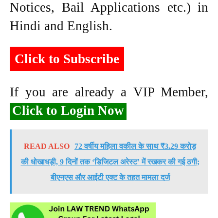
Notices, Bail Applications etc.) in
Hindi and English.
Click to Subscribe
If you are already a VIP Member,
Click to Login Now
READ ALSO
72 वर्षीय महिला वकील के साथ ₹3.29 करोड़
की धोखाधड़ी, 9 दिनों तक ‘डिजिटल अरेस्ट’ में रखकर की गई ठगी;
बीएनएस और आईटी एक्ट के तहत मामला दर्ज