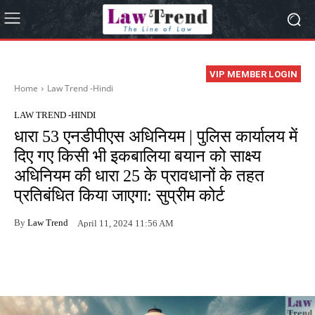
VIP MEMBER LOGIN
Home
Law Trend -Hindi
LAW TREND -HINDI
धारा 53 एनडीपीएस अधिनियम | पुलिस कार्यालय में
दिए गए किसी भी इकबालिया बयान को साक्ष्य
अधिनियम की धारा 25 के प्रावधानों के तहत
प्रतिबंधित किया जाएगा: सुप्रीम कोर्ट
By
Law Trend
April 11, 2024 11:56 AM