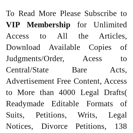
To Read More Please Subscribe to
VIP Membership
for Unlimited
Access to All the Articles,
Download Available Copies of
Judgments/Order, Acess to
Central/State Bare Acts,
Advertisement Free Content, Access
to More than 4000 Legal Drafts(
Readymade Editable Formats of
Suits, Petitions, Writs, Legal
Notices, Divorce Petitions, 138