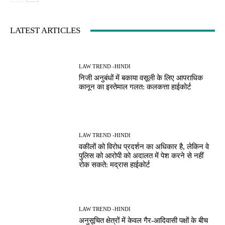
LATEST ARTICLES
LAW TREND -HINDI
निजी अनुबंधों में बकाया वसूली के लिए आपराधिक
कानून का इस्तेमाल गलत: कलकत्ता हाईकोर्ट
LAW TREND -HINDI
वकीलों को विरोध प्रदर्शन का अधिकार है, लेकिन वे
पुलिस को आरोपी को अदालत में पेश करने से नहीं
रोक सकते: मद्रास हाईकोर्ट
LAW TREND -HINDI
अनुसूचित क्षेत्रों में केवल गैर-आदिवासी पक्षों के बीच