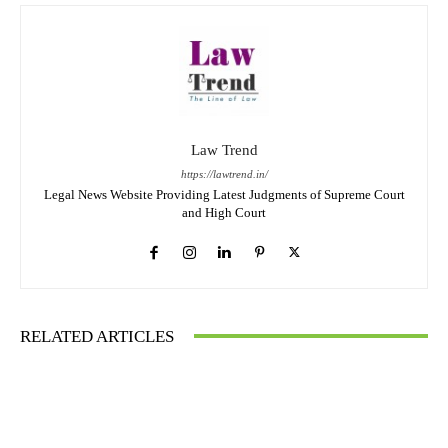
Law Trend
https://lawtrend.in/
Legal News Website Providing Latest Judgments of Supreme Court
and High Court
RELATED ARTICLES