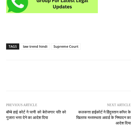
TAGS
law trend hindi
Supreme Court
PREVIOUS ARTICLE
NEXT ARTICLE
बॉम्बे हाई कोर्ट ने पत्नी को बेरोजगार पति को
कलकत्ता हाईकोर्ट ने हिंदुस्तान कॉपर के
गुजारा भत्ता देने का आदेश दिया
खिलाफ मध्यस्थता अवार्ड के निष्पादन का
आदेश दिया