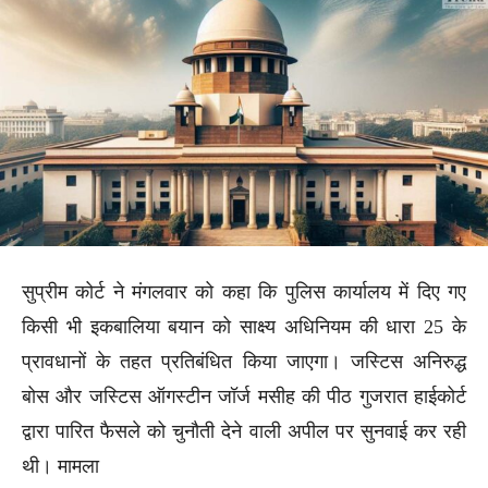
सुप्रीम कोर्ट ने मंगलवार को कहा कि पुलिस कार्यालय में दिए गए
किसी भी इकबालिया बयान को साक्ष्य अधिनियम की धारा 25 के
प्रावधानों के तहत प्रतिबंधित किया जाएगा। जस्टिस अनिरुद्ध
बोस और जस्टिस ऑगस्टीन जॉर्ज मसीह की पीठ गुजरात हाईकोर्ट
द्वारा पारित फैसले को चुनौती देने वाली अपील पर सुनवाई कर रही
थी। मामला