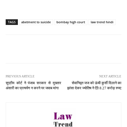
TAGS
abetment to suicide
bombay high court
law trend hindi
PREVIOUS ARTICLE
NEXT ARTICLE
सुप्रीम कोर्ट ने पंजाब सरकार से मुख्तार
सेवानिवृत जज को ऊंची कुर्सी दिलाने का
अंसारी का प्रत्यर्पण न करने पर जवाब मांगा
झांसा देकर ज्योतिष ने ऐंठे 8.27 करोड़ रुपए