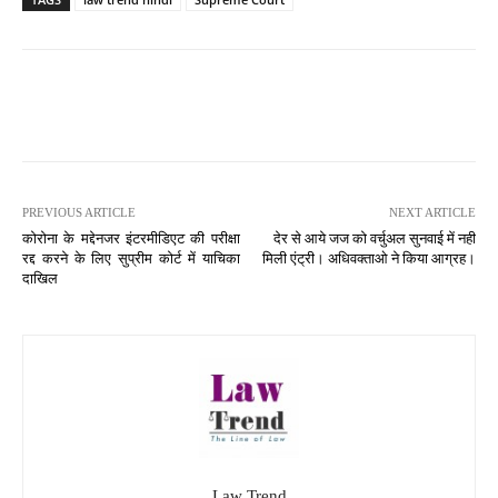
PREVIOUS ARTICLE
NEXT ARTICLE
कोरोना के मद्देनजर इंटरमीडिएट की परीक्षा
देर से आये जज को वर्चुअल सुनवाई में नही
रद्द करने के लिए सुप्रीम कोर्ट में याचिका
मिली एंट्री। अधिवक्ताओ ने किया आग्रह।
दाखिल
Law Trend