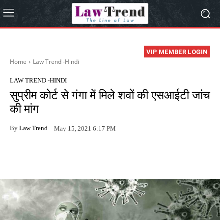
VIP MEMBER LOGIN
Home
Law Trend -Hindi
LAW TREND -HINDI
सुप्रीम कोर्ट से गंगा में मिले शवों की एसआईटी जांच
की मांग
By
Law Trend
May 15, 2021 6:17 PM