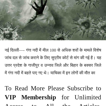
नई दिल्ली—- गंगा नदी में मील 100 से अधिक शवों के मामले विशेष
जांच दल से जांच कराने के लिए सुप्रीम कोर्ट से मांग की गई है। यह
उत्तर प्रदेश के गाजीपुर व उन्नाव जिले और बिहार के बक्सर जिले
में गंगा नदी में बहते पाए गए थे। याचिका में इन लोगों की मौत का
To Read More Please Subscribe to
VIP Membership
for Unlimited