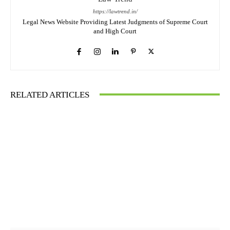
https://lawtrend.in/
Legal News Website Providing Latest Judgments of Supreme Court
and High Court
RELATED ARTICLES