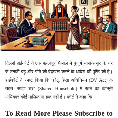
दिल्ली हाईकोर्ट ने एक महत्वपूर्ण फैसले में बुजुर्ग सास-ससुर के घर
से उनकी बहू और पोते को बेदखल करने के आदेश की पुष्टि की है।
हाईकोर्ट ने स्पष्ट किया कि घरेलू हिंसा अधिनियम (DV Act) के
तहत ‘साझा घर’ (Shared Household) में रहने का कानूनी
अधिकार कोई मालिकाना हक नहीं है। कोर्ट ने कहा कि
To Read More Please Subscribe to