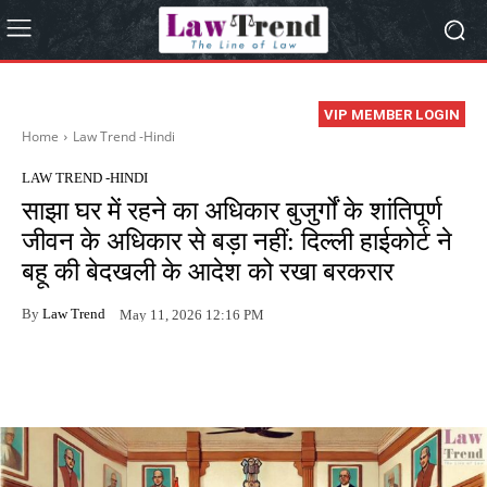
VIP MEMBER LOGIN
Home
Law Trend -Hindi
LAW TREND -HINDI
साझा घर में रहने का अधिकार बुजुर्गों के शांतिपूर्ण
जीवन के अधिकार से बड़ा नहीं: दिल्ली हाईकोर्ट ने
बहू की बेदखली के आदेश को रखा बरकरार
By
Law Trend
May 11, 2026 12:16 PM