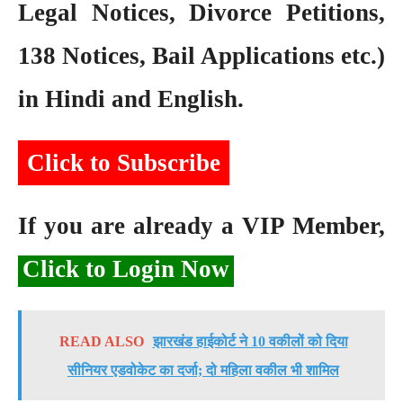
Legal Notices, Divorce Petitions,
138 Notices, Bail Applications etc.)
in Hindi and English.
Click to Subscribe
If you are already a VIP Member,
Click to Login Now
READ ALSO
झारखंड हाईकोर्ट ने 10 वकीलों को दिया
सीनियर एडवोकेट का दर्जा; दो महिला वकील भी शामिल