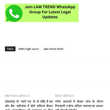
TAGS
delhi high court
law trend hindi
PREVIOUS ARTICLE
NEXT ARTICLE
लोकतंत्र के ‘स्वर्ण रथ’ के दो पहिए हैं बार
गंभीर अपराधों में केवल जांच के दौरान
और बेंच: श्रीलंका में बोले जस्टिस बीआर
गिरफ्तारी न होना अग्रिम जमानत का आधार