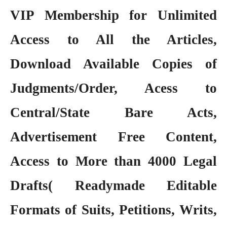
VIP Membership
for Unlimited
Access to All the Articles,
Download Available Copies of
Judgments/Order, Acess to
Central/State Bare Acts,
Advertisement Free Content,
Access to More than 4000 Legal
Drafts( Readymade Editable
Formats of Suits, Petitions, Writs,