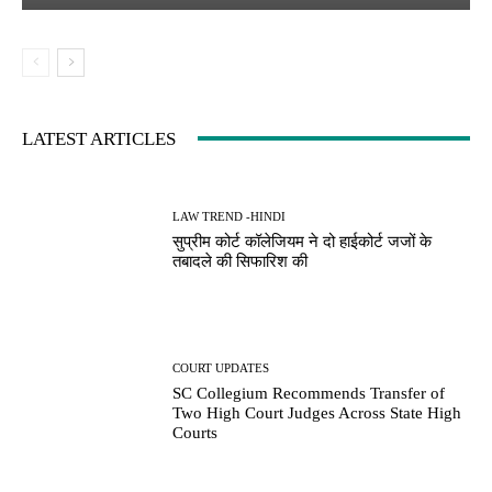
LATEST ARTICLES
LAW TREND -HINDI
सुप्रीम कोर्ट कॉलेजियम ने दो हाईकोर्ट जजों के
तबादले की सिफारिश की
COURT UPDATES
SC Collegium Recommends Transfer of
Two High Court Judges Across State High
Courts