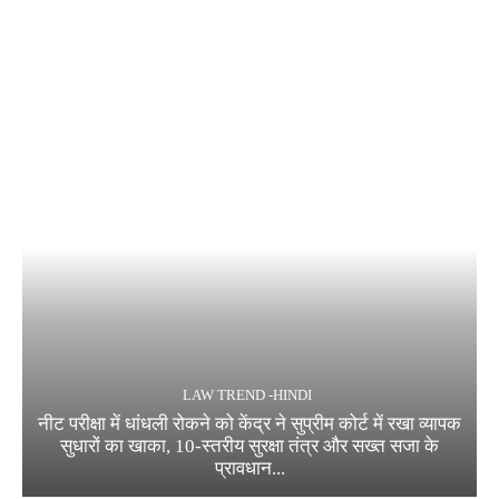
LAW TREND -HINDI
नीट परीक्षा में धांधली रोकने को केंद्र ने सुप्रीम कोर्ट में रखा व्यापक
सुधारों का खाका, 10-स्तरीय सुरक्षा तंत्र और सख्त सजा के
प्रावधान...