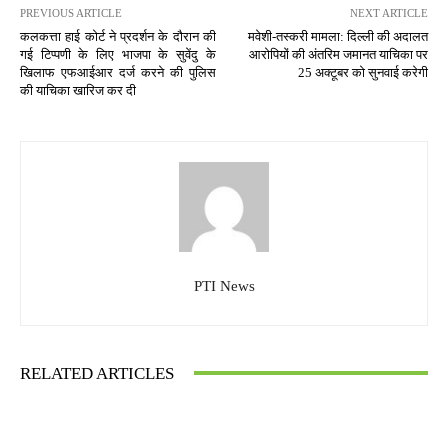
PREVIOUS ARTICLE
NEXT ARTICLE
कलकत्ता हाई कोर्ट ने प्रदर्शन के दौरान की
मवेशी-तस्करी मामला: दिल्ली की अदालत
गई टिप्पणी के लिए भाजपा के सुवेंदु के
आरोपियों की अंतरिम जमानत याचिका पर
खिलाफ एफआईआर दर्ज करने की पुलिस
25 अक्टूबर को सुनवाई करेगी
की याचिका खारिज कर दी
PTI News
RELATED ARTICLES