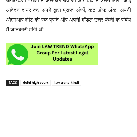
अपीलकर्ता परीक्षा में असफल रहा था और बाद में उसने आरटीआई
आवेदन दायर कर अपने द्वारा प्राप्त अंकों, कट ऑफ अंक, अपनी
ओएमआर शीट की एक प्रति और अपनी मॉडल उत्तर कुंजी के संबंध
में जानकारी मांगी थी
TAGS
delhi high court
law trend hindi