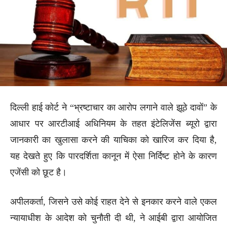
दिल्ली हाई कोर्ट ने “भ्रष्टाचार का आरोप लगाने वाले झूठे दावों” के
आधार पर आरटीआई अधिनियम के तहत इंटेलिजेंस ब्यूरो द्वारा
जानकारी का खुलासा करने की याचिका को खारिज कर दिया है,
यह देखते हुए कि पारदर्शिता कानून में ऐसा निर्दिष्ट होने के कारण
एजेंसी को छूट है।
अपीलकर्ता, जिसने उसे कोई राहत देने से इनकार करने वाले एकल
न्यायाधीश के आदेश को चुनौती दी थी, ने आईबी द्वारा आयोजित