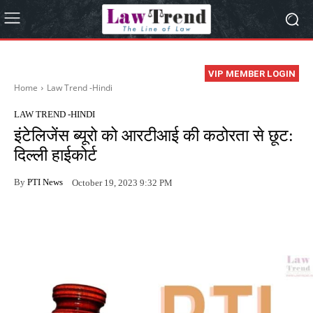
VIP MEMBER LOGIN
Home
Law Trend -Hindi
LAW TREND -HINDI
इंटेलिजेंस ब्यूरो को आरटीआई की कठोरता से छूट:
दिल्ली हाईकोर्ट
By
PTI News
October 19, 2023 9:32 PM