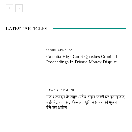
LATEST ARTICLES
COURT UPDATES
Calcutta High Court Quashes Criminal
Proceedings In Private Money Dispute
LAW TREND -HINDI
गोवध कानून के तहत अवैध वाहन जब्ती पर इलाहाबाद
हाईकोर्ट का कड़ा फैसला, यूपी सरकार को मुआवजा
देने का आदेश