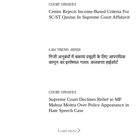
COURT UPDATES
Centre Rejects Income-Based Criteria For
SC/ST Quotas In Supreme Court Affidavit
LAW TREND -HINDI
निजी अनुबंधों में बकाया वसूली के लिए आपराधिक
कानून का इस्तेमाल गलत: कलकत्ता हाईकोर्ट
COURT UPDATES
Supreme Court Declines Relief to MP
Mahua Moitra Over Police Appearance in
Hate Speech Case
Load more