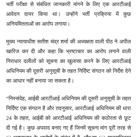
भर्ती परीक्षा से संबंधित जानकारी मांगने के लिए एक आरटीआई
आवेदन दायर किया था। उन्होंने भर्ती प्रक्रिया में कुछ
अनियमितताओं का आरोप लगाया।
मुख्य न्यायाधीश सतीश चंद्र शर्मा की अध्यक्षता वाली पीठ ने अपील
खारिज कर दी और कहा कि भ्रष्टाचार का आरोप लगाने वाली
निराधार दलीलों को सूचना का खुलासा करने के लिए आरटीआई
अधिनियम की दूसरी अनुसूची के तहत निर्दिष्ट संगठन को निर्देश देने
का आधार नहीं बनाया जा सकता है।
“निस्संदेह, आईबी आरटीआई अधिनियम की दूसरी अनुसूची के तहत
निर्दिष्ट एक संगठन है और तदनुसार, आरटीआई अधिनियम की धारा
24 के तहत, आईबी को आरटीआई अधिनियम की कठोरता से छूट
दी गई है। कुछ अपवाद बनाए गए हैं जिनमें सूचना मांग पूरी तरह से