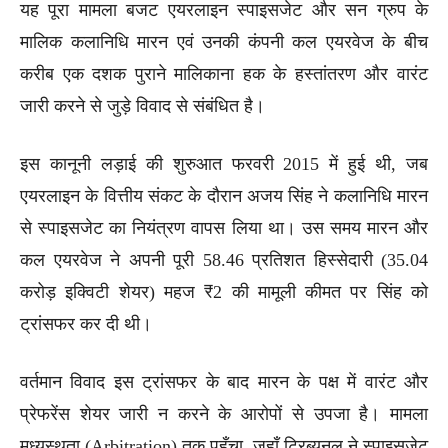
यह पूरा मामला बजट एयरलाइन स्पाइसजेट और सन ग्रुप के
मालिक कलानिधि मारन एवं उनकी कंपनी कल एयरवेज के बीच
करीब एक दशक पुराने मालिकाना हक के हस्तांतरण और वारंट
जारी करने से जुड़े विवाद से संबंधित है।
इस कानूनी लड़ाई की शुरुआत फरवरी 2015 में हुई थी, जब
एयरलाइन के वित्तीय संकट के दौरान अजय सिंह ने कलानिधि मारन
से स्पाइसजेट का नियंत्रण वापस लिया था। उस समय मारन और
कल एयरवेज ने अपनी पूरी 58.46 प्रतिशत हिस्सेदारी (35.04
करोड़ इक्विटी शेयर) महज ₹2 की मामूली कीमत पर सिंह को
ट्रांसफर कर दी थी।
वर्तमान विवाद इस ट्रांसफर के बाद मारन के पक्ष में वारंट और
प्रेफरेंस शेयर जारी न करने के आरोपों से उपजा है। मामला
मध्यस्थता (Arbitration) तक पहुँचा, जहाँ ट्रिब्यूनल ने स्पाइसजेट