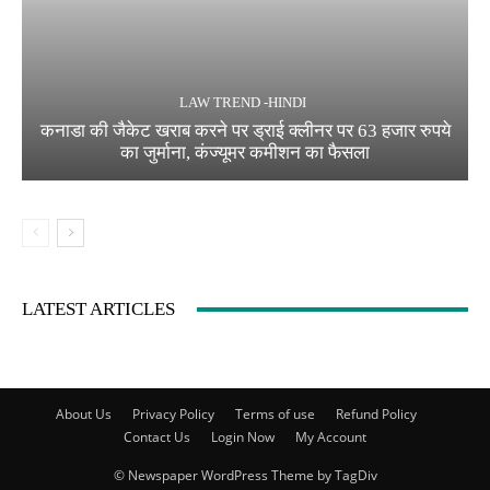
LAW TREND -HINDI
कनाडा की जैकेट खराब करने पर ड्राई क्लीनर पर 63 हजार रुपये
का जुर्माना, कंज्यूमर कमीशन का फैसला
LATEST ARTICLES
About Us
Privacy Policy
Terms of use
Refund Policy
Contact Us
Login Now
My Account
© Newspaper WordPress Theme by TagDiv