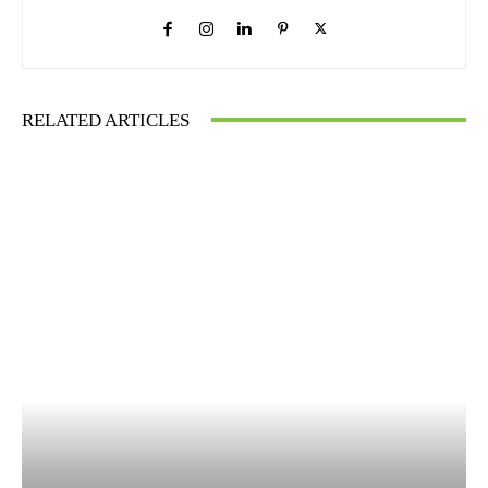
RELATED ARTICLES