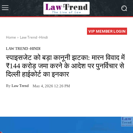
VIP MEMBER LOGIN
Home
Law Trend -Hindi
LAW TREND -HINDI
स्पाइसजेट को बड़ा कानूनी झटका: मारन विवाद में
₹144 करोड़ जमा करने के आदेश पर पुनर्विचार से
दिल्ली हाईकोर्ट का इनकार
By
Law Trend
May 4, 2026 12:26 PM