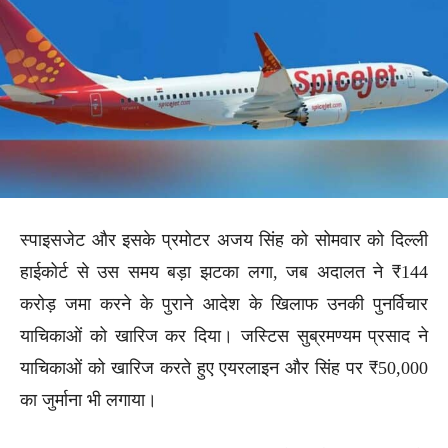
स्पाइसजेट और इसके प्रमोटर अजय सिंह को सोमवार को दिल्ली
हाईकोर्ट से उस समय बड़ा झटका लगा, जब अदालत ने ₹144
करोड़ जमा करने के पुराने आदेश के खिलाफ उनकी पुनर्विचार
याचिकाओं को खारिज कर दिया। जस्टिस सुब्रमण्यम प्रसाद ने
याचिकाओं को खारिज करते हुए एयरलाइन और सिंह पर ₹50,000
का जुर्माना भी लगाया।