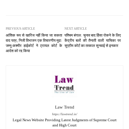
PREVIOUS ARTICLE
NEXT ARTICLE
आंशिक रूप से खारिज नहीं किया जा सकता
पश्चिम बंगाल: चुनाव बाद हिंसा रोकने के लिए
वाद पत्र; निजी विभाजन एक विचारणीय मुद्दा:
केंद्रीय बलों की तैनाती वाली याचिका पर
जम्मू-कश्मीर हाईकोर्ट ने ट्रायल कोर्ट के
सुप्रीम कोर्ट का तत्काल सुनवाई से इनकार
आदेश को रद्द किया
Law Trend
https://lawtrend.in/
Legal News Website Providing Latest Judgments of Supreme Court
and High Court