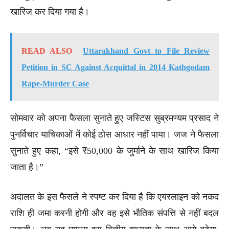
खारिज कर दिया गया है।
READ ALSO
Uttarakhand Govt to File Review
Petition in SC Against Acquittal in 2014 Kathgodam
Rape-Murder Case
सोमवार को अपना फैसला सुनाते हुए जस्टिस सुब्रमण्यम प्रसाद ने
पुनर्विचार याचिकाओं में कोई ठोस आधार नहीं पाया। जज ने फैसला
सुनाते हुए कहा, “इसे ₹50,000 के जुर्माने के साथ खारिज किया
जाता है।”
अदालत के इस फैसले ने स्पष्ट कर दिया है कि एयरलाइन को नकद
राशि ही जमा करनी होगी और वह इसे भौतिक संपत्ति से नहीं बदल