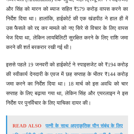
और सिंह को मारन को ब्याज सहित ₹579 करोड़ वापस करने का
निर्देश दिया था। हालांकि, हाईकोर्ट की एक खंडपीठ ने हाल ही में
उस फैसले को रद्द कर मामले को नए सिरे से विचार के लिए वापस
भेज दिया था, लेकिन लायबिलिटी सुरक्षित करने के लिए राशि जमा
करने की शर्त बरकरार रखी गई थी।
इससे पहले 19 जनवरी को हाईकोर्ट ने स्पाइसजेट को ₹194 करोड़
की स्वीकार्य देनदारी के एवज में छह सप्ताह के भीतर ₹144 करोड़
जमा करने का निर्देश दिया था। 18 मार्च को इस अवधि को चार
सप्ताह के लिए बढ़ाया गया था, लेकिन सिंह और एयरलाइन ने इस
निर्देश पर पुनर्विचार के लिए याचिका दायर की।
READ ALSO
पत्नी के साथ अप्राकृतिक यौन संबंध के लिए