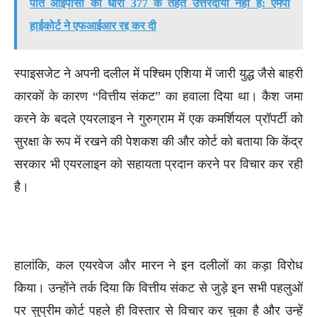
पति आईपीसी की धारा 377 के तहत उत्तरदायी नहीं है: एमपी
हाईकोर्ट ने एफआईआर रद्द कर दी
स्पाइसजेट ने अपनी दलील में पश्चिम एशिया में जारी युद्ध जैसे बाहरी
कारकों के कारण “वित्तीय संकट” का हवाला दिया था। कैश जमा
करने के बदले एयरलाइन ने गुरुग्राम में एक कमर्शियल प्रॉपर्टी को
सुरक्षा के रूप में रखने की पेशकश की और कोर्ट को बताया कि केंद्र
सरकार भी एयरलाइन को सहायता प्रदान करने पर विचार कर रही
है।
हालांकि, कल एयरवेज और मारन ने इन दलीलों का कड़ा विरोध
किया। उन्होंने तर्क दिया कि वित्तीय संकट से जुड़े इन सभी पहलुओं
पर सुप्रीम कोर्ट पहले ही विस्तार से विचार कर चुका है और उन्हें