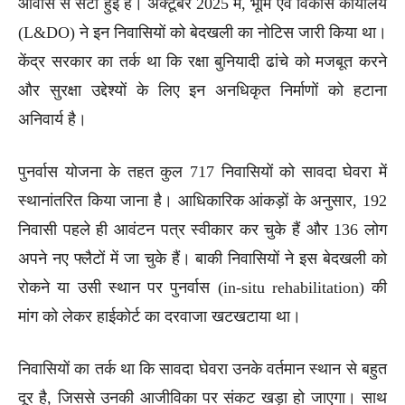
आवास से सटी हुई हैं। अक्टूबर 2025 में, भूमि एवं विकास कार्यालय
(L&DO) ने इन निवासियों को बेदखली का नोटिस जारी किया था।
केंद्र सरकार का तर्क था कि रक्षा बुनियादी ढांचे को मजबूत करने
और सुरक्षा उद्देश्यों के लिए इन अनधिकृत निर्माणों को हटाना
अनिवार्य है।
पुनर्वास योजना के तहत कुल 717 निवासियों को सावदा घेवरा में
स्थानांतरित किया जाना है। आधिकारिक आंकड़ों के अनुसार, 192
निवासी पहले ही आवंटन पत्र स्वीकार कर चुके हैं और 136 लोग
अपने नए फ्लैटों में जा चुके हैं। बाकी निवासियों ने इस बेदखली को
रोकने या उसी स्थान पर पुनर्वास (in-situ rehabilitation) की
मांग को लेकर हाईकोर्ट का दरवाजा खटखटाया था।
निवासियों का तर्क था कि सावदा घेवरा उनके वर्तमान स्थान से बहुत
दूर है, जिससे उनकी आजीविका पर संकट खड़ा हो जाएगा। साथ