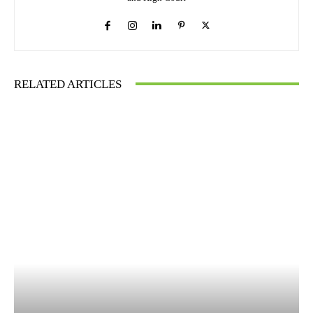
RELATED ARTICLES