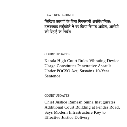
LAW TREND -HINDI
लिखित कारणों के बिना गिरफ्तारी असंवैधानिक:
इलाहाबाद हाईकोर्ट ने रद्द किया रिमांड आदेश, आरोपी
की रिहाई के निर्देश
COURT UPDATES
Kerala High Court Rules Vibrating Device
Usage Constitutes Penetrative Assault
Under POCSO Act, Sustains 10-Year
Sentence
COURT UPDATES
Chief Justice Ramesh Sinha Inaugurates
Additional Court Building at Pendra Road,
Says Modern Infrastructure Key to
Effective Justice Delivery