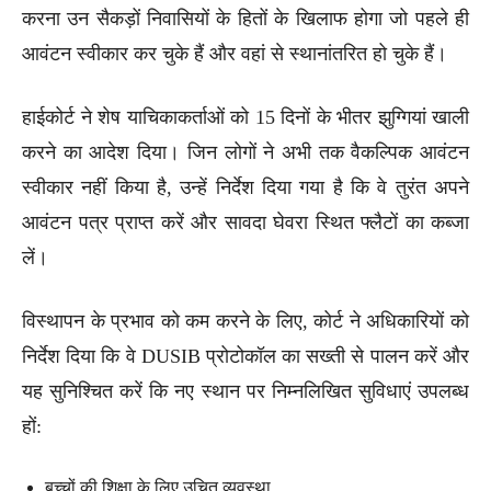
करना उन सैकड़ों निवासियों के हितों के खिलाफ होगा जो पहले ही
आवंटन स्वीकार कर चुके हैं और वहां से स्थानांतरित हो चुके हैं।
हाईकोर्ट ने शेष याचिकाकर्ताओं को 15 दिनों के भीतर झुग्गियां खाली
करने का आदेश दिया। जिन लोगों ने अभी तक वैकल्पिक आवंटन
स्वीकार नहीं किया है, उन्हें निर्देश दिया गया है कि वे तुरंत अपने
आवंटन पत्र प्राप्त करें और सावदा घेवरा स्थित फ्लैटों का कब्जा
लें।
विस्थापन के प्रभाव को कम करने के लिए, कोर्ट ने अधिकारियों को
निर्देश दिया कि वे DUSIB प्रोटोकॉल का सख्ती से पालन करें और
यह सुनिश्चित करें कि नए स्थान पर निम्नलिखित सुविधाएं उपलब्ध
हों:
बच्चों की शिक्षा के लिए उचित व्यवस्था