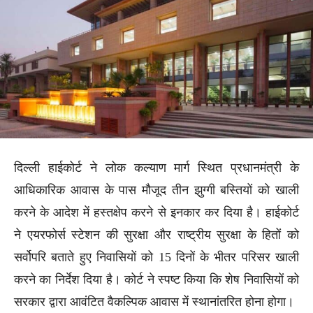
दिल्ली हाईकोर्ट ने लोक कल्याण मार्ग स्थित प्रधानमंत्री के
आधिकारिक आवास के पास मौजूद तीन झुग्गी बस्तियों को खाली
करने के आदेश में हस्तक्षेप करने से इनकार कर दिया है। हाईकोर्ट
ने एयरफोर्स स्टेशन की सुरक्षा और राष्ट्रीय सुरक्षा के हितों को
सर्वोपरि बताते हुए निवासियों को 15 दिनों के भीतर परिसर खाली
करने का निर्देश दिया है। कोर्ट ने स्पष्ट किया कि शेष निवासियों को
सरकार द्वारा आवंटित वैकल्पिक आवास में स्थानांतरित होना होगा।