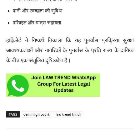
पानी और स्वच्छता की सुविधा
परिवहन और यात्रा सहायता
हाईकोर्ट ने निष्कर्ष निकाला कि यह पुनर्वास प्रक्रिया सुरक्षा
आवश्यकताओं और नागरिकों के पुनर्वास के प्रति राज्य के दायित्व
के बीच एक संतुलित दृष्टिकोण है।
TAGS
delhi high court
law trend hindi