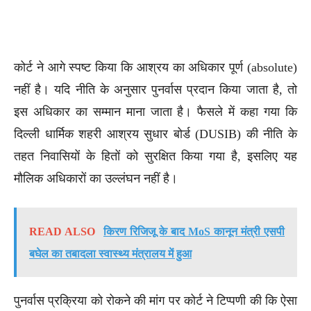
कोर्ट ने आगे स्पष्ट किया कि आश्रय का अधिकार पूर्ण (absolute)
नहीं है। यदि नीति के अनुसार पुनर्वास प्रदान किया जाता है, तो
इस अधिकार का सम्मान माना जाता है। फैसले में कहा गया कि
दिल्ली धार्मिक शहरी आश्रय सुधार बोर्ड (DUSIB) की नीति के
तहत निवासियों के हितों को सुरक्षित किया गया है, इसलिए यह
मौलिक अधिकारों का उल्लंघन नहीं है।
READ ALSO
किरण रिजिजू के बाद MoS कानून मंत्री एसपी
बघेल का तबादला स्वास्थ्य मंत्रालय में हुआ
पुनर्वास प्रक्रिया को रोकने की मांग पर कोर्ट ने टिप्पणी की कि ऐसा