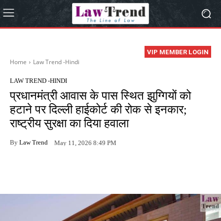
VIP MEMBER LOGIN
Home
Law Trend -Hindi
LAW TREND -HINDI
प्रधानमंत्री आवास के पास स्थित झुग्गियों को
हटाने पर दिल्ली हाईकोर्ट की रोक से इनकार;
राष्ट्रीय सुरक्षा का दिया हवाला
By
Law Trend
May 11, 2026 8:49 PM