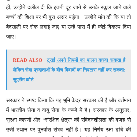
ही, उन्होंने दलील दी कि इतनी दूर जाने से उनके स्कूल जाने वाले
बच्चों की शिक्षा पर भी बुरा असर पड़ेगा। उन्होंने मांग की कि या तो
बेदखली पर रोक लगाई जाए या उन्हें पास में ही कोई विकल्प दिया
जाए।
READ ALSO
ट्राई अपने नियमों का पालन करवा सकता है
लेकिन सेवा प्रदाताओं के बीच विवादों का निपटारा नहीं कर सकता:
सुप्रीम कोर्ट
सरकार ने स्पष्ट किया कि यह भूमि केंद्र सरकार की है और वर्तमान
में भारतीय सेना व वायु सेना के कब्जे में है। सरकार के अनुसार,
सुरक्षा कारणों और “संरक्षित क्षेत्र” की संवेदनशीलता की वजह से
उसी स्थान पर पुनर्वास संभव नहीं है। यह निर्णय रक्षा ढांचे की