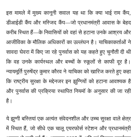
इस मामले में मुख्य कानूनी सवाल यह था कि क्या भाई राम कैंप,
डीआईडी कैंप और मस्जिद कैंप—जो प्रधानमंत्री आवास के बेहद
करीब स्थित हैं—के निवासियों को वहां से हटाना उनके आश्रय और
आजीविका के मौलिक अधिकारों का उल्लंघन है। याचिकाकर्ताओं ने
सावदा घेवरा में किए जा रहे पुनर्वास को यह कहते हुए चुनौती दी थी
कि वह उनके कार्यस्थल और बच्चों के स्कूलों से काफी दूर है।
न्यायमूर्ति पुरुषेंद्र कुमार कौरव ने याचिका को खारिज करते हुए कहा
कि राष्ट्रीय सुरक्षा के मद्देनजर इन झुग्गियों को हटाना आवश्यक है
और पुनर्वास की प्रक्रिया स्थापित नियमों के अनुसार की जा रही
है।
ये झुग्गी बस्तियां एक अत्यंत संवेदनशील और उच्च सुरक्षा वाले क्षेत्र
में स्थित हैं, जो सीधे एक चालू एयरफोर्स स्टेशन और प्रधानमंत्री