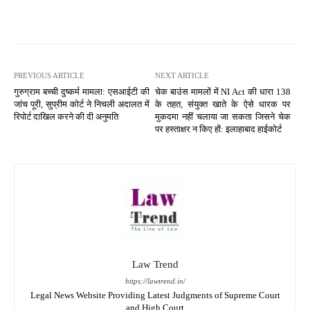
PREVIOUS ARTICLE
NEXT ARTICLE
गुरुग्राम बच्ची दुष्कर्म मामला: एसआईटी की
चेक बाउंस मामलों में NI Act की धारा 138
जांच पूरी, सुप्रीम कोर्ट ने निचली अदालत में
के तहत, संयुक्त खाते के ऐसे धारक पर
रिपोर्ट दाखिल करने की दी अनुमति
मुकदमा नहीं चलाया जा सकता जिसने चेक
पर हस्ताक्षर न किए हों: इलाहाबाद हाईकोर्ट
Law Trend
https://lawtrend.in/
Legal News Website Providing Latest Judgments of Supreme Court
and High Court