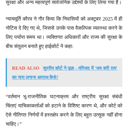
सुरक्षा और अन्य महत्वपूर्ण सार्वजनिक उद्देश्यों के लिए लिया गया है।
न्यायमूर्ति कौरव ने गौर किया कि निवासियों को अक्टूबर 2025 में ही
नोटिस दे दिए गए थे, जिससे उनके पास वैकल्पिक व्यवस्था करने के
लिए पर्याप्त समय था। व्यक्तिगत अधिकारों और राज्य की सुरक्षा के
बीच संतुलन बनाते हुए हाईकोर्ट ने कहा:
READ ALSO
सुप्रीम कोर्ट ने पूछा - मस्जिद में 'जय श्री राम'
का नारा लगाना अपराध कैसे?
“वर्तमान भू-राजनीतिक घटनाक्रम और राष्ट्रीय सुरक्षा संबंधी
चिंताएं याचिकाकर्ताओं को हटाने के विशिष्ट कारण थे, और कोर्ट को
ऐसे नीतिगत निर्णयों में हस्तक्षेप करने के लिए बहुत उत्सुक नहीं होना
चाहिए।”