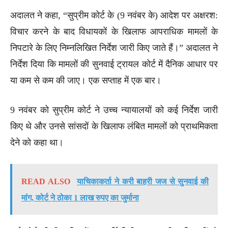
अदालत ने कहा, “सुप्रीम कोर्ट के (9 नवंबर के) आदेश पर अक्षरश:
विचार करने के बाद विधायकों के खिलाफ आपराधिक मामलों के
निपटारे के लिए निम्नलिखित निर्देश जारी किए जाते हैं।” अदालत ने
निर्देश दिया कि मामलों की सुनवाई ट्रायल कोर्ट में दैनिक आधार पर
या कम से कम की जाए। एक सप्ताह में एक बार।
9 नवंबर को सुप्रीम कोर्ट ने उच्च न्यायालयों को कई निर्देश जारी
किए थे और उनसे सांसदों के खिलाफ लंबित मामलों को प्राथमिकता
देने को कहा था।
READ ALSO
याचिकाकर्ता ने करी बाहरी जज से सुनवाई की
मांग, कोर्ट ने ठोका 1 लाख रुपए का जुर्माना