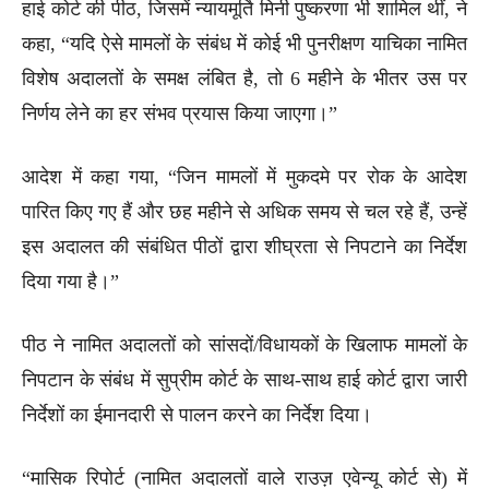
हाई कोर्ट की पीठ, जिसमें न्यायमूर्ति मिनी पुष्करणा भी शामिल थीं, ने
कहा, “यदि ऐसे मामलों के संबंध में कोई भी पुनरीक्षण याचिका नामित
विशेष अदालतों के समक्ष लंबित है, तो 6 महीने के भीतर उस पर
निर्णय लेने का हर संभव प्रयास किया जाएगा।”
आदेश में कहा गया, “जिन मामलों में मुकदमे पर रोक के आदेश
पारित किए गए हैं और छह महीने से अधिक समय से चल रहे हैं, उन्हें
इस अदालत की संबंधित पीठों द्वारा शीघ्रता से निपटाने का निर्देश
दिया गया है।”
पीठ ने नामित अदालतों को सांसदों/विधायकों के खिलाफ मामलों के
निपटान के संबंध में सुप्रीम कोर्ट के साथ-साथ हाई कोर्ट द्वारा जारी
निर्देशों का ईमानदारी से पालन करने का निर्देश दिया।
“मासिक रिपोर्ट (नामित अदालतों वाले राउज़ एवेन्यू कोर्ट से) में