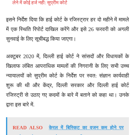
लेने में कोई हर्ज नही: सुप्रीम कोर्ट
इसने निर्देश दिया कि हाई कोर्ट के रजिस्ट्रार हर दो महीने में मामले
में एक स्थिति रिपोर्ट दाखिल करेंगे और इसे 26 फरवरी को अगली
सुनवाई के लिए सूचीबद्ध किया जाएगा।
अक्टूबर 2020 में, दिल्ली हाई कोर्ट ने सांसदों और विधायकों के
खिलाफ लंबित आपराधिक मामलों की निगरानी के लिए सभी उच्च
न्यायालयों को सुप्रीम कोर्ट के निर्देश पर स्वत: संज्ञान कार्यवाही
शुरू की थी और केंद्र, दिल्ली सरकार और दिल्ली हाई कोर्ट
रजिस्ट्री से उठाए गए कदमों के बारे में बताने को कहा था। उनके
द्वारा इस बारे में.
READ ALSO
केरल में बिस्किट का वजन कम होने पर