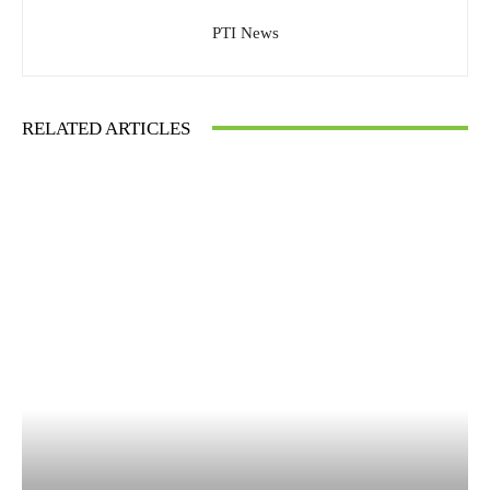
PTI News
RELATED ARTICLES