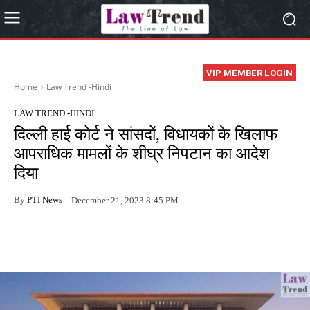
VIP MEMBER LOGIN
Home
Law Trend -Hindi
LAW TREND -HINDI
दिल्ली हाई कोर्ट ने सांसदों, विधायकों के खिलाफ
आपराधिक मामलों के शीघ्र निपटान का आदेश
दिया
By
PTI News
December 21, 2023 8:45 PM