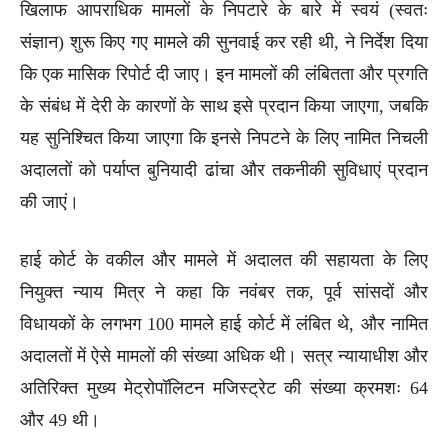
खिलाफ आपराधिक मामलों के निपटारे के बारे में स्वयं (स्वतः
संज्ञान) शुरू किए गए मामले की सुनवाई कर रही थी, ने निर्देश दिया
कि एक मासिक रिपोर्ट दी जाए। इन मामलों की लंबितता और प्रगति
के संबंध में देरी के कारणों के साथ इसे प्रदान किया जाएगा, जबकि
यह सुनिश्चित किया जाएगा कि इनसे निपटने के लिए नामित निचली
अदालतों को पर्याप्त बुनियादी ढांचा और तकनीकी सुविधाएं प्रदान
की जाएं।
हाई कोर्ट के वकील और मामले में अदालत की सहायता के लिए
नियुक्त न्याय मित्र ने कहा कि नवंबर तक, पूर्व सांसदों और
विधायकों के लगभग 100 मामले हाई कोर्ट में लंबित थे, और नामित
अदालतों में ऐसे मामलों की संख्या अधिक थी। सत्र न्यायाधीश और
अतिरिक्त मुख्य मेट्रोपॉलिटन मजिस्ट्रेट की संख्या क्रमशः 64
और 49 थी।