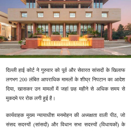
दिल्ली हाई कोर्ट ने गुरुवार को पूर्व और सेवारत सांसदों के खिलाफ
लगभग 200 लंबित आपराधिक मामलों के शीघ्र निपटान का आदेश
दिया, खासकर उन मामलों में जहां छह महीने से अधिक समय से
मुकदमे पर रोक लगी हुई है।
कार्यवाहक मुख्य न्यायाधीश मनमोहन की अध्यक्षता वाली पीठ, जो
संसद सदस्यों (सांसदों) और विधान सभा सदस्यों (विधायकों) के