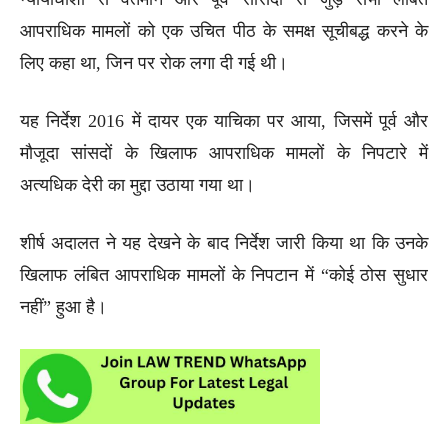
आपराधिक मामलों को एक उचित पीठ के समक्ष सूचीबद्ध करने के
लिए कहा था, जिन पर रोक लगा दी गई थी।
यह निर्देश 2016 में दायर एक याचिका पर आया, जिसमें पूर्व और
मौजूदा सांसदों के खिलाफ आपराधिक मामलों के निपटारे में
अत्यधिक देरी का मुद्दा उठाया गया था।
शीर्ष अदालत ने यह देखने के बाद निर्देश जारी किया था कि उनके
खिलाफ लंबित आपराधिक मामलों के निपटान में “कोई ठोस सुधार
नहीं” हुआ है।