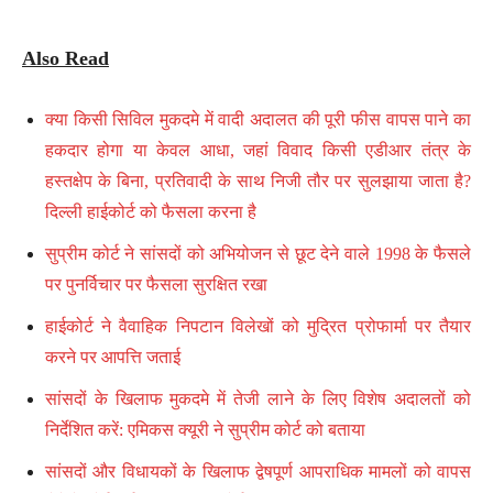
Also Read
क्या किसी सिविल मुकदमे में वादी अदालत की पूरी फीस वापस पाने का
हकदार होगा या केवल आधा, जहां विवाद किसी एडीआर तंत्र के
हस्तक्षेप के बिना, प्रतिवादी के साथ निजी तौर पर सुलझाया जाता है?
दिल्ली हाईकोर्ट को फैसला करना है
सुप्रीम कोर्ट ने सांसदों को अभियोजन से छूट देने वाले 1998 के फैसले
पर पुनर्विचार पर फैसला सुरक्षित रखा
हाईकोर्ट ने वैवाहिक निपटान विलेखों को मुद्रित प्रोफार्मा पर तैयार
करने पर आपत्ति जताई
सांसदों के खिलाफ मुकदमे में तेजी लाने के लिए विशेष अदालतों को
निर्देशित करें: एमिकस क्यूरी ने सुप्रीम कोर्ट को बताया
सांसदों और विधायकों के खिलाफ द्वेषपूर्ण आपराधिक मामलों को वापस