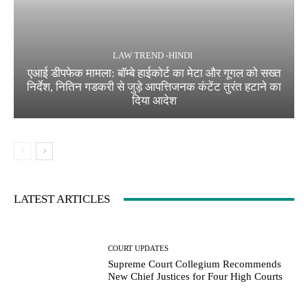
LAW TREND -HINDI
एआई डीपफेक मामला: बॉम्बे हाईकोर्ट का मेटा और गूगल को सख्त
निर्देश, नितिन गडकरी से जुड़े आपत्तिजनक कंटेंट तुरंत हटाने का
दिया आदेश
LATEST ARTICLES
COURT UPDATES
Supreme Court Collegium Recommends
New Chief Justices for Four High Courts