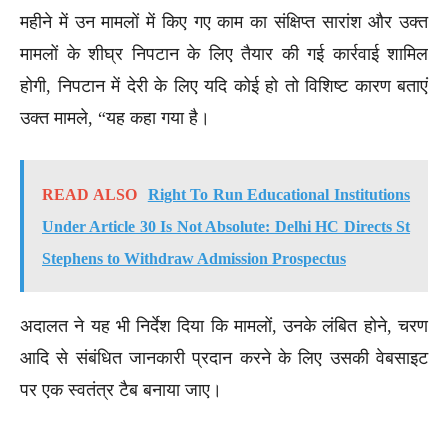
महीने में उन मामलों में किए गए काम का संक्षिप्त सारांश और उक्त
मामलों के शीघ्र निपटान के लिए तैयार की गई कार्रवाई शामिल
होगी, निपटान में देरी के लिए यदि कोई हो तो विशिष्ट कारण बताएं
उक्त मामले, “यह कहा गया है।
READ ALSO
Right To Run Educational Institutions
Under Article 30 Is Not Absolute: Delhi HC Directs St
Stephens to Withdraw Admission Prospectus
अदालत ने यह भी निर्देश दिया कि मामलों, उनके लंबित होने, चरण
आदि से संबंधित जानकारी प्रदान करने के लिए उसकी वेबसाइट
पर एक स्वतंत्र टैब बनाया जाए।