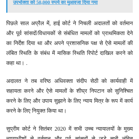
उपभोक्ता को 50,000 रुपये का मुआवजा दिया गया
पिछले साल अप्रैल में, हाई कोर्ट ने निचली अदालतों को वर्तमान
और पूर्व सांसदों/विधायकों से संबंधित मामलों को प्राथमिकता देने
का निर्देश दिया था और अपने प्रशासनिक पक्ष से ऐसे मामलों की
लंबित स्थिति के संबंध में मासिक स्थिति रिपोर्ट दाखिल करने को
कहा था। .
अदालत ने तब वरिष्ठ अधिवक्ता संदीप सेठी को कार्यवाही में
सहायता करने और ऐसे मामलों के शीघ्र निपटान को सुनिश्चित
करने के लिए और उपाय सुझाने के लिए न्याय मित्र के रूप में कार्य
करने के लिए नियुक्त किया था।
सुप्रीम कोर्ट ने सितंबर 2020 में सभी उच्च न्यायालयों के मुख्य
न्यायाधीशों से वर्तमान और पूर्व सांसदों से जुड़े सभी लंबित