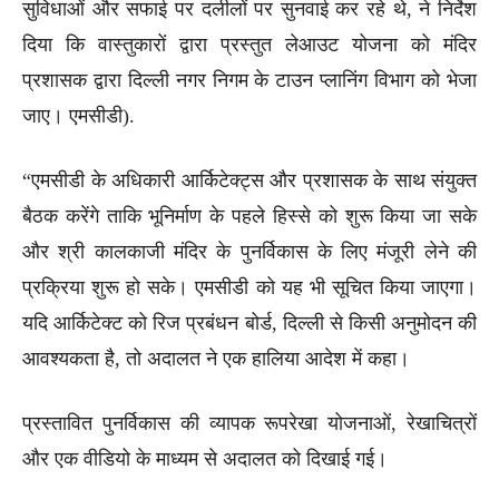
सुविधाओं और सफाई पर दलीलों पर सुनवाई कर रहे थे, ने निर्देश
दिया कि वास्तुकारों द्वारा प्रस्तुत लेआउट योजना को मंदिर
प्रशासक द्वारा दिल्ली नगर निगम के टाउन प्लानिंग विभाग को भेजा
जाए। एमसीडी).
“एमसीडी के अधिकारी आर्किटेक्ट्स और प्रशासक के साथ संयुक्त
बैठक करेंगे ताकि भूनिर्माण के पहले हिस्से को शुरू किया जा सके
और श्री कालकाजी मंदिर के पुनर्विकास के लिए मंजूरी लेने की
प्रक्रिया शुरू हो सके। एमसीडी को यह भी सूचित किया जाएगा।
यदि आर्किटेक्ट को रिज प्रबंधन बोर्ड, दिल्ली से किसी अनुमोदन की
आवश्यकता है, तो अदालत ने एक हालिया आदेश में कहा।
प्रस्तावित पुनर्विकास की व्यापक रूपरेखा योजनाओं, रेखाचित्रों
और एक वीडियो के माध्यम से अदालत को दिखाई गई।