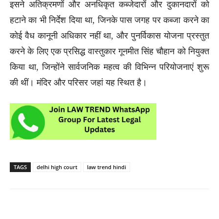
इसने अतिक्रमणों और अनधिकृत कब्जेदारों और दुकानदारों को
हटाने का भी निर्देश दिया था, जिनके पास जगह पर कब्जा करने का
कोई वैध कानूनी अधिकार नहीं था, और पुनर्विकास योजना प्रस्तुत
करने के लिए एक प्रसिद्ध वास्तुकार गूनमीत सिंह चौहान को नियुक्त
किया था, जिन्होंने सार्वजनिक महत्व की विभिन्न परियोजनाएं शुरू
की थीं। मंदिर और परिसर जहां यह स्थित है।
TAGS
delhi high court
law trend hindi