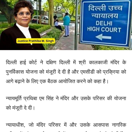
दिल्ली हाई कोर्ट ने दक्षिण दिल्ली में श्री कालकाजी मंदिर के
पुनर्विकास योजना को मंजूरी दे दी है और एमसीडी को प्रक्रिया को
आगे बढ़ाने के लिए एक बैठक आयोजित करने को कहा है।
न्यायमूर्ति प्रथिबा एम सिंह ने मंदिर और उसके परिसर की योजना
को मंजूरी दे दी।
न्यायाधीश, जो मंदिर परिसर में और उसके आसपास नागरिक