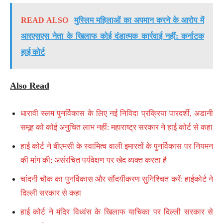
READ ALSO
मुस्लिम महिलाओं का अपमान करने के आरोप में
आरएसएस नेता के खिलाफ कोई दंडात्मक कार्रवाई नहीं: कर्नाटक
हाई कोर्ट
Also Read
धारावी स्लम पुनर्विकास के लिए नई निविदा प्रक्रिया पारदर्शी, अडानी
समूह को कोई अनुचित लाभ नहीं: महाराष्ट्र सरकार ने हाई कोर्ट से कहा
हाई कोर्ट ने बीएमसी के स्वामित्व वाली इमारतों के पुनर्विकास पर नियमन
की मांग की; असंरचित पर्यवेक्षण पर खेद व्यक्त करता है
चांदनी चौक का पुनर्विकास और सौंदर्यीकरण सुनिश्चित करें: हाईकोर्ट ने
दिल्ली सरकार से कहा
हाई कोर्ट ने मंदिर विध्वंस के खिलाफ याचिका पर दिल्ली सरकार से