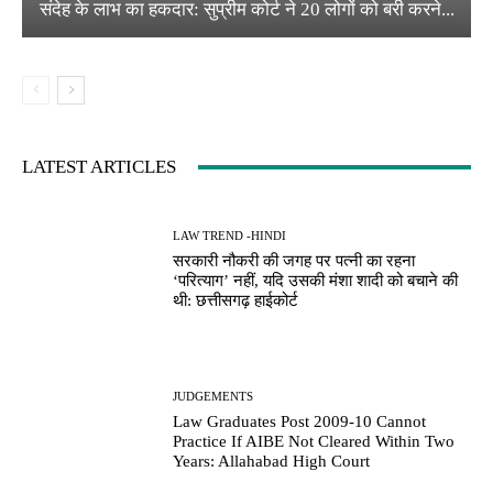
संदेह के लाभ का हकदार: सुप्रीम कोर्ट ने 20 लोगों को बरी करने...
LATEST ARTICLES
LAW TREND -HINDI
सरकारी नौकरी की जगह पर पत्नी का रहना
‘परित्याग’ नहीं, यदि उसकी मंशा शादी को बचाने की
थी: छत्तीसगढ़ हाईकोर्ट
JUDGEMENTS
Law Graduates Post 2009-10 Cannot
Practice If AIBE Not Cleared Within Two
Years: Allahabad High Court