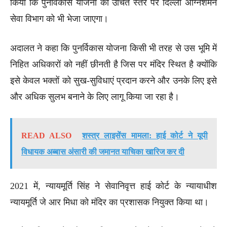
किया कि पुनर्विकास योजना को उचित स्तर पर दिल्ली अग्निशमन
सेवा विभाग को भी भेजा जाएगा।
अदालत ने कहा कि पुनर्विकास योजना किसी भी तरह से उस भूमि में
निहित अधिकारों को नहीं छीनती है जिस पर मंदिर स्थित है क्योंकि
इसे केवल भक्तों को सुख-सुविधाएं प्रदान करने और उनके लिए इसे
और अधिक सुलभ बनाने के लिए लागू किया जा रहा है।
READ ALSO
शस्त्र लाइसेंस मामला: हाई कोर्ट ने यूपी
विधायक अब्बास अंसारी की जमानत याचिका खारिज कर दी
2021 में, न्यायमूर्ति सिंह ने सेवानिवृत्त हाई कोर्ट के न्यायाधीश
न्यायमूर्ति जे आर मिधा को मंदिर का प्रशासक नियुक्त किया था।