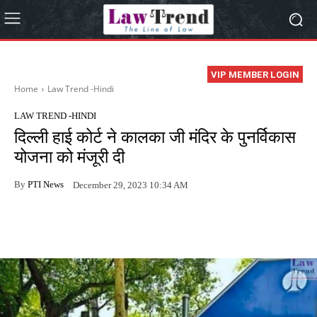
VIP MEMBER LOGIN
Home
Law Trend -Hindi
LAW TREND -HINDI
दिल्ली हाई कोर्ट ने कालका जी मंदिर के पुनर्विकास
योजना को मंजूरी दी
By
PTI News
December 29, 2023 10:34 AM