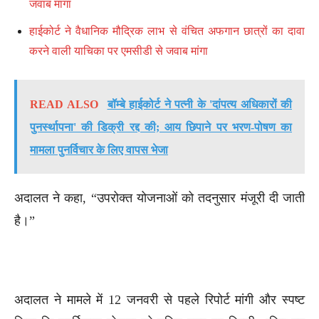
जवाब मांगा
हाईकोर्ट ने वैधानिक मौद्रिक लाभ से वंचित अफगान छात्रों का दावा
करने वाली याचिका पर एमसीडी से जवाब मांगा
READ ALSO
बॉम्बे हाईकोर्ट ने पत्नी के 'दांपत्य अधिकारों की
पुनर्स्थापना' की डिक्री रद्द की; आय छिपाने पर भरण-पोषण का
मामला पुनर्विचार के लिए वापस भेजा
अदालत ने कहा, “उपरोक्त योजनाओं को तदनुसार मंजूरी दी जाती
है।”
अदालत ने मामले में 12 जनवरी से पहले रिपोर्ट मांगी और स्पष्ट