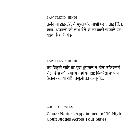
LAW TREND -HINDI
तेलंगाना हाईकोर्ट ने मुफ्त योजनाओं पर जताई चिंता,
कहा- अपात्रों को लाभ देने से सरकारी खजाने पर
बढ़ता है भारी बोझ
LAW TREND -HINDI
तय बिक्री राशि का पूरा भुगतान न होना रजिस्टर्ड
सेल डीड को अमान्य नहीं बनाता; विक्रेता के पास
केवल बकाया राशि वसूली का कानूनी...
COURT UPDATES
Center Notifies Appointment of 30 High
Court Judges Across Four States