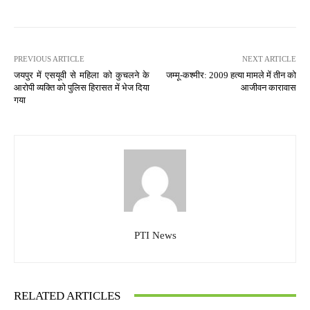
PREVIOUS ARTICLE
NEXT ARTICLE
जयपुर में एसयूवी से महिला को कुचलने के
जम्मू-कश्मीर: 2009 हत्या मामले में तीन को
आरोपी व्यक्ति को पुलिस हिरासत में भेज दिया
आजीवन कारावास
गया
PTI News
RELATED ARTICLES