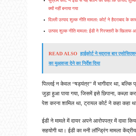
सुप्रीम कोर्ट ने ईडी से यह बताने को कहा कि उत्पाद शुल्
क्यों नहीं बनाया गया
दिल्ली उत्पाद शुल्क नीति मामला: कोर्ट ने हैदराबाद के
उत्पाद शुल्क नीति मामला: ईडी ने गिरफ्तारी के खिलाफ आप
READ ALSO
हाईकोर्ट ने मद्रास बार एसोसिएश
का मुआवजा देने का निर्देश दिया
पिल्लई न केवल “षड्यंत्र” में भागीदार था, बल्कि प
जुड़ा हुआ पाया गया, जिसमें इसे छिपाना, कब्ज़ा क
पेश करना शामिल था, ट्रायल कोर्ट ने कहा कहा थ
ईडी ने मामले में दायर अपने आरोपपत्र में दावा 
सहयोगी था। ईडी का मनी लॉन्ड्रिंग मामला केंद्