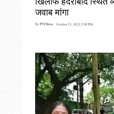
खिलाफ हैदराबाद स्थित व
जवाब मांगा
By
PTI News
October 21, 2023 2:08 PM