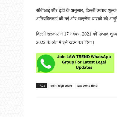
सीबीआई और ईडी के अनुसार, दिल्ली उत्पाद शुल्
अनियमितताएं की गईं और लाइसेंस धारकों को अनु
दिल्ली सरकार ने 17 नवंबर, 2021 को उत्पाद शुल्क
2022 के अंत में इसे खत्म कर दिया।
TAGS
delhi high court
law trend hindi
Share