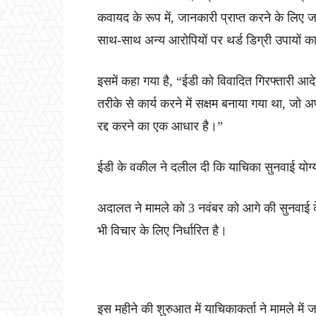
कवायद के रूप में, जानकारी प्राप्त करने के लि
साथ-साथ अन्य आरोपियों पर थर्ड डिग्री उपायों का
इसमें कहा गया है, “ईडी को विवादित गिरफ्तारी आद
तरीके से कार्य करने में सक्षम बनाया गया था, जो
रद्द करने का एक आधार है।”
ईडी के वकील ने दलील दी कि याचिका सुनवाई योग्य
अदालत ने मामले को 3 नवंबर को आगे की सुनवाई क
भी विचार के लिए निर्धारित है।
इस महीने की शुरुआत में याचिकाकर्ता ने मामले में