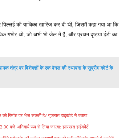
िए पिल्लई की याचिका खारिज कर दी थी, जिसमें कहा गया था कि
क गंभीर थी, जो अभी भी जेल में हैं, और प्रथम दृष्टया ईडी का
यामक तंत्र पर विशेषज्ञों के एक पैनल की स्थापना के सुप्रीम कोर्ट के
को रिमांड पर भेज सकती है? गुजरात हाईकोर्ट ने बताया
हर 2.00 बजे अनिवार्य रूप से लिया जाएगा: झारखंड हाईकोर्ट