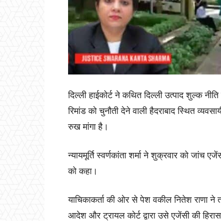
दिल्ली हाईकोर्ट ने कथित दिल्ली उत्पाद शुल्क नीति 
रिमांड को चुनौती देने वाली हैदराबाद स्थित व्यवस
रुख मांगा है।
न्यायमूर्ति स्वर्णकांता शर्मा ने शुक्रवार को जांच
को कहा।
याचिकाकर्ता की ओर से पेश वकील नितेश राणा ने तर्
आदेश और ट्रायल कोर्ट द्वारा उसे एजेंसी की हिरा