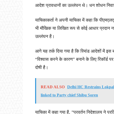
आदेश प्रावधानों का उल्लंघन थे। धन शोधन नि
याचिकाकर्ता ने अपनी याचिका में कहा कि पीएमएल
भी मौखिक या लिखित रूप से कोई आधार प्रदान न
उल्लंघन है।
आगे यह तर्क दिया गया है कि रिमांड आदेशों में इस 
“विश्वास करने के कारण” बनाने के लिए रिकॉर्ड 
दोषी है।
READ ALSO
Delhi HC Restrains Lokpal
linked to Party chief Shibu Soren
याचिका में कहा गया है, ”प्रवर्तन निदेशालय ने प्