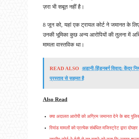
ज़रा भी सबूत नहीं है।
8 जून को, यहां एक ट्रायल कोर्ट ने जमानत के ल
उनकी भूमिका कुछ अन्य आरोपियों की तुलना में अधि
मामला वास्तविक था।
READ ALSO
अडानी-हिंडनबर्ग विवाद: केंद्र नि
प्रस्ताव से सहमत है
Also Read
क्या अदालत आरोपी को अग्रिम जमानत देने के बाद पुलिस 
रिमांड मामलों को प्रत्येक संबंधित मजिस्ट्रेट द्वारा दोप