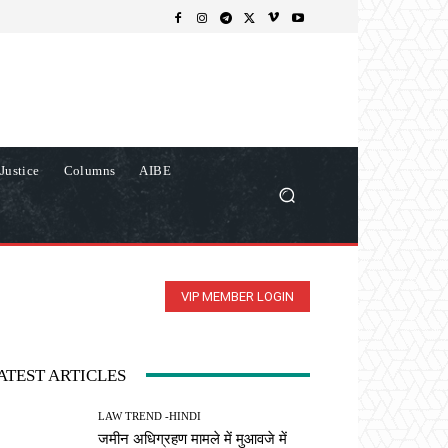
Justice
Columns
AIBE
VIP MEMBER LOGIN
ATEST ARTICLES
LAW TREND -HINDI
जमीन अधिग्रहण मामले में मुआवजे में