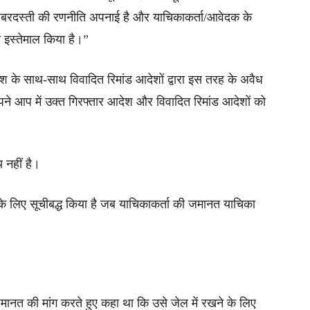
ए जबरदस्ती की रणनीति अपनाई है और याचिकाकर्ता/आवेदक के
 इस्तेमाल किया है।”
ेश के साथ-साथ विवादित रिमांड आदेशों द्वारा इस तरह के अवैध
 अपने आप में उक्त गिरफ्तार आदेश और विवादित रिमांड आदेशों को
 नहीं है।
े लिए सूचीबद्ध किया है जब याचिकाकर्ता की जमानत याचिका
 जमानत की मांग करते हुए कहा था कि उसे जेल में रखने के लिए