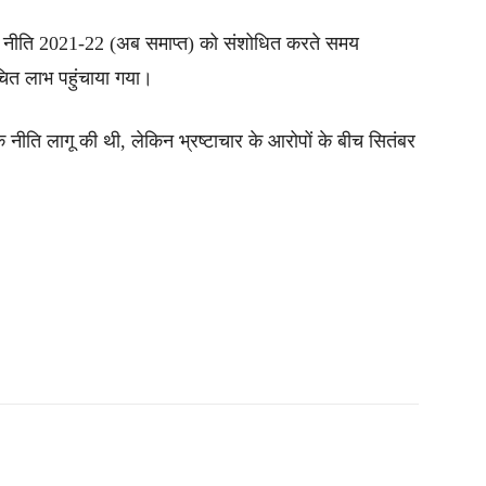
क नीति 2021-22 (अब समाप्त) को संशोधित करते समय
चित लाभ पहुंचाया गया।
 नीति लागू की थी, लेकिन भ्रष्टाचार के आरोपों के बीच सितंबर