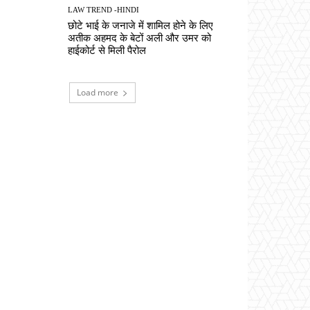
LAW TREND -HINDI
छोटे भाई के जनाजे में शामिल होने के लिए
अतीक अहमद के बेटों अली और उमर को
हाईकोर्ट से मिली पैरोल
Load more