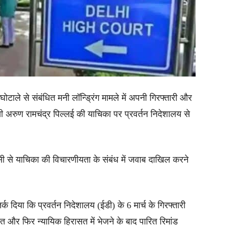
घोटाले से संबंधित मनी लॉन्ड्रिंग मामले में अपनी गिरफ्तारी और
ायी अरुण रामचंद्र पिल्लई की याचिका पर प्रवर्तन निदेशालय से
 एजेंसी से याचिका की विचारणीयता के संबंध में जवाब दाखिल करने
क दिया कि प्रवर्तन निदेशालय (ईडी) के 6 मार्च के गिरफ्तारी
सत और फिर न्यायिक हिरासत में भेजने के बाद पारित रिमांड