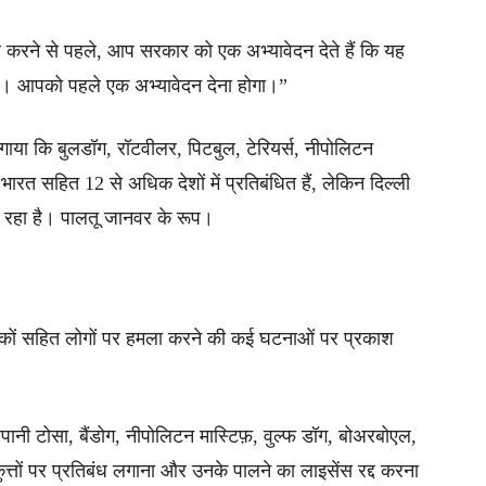
करने से पहले, आप सरकार को एक अभ्यावेदन देते हैं कि यह
ैं। आपको पहले एक अभ्यावेदन देना होगा।”
ाया कि बुलडॉग, रॉटवीलर, पिटबुल, टेरियर्स, नीपोलिटन
भारत सहित 12 से अधिक देशों में प्रतिबंधित हैं, लेकिन दिल्ली
र रहा है। पालतू जानवर के रूप।
े मालिकों सहित लोगों पर हमला करने की कई घटनाओं पर प्रकाश
पानी टोसा, बैंडोग, नीपोलिटन मास्टिफ़, वुल्फ डॉग, बोअरबोएल,
कुत्तों पर प्रतिबंध लगाना और उनके पालने का लाइसेंस रद्द करना