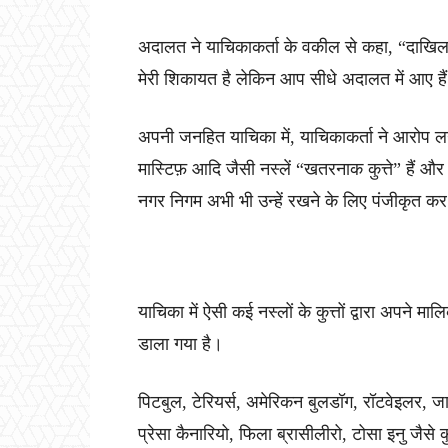
अदालत ने याचिकाकर्ता के वकील से कहा, “दाखिल 
मेरी शिकायत है लेकिन आप सीधे अदालत में आए ह
अपनी जनहित याचिका में, याचिकाकर्ता ने आरोप लग
मास्टिफ़ आदि जैसी नस्लें “खतरनाक कुत्ते” हैं और 
नगर निगम अभी भी उन्हें रखने के लिए पंजीकृत क
याचिका में ऐसी कई नस्लों के कुत्तों द्वारा अपन
डाला गया है।
पिटबुल, टेरियर्स, अमेरिकन बुलडॉग, रॉटवेइलर, जा
प्रेसा कैनारियो, फिला ब्रासीलीरो, टोसा इनु जैसे 