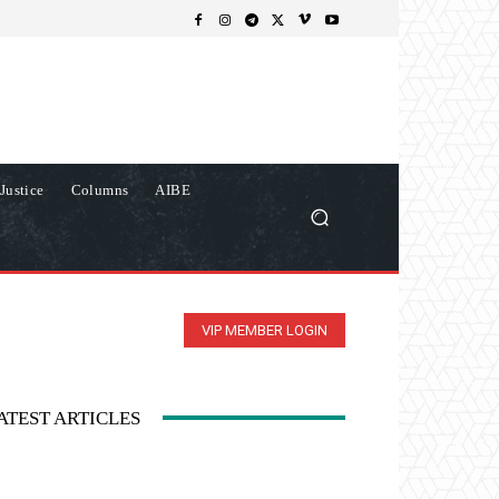
Justice
Columns
AIBE
VIP MEMBER LOGIN
ATEST ARTICLES