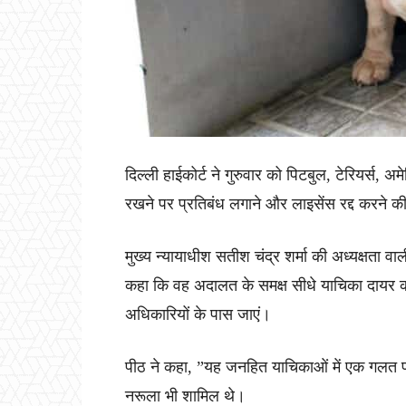
दिल्ली हाईकोर्ट ने गुरुवार को पिटबुल, टेरियर्स,
रखने पर प्रतिबंध लगाने और लाइसेंस रद्द करने
मुख्य न्यायाधीश सतीश चंद्र शर्मा की अध्यक्षता वा
कहा कि वह अदालत के समक्ष सीधे याचिका दायर
अधिकारियों के पास जाएं।
पीठ ने कहा, ”यह जनहित याचिकाओं में एक गलत प्रवृ
नरूला भी शामिल थे।