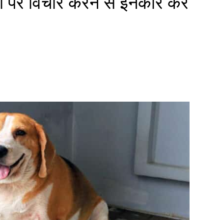
ा पर विचार करने से इनकार कर