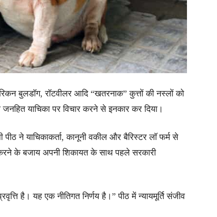
 अमेरिकन बुलडॉग, रॉटवीलर आदि “खतरनाक” कुत्तों की नस्लों को
 की जनहित याचिका पर विचार करने से इनकार कर दिया।
ली पीठ ने याचिकाकर्ता, कानूनी वकील और बैरिस्टर लॉ फर्म से
 करने के बजाय अपनी शिकायत के साथ पहले सरकारी
त्ति है। यह एक नीतिगत निर्णय है।” पीठ में न्यायमूर्ति संजीव