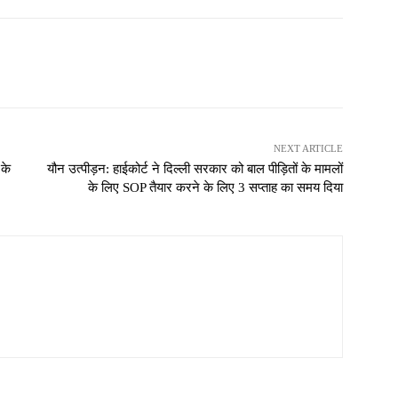
NEXT ARTICLE
 के
यौन उत्पीड़न: हाईकोर्ट ने दिल्ली सरकार को बाल पीड़ितों के मामलों
के लिए SOP तैयार करने के लिए 3 सप्ताह का समय दिया