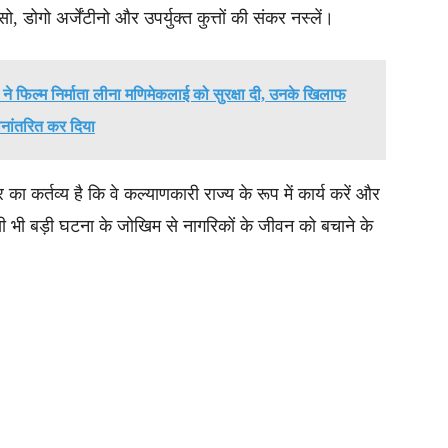
 डोगो अर्जेंटीनो और उपर्युक्त कुत्तों की संकर नस्लें।
ट ने फिल्म निर्माता लीना मणिमेकलाई को सुरक्षा दी, उनके खिलाफ
नांतरित कर दिया
ा कर्तव्य है कि वे कल्याणकारी राज्य के रूप में कार्य करें और
किसी भी बड़ी घटना के जोखिम से नागरिकों के जीवन को बचाने के