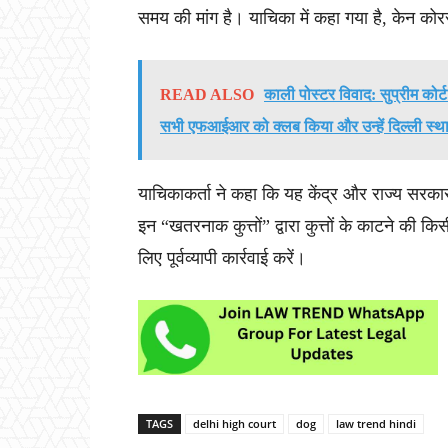
समय की मांग है। याचिका में कहा गया है, केन कोरसो,
READ ALSO
काली पोस्टर विवाद: सुप्रीम कोर्
सभी एफआईआर को क्लब किया और उन्हें दिल्ली स्था
याचिकाकर्ता ने कहा कि यह केंद्र और राज्य सरकार क
इन “खतरनाक कुत्तों” द्वारा कुत्तों के काटने की 
लिए पूर्वव्यापी कार्रवाई करें।
TAGS
delhi high court
dog
law trend hindi