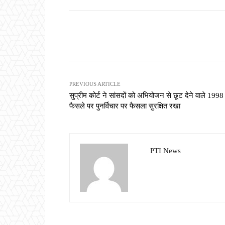
Share
PREVIOUS ARTICLE
सुप्रीम कोर्ट ने सांसदों को अभियोजन से छूट देने वाले 1998
फैसले पर पुनर्विचार पर फैसला सुरक्षित रखा
PTI News