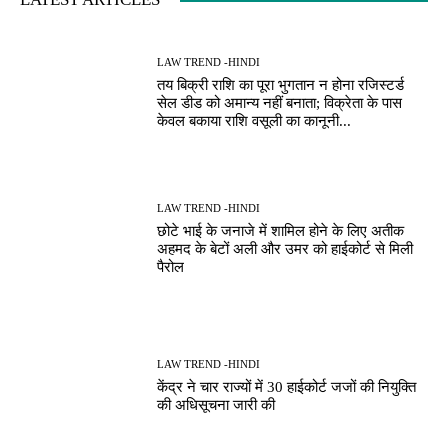
LAW TREND -HINDI
तय बिक्री राशि का पूरा भुगतान न होना रजिस्टर्ड
सेल डीड को अमान्य नहीं बनाता; विक्रेता के पास
केवल बकाया राशि वसूली का कानूनी...
LAW TREND -HINDI
छोटे भाई के जनाजे में शामिल होने के लिए अतीक
अहमद के बेटों अली और उमर को हाईकोर्ट से मिली
पैरोल
LAW TREND -HINDI
केंद्र ने चार राज्यों में 30 हाईकोर्ट जजों की नियुक्ति
की अधिसूचना जारी की