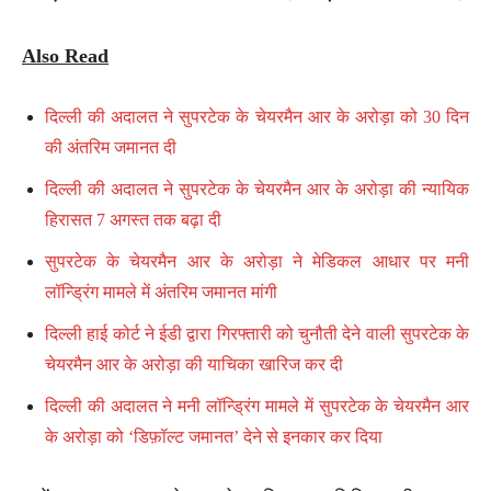
Also Read
दिल्ली की अदालत ने सुपरटेक के चेयरमैन आर के अरोड़ा को 30 दिन
की अंतरिम जमानत दी
दिल्ली की अदालत ने सुपरटेक के चेयरमैन आर के अरोड़ा की न्यायिक
हिरासत 7 अगस्त तक बढ़ा दी
सुपरटेक के चेयरमैन आर के अरोड़ा ने मेडिकल आधार पर मनी
लॉन्ड्रिंग मामले में अंतरिम जमानत मांगी
दिल्ली हाई कोर्ट ने ईडी द्वारा गिरफ्तारी को चुनौती देने वाली सुपरटेक के
चेयरमैन आर के अरोड़ा की याचिका खारिज कर दी
दिल्ली की अदालत ने मनी लॉन्ड्रिंग मामले में सुपरटेक के चेयरमैन आर
के अरोड़ा को ‘डिफ़ॉल्ट जमानत’ देने से इनकार कर दिया