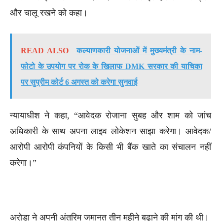
और चालू रखने को कहा।
READ ALSO
कल्याणकारी योजनाओं में मुख्यमंत्री के नाम-
फोटो के उपयोग पर रोक के खिलाफ DMK सरकार की याचिका
पर सुप्रीम कोर्ट 6 अगस्त को करेगा सुनवाई
न्यायाधीश ने कहा, “आवेदक रोजाना सुबह और शाम को जांच
अधिकारी के साथ अपना लाइव लोकेशन साझा करेगा। आवेदक/
आरोपी आरोपी कंपनियों के किसी भी बैंक खाते का संचालन नहीं
करेगा।”
अरोड़ा ने अपनी अंतरिम जमानत तीन महीने बढ़ाने की मांग की थी।