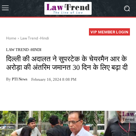
VIP MEMBER LOGIN
Home
Law Trend -Hindi
LAW TREND -HINDI
दिल्ली की अदालत ने सुपरटेक के चेयरमैन आर के
अरोड़ा की अंतरिम जमानत 30 दिन के लिए बढ़ा दी
By
PTI News
February 16, 2024 8:08 PM