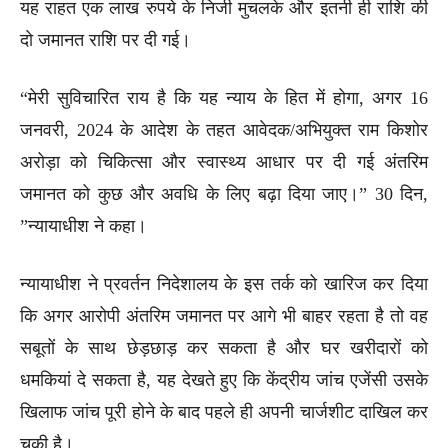
यह राहत एक लाख रुपये के निजी मुचलके और इतनी ही राशि की
दो जमानत राशि पर दी गई।
“मेरी सुविचारित राय है कि यह न्याय के हित में होगा, अगर 16
जनवरी, 2024 के आदेश के तहत आवेदक/अभियुक्त राम किशोर
अरोड़ा को चिकित्सा और स्वास्थ्य आधार पर दी गई अंतरिम
जमानत को कुछ और अवधि के लिए बढ़ा दिया जाए।” 30 दिन,
”न्यायाधीश ने कहा।
न्यायाधीश ने प्रवर्तन निदेशालय के इस तर्क को खारिज कर दिया
कि अगर आरोपी अंतरिम जमानत पर आगे भी बाहर रहता है तो वह
सबूतों के साथ छेड़छाड़ कर सकता है और घर खरीदारों को
धमकियां दे सकता है, यह देखते हुए कि केंद्रीय जांच एजेंसी उसके
खिलाफ जांच पूरी होने के बाद पहले ही अपनी चार्जशीट दाखिल कर
चुकी है।