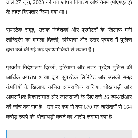
उन्हें 27 जून, 2023 को धन शोधन निवारण अधिनियम (पीएमएलए)
के तहत गिरफ्तार किया गया था।
सुपरटेक समूह, उसके निदेशकों और प्रमोटरों के खिलाफ मनी
लॉन्ड्रिंग का मामला दिल्ली, हरियाणा और उत्तर प्रदेश में पुलिस
द्वारा दर्ज की गई कई प्राथमिकियों से उपजा है।
प्रवर्तन निदेशालय दिल्ली, हरियाणा और उत्तर प्रदेश पुलिस की
आर्थिक अपराध शाखा द्वारा सुपरटेक लिमिटेड और उसकी समूह
कंपनियों के खिलाफ कथित आपराधिक साजिश, धोखाधड़ी और
आपराधिक विश्वासघात और जालसाजी के लिए दर्ज 26 एफआईआर
की जांच कर रहा है। उन पर कम से कम 670 घर खरीदारों से 164
करोड़ रुपये की धोखाधड़ी करने का आरोप लगाया गया है।