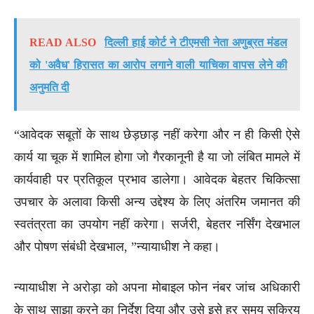
READ ALSO
दिल्ली हाई कोर्ट ने टीएमसी नेता अणुब्रत मंडल
को 'अवैध' हिरासत का आरोप लगाने वाली याचिका वापस लेने की
अनुमति दी
“आवेदक सबूतों के साथ छेड़छाड़ नहीं करेगा और न ही किसी ऐसे
कार्य या चूक में शामिल होगा जो गैरकानूनी है या जो लंबित मामले में
कार्यवाही पर प्रतिकूल प्रभाव डालेगा। आवेदक बेहतर चिकित्सा
उपचार के अलावा किसी अन्य उद्देश्य के लिए अंतरिम जमानत की
स्वतंत्रता का उपयोग नहीं करेगा। सर्जरी, बेहतर नर्सिंग देखभाल
और पोषण संबंधी देखभाल, ”न्यायाधीश ने कहा।
न्यायाधीश ने अरोड़ा को अपना मोबाइल फोन नंबर जांच अधिकारी
के साथ साझा करने का निर्देश दिया और उसे इसे हर समय सक्रिय