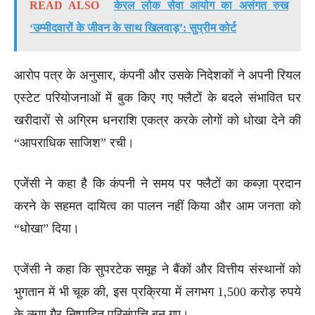
READ ALSO
केरल लोक सेवा आयोग का असंगत रुख
‘उम्मीदवारों के जीवन के साथ खिलवाड़’: सुप्रीम कोर्ट
आरोप पत्र के अनुसार, कंपनी और उसके निदेशकों ने अपनी रियल
एस्टेट परियोजनाओं में बुक किए गए फ्लैटों के बदले संभावित घर
खरीदारों से अग्रिम धनराशि एकत्र करके लोगों को धोखा देने की
“आपराधिक साजिश” रची।
एजेंसी ने कहा है कि कंपनी ने समय पर फ्लैटों का कब्ज़ा प्रदान
करने के सहमत दायित्व का पालन नहीं किया और आम जनता को
“धोखा” दिया।
एजेंसी ने कहा कि सुपरटेक समूह ने बैंकों और वित्तीय संस्थानों को
भुगतान में भी चूक की, इस प्रक्रिया में लगभग 1,500 करोड़ रुपये
के ऋण गैर-निष्पादित परिसंपत्ति बन गए।