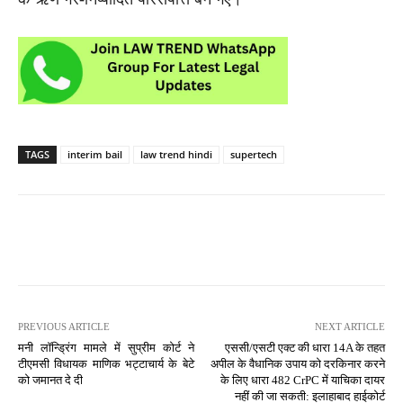
TAGS
interim bail
law trend hindi
supertech
PREVIOUS ARTICLE
NEXT ARTICLE
मनी लॉन्ड्रिंग मामले में सुप्रीम कोर्ट ने
एससी/एसटी एक्ट की धारा 14A के तहत
टीएमसी विधायक माणिक भट्टाचार्य के बेटे
अपील के वैधानिक उपाय को दरकिनार करने
को जमानत दे दी
के लिए धारा 482 CrPC में याचिका दायर
नहीं की जा सकती: इलाहाबाद हाईकोर्ट