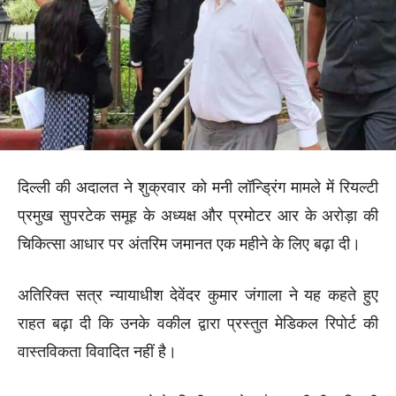
दिल्ली की अदालत ने शुक्रवार को मनी लॉन्ड्रिंग मामले में रियल्टी
प्रमुख सुपरटेक समूह के अध्यक्ष और प्रमोटर आर के अरोड़ा की
चिकित्सा आधार पर अंतरिम जमानत एक महीने के लिए बढ़ा दी।
अतिरिक्त सत्र न्यायाधीश देवेंदर कुमार जंगाला ने यह कहते हुए
राहत बढ़ा दी कि उनके वकील द्वारा प्रस्तुत मेडिकल रिपोर्ट की
वास्तविकता विवादित नहीं है।