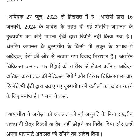
“आवेदक 27 जून, 2023 से हिरासत में है। आरोपी द्वारा 16
जनवरी, 2024 के आदेश के तहत दी गई अंतरिम जमानत के
दुरुपयोग का कोई मामला ईडी द्वारा रिपोर्ट नहीं किया गया है।
अंतरिम जमानत के दुरुपयोग के किसी भी सबूत के अभाव में
आवेदक, ईडी की ओर से उठाया गया विवाद निराधार है। अंतरिम
चिकित्सा जमानत पर रिहाई की तारीख से लेकर वर्तमान आवेदन
दाखिल करने तक की मेडिकल रिपोर्ट और निरंतर चिकित्सा उपचार
रिकॉर्ड भी ईडी द्वारा उठाए गए दुरुपयोग की दलीलों का खंडन करने
के लिए पर्याप्त है।” जज ने कहा.
न्यायाधीश ने अरोड़ा को अदालत की पूर्व अनुमति के बिना राष्ट्रीय
राजधानी क्षेत्र दिल्ली या देश नहीं छोड़ने का निर्देश दिया और उन्हें
अपना पासपोर्ट अदालत को सौंपने का आदेश दिया।