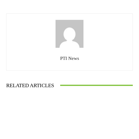
PTI News
RELATED ARTICLES