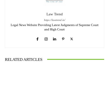
Law Trend
https://lawtrend.in/
Legal News Website Providing Latest Judgments of Supreme Court
and High Court
RELATED ARTICLES