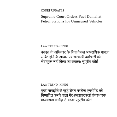
COURT UPDATES
Supreme Court Orders Fuel Denial at
Petrol Stations for Uninsured Vehicles
LAW TREND -HINDI
कानून के अधिकार के बिना केवल आपराधिक मामला
लंबित होने के आधार पर सरकारी कर्मचारी को
सेवामुक्त नहीं किया जा सकता: सुप्रीम कोर्ट
LAW TREND -HINDI
मुख्य समझौते से जुड़े शेयर परचेज एग्रीमेंट को
निष्पादित करने वाला गैर-हस्ताक्षरकर्ता शेयरधारक
मध्यस्थता क्लॉज़ से बाध्य: सुप्रीम कोर्ट