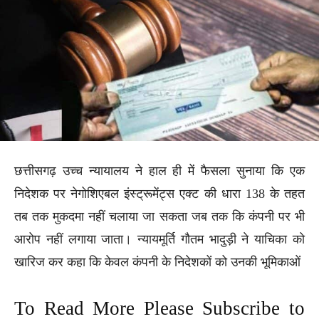
छत्तीसगढ़ उच्च न्यायालय ने हाल ही में फैसला सुनाया कि एक
निदेशक पर नेगोशिएबल इंस्ट्रूमेंट्स एक्ट की धारा 138 के तहत
तब तक मुकदमा नहीं चलाया जा सकता जब तक कि कंपनी पर भी
आरोप नहीं लगाया जाता। न्यायमूर्ति गौतम भादुड़ी ने याचिका को
खारिज कर कहा कि केवल कंपनी के निदेशकों को उनकी भूमिकाओं
To Read More Please Subscribe to