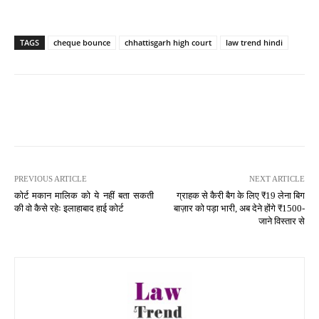
TAGS
cheque bounce
chhattisgarh high court
law trend hindi
PREVIOUS ARTICLE
NEXT ARTICLE
कोर्ट मकान मालिक को ये नहीं बता सकती
ग्राहक से कैरी बैग के लिए ₹19 लेना बिग
की वो कैसे रहेः इलाहाबाद हाई कोर्ट
बाज़ार को पड़ा भारी, अब देने होंगे ₹1500-
जाने विस्तार से