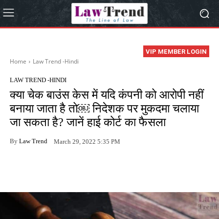
VIP MEMBER LOGIN
Home
Law Trend -Hindi
LAW TREND -HINDI
क्या चेक बाउंस केस में यदि कंपनी को आरोपी नहीं
बनाया जाता है तो￼ निदेशक पर मुकदमा चलाया
जा सकता है? जानें हाई कोर्ट का फैसला
By
Law Trend
March 29, 2022 5:35 PM