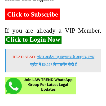
Click to Subscribe
If you are already a VIP Member,
Click to Login Now
READ ALSO
संसद अप्डेटः गृह मंत्रालय के अनुसार, उत्तर
प्रदेश में 80,557 विचाराधीन कैदी हैं