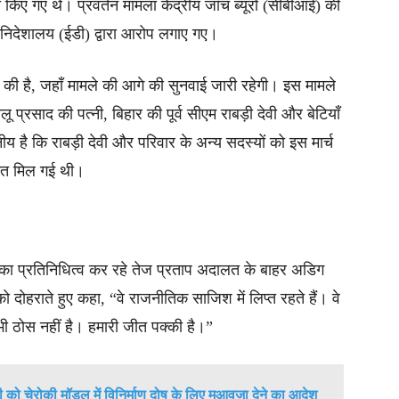
 किए गए थे। प्रवर्तन मामला केंद्रीय जाँच ब्यूरो (सीबीआई) की
 निदेशालय (ईडी) द्वारा आरोप लगाए गए।
की है, जहाँ मामले की आगे की सुनवाई जारी रहेगी। इस मामले
ू प्रसाद की पत्नी, बिहार की पूर्व सीएम राबड़ी देवी और बेटियाँ
य है कि राबड़ी देवी और परिवार के अन्य सदस्यों को इस मार्च
ानत मिल गई थी।
 का प्रतिनिधित्व कर रहे तेज प्रताप अदालत के बाहर अडिग
 दोहराते हुए कहा, “वे राजनीतिक साजिश में लिप्त रहते हैं। वे
छ भी ठोस नहीं है। हमारी जीत पक्की है।”
को चेरोकी मॉडल में विनिर्माण दोष के लिए मुआवजा देने का आदेश