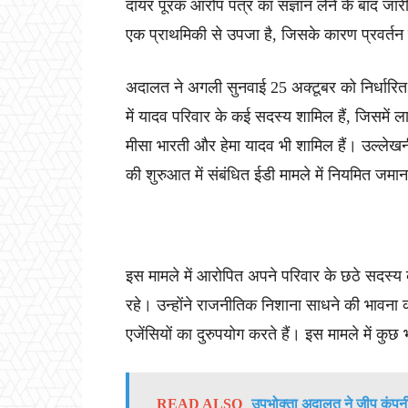
दायर पूरक आरोप पत्र का संज्ञान लेने के बाद जारी
एक प्राथमिकी से उपजा है, जिसके कारण प्रवर्तन
अदालत ने अगली सुनवाई 25 अक्टूबर को निर्धारित 
में यादव परिवार के कई सदस्य शामिल हैं, जिसमें लाल
मीसा भारती और हेमा यादव भी शामिल हैं। उल्लेखनी
की शुरुआत में संबंधित ईडी मामले में नियमित जम
इस मामले में आरोपित अपने परिवार के छठे सदस्य
रहे। उन्होंने राजनीतिक निशाना साधने की भावना को
एजेंसियों का दुरुपयोग करते हैं। इस मामले में कु
READ ALSO
उपभोक्ता अदालत ने जीप कंपनी 