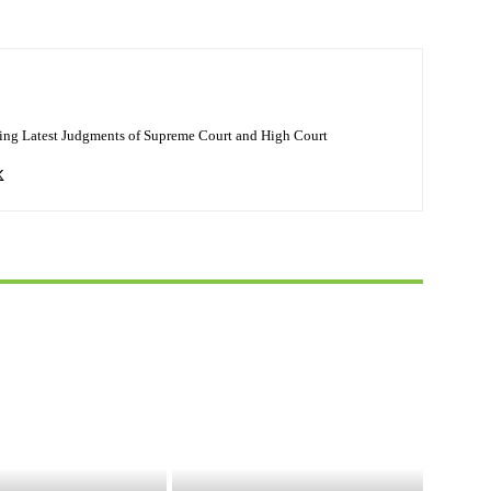
ing Latest Judgments of Supreme Court and High Court