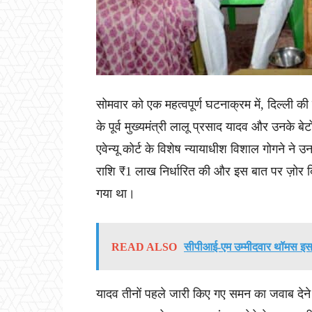
सोमवार को एक महत्वपूर्ण घटनाक्रम में, दिल्ली की
के पूर्व मुख्यमंत्री लालू प्रसाद यादव और उनके ब
एवेन्यू कोर्ट के विशेष न्यायाधीश विशाल गोगने ने 
राशि ₹1 लाख निर्धारित की और इस बात पर ज़ोर दि
गया था।
READ ALSO
सीपीआई-एम उम्मीदवार थॉमस इसाक 
यादव तीनों पहले जारी किए गए समन का जवाब देने क