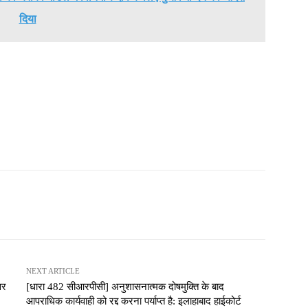
दिया
NEXT ARTICLE
सर
[धारा 482 सीआरपीसी] अनुशासनात्मक दोषमुक्ति के बाद
आपराधिक कार्यवाही को रद्द करना पर्याप्त है: इलाहाबाद हाईकोर्ट