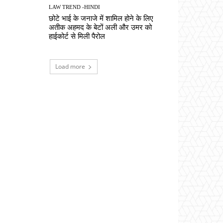
LAW TREND -HINDI
छोटे भाई के जनाजे में शामिल होने के लिए
अतीक अहमद के बेटों अली और उमर को
हाईकोर्ट से मिली पैरोल
Load more