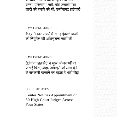
रहना ‘परित्याग’ नहीं, यदि उसकी मंशा
शादी को बचाने की थी: छत्तीसगढ़ हाईकोर्ट
LAW TREND -HINDI
केंद्र ने चार राज्यों में 30 हाईकोर्ट जजों
की नियुक्ति की अधिसूचना जारी की
LAW TREND -HINDI
तेलंगाना हाईकोर्ट ने मुफ्त योजनाओं पर
जताई चिंता, कहा- अपात्रों को लाभ देने
से सरकारी खजाने पर बढ़ता है भारी बोझ
COURT UPDATES
Center Notifies Appointment of
30 High Court Judges Across
Four States