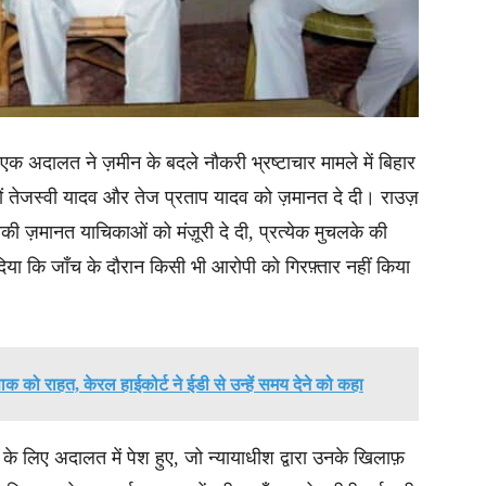
 एक अदालत ने ज़मीन के बदले नौकरी भ्रष्टाचार मामले में बिहार
ेटों तेजस्वी यादव और तेज प्रताप यादव को ज़मानत दे दी। राउज़
उनकी ज़मानत याचिकाओं को मंज़ूरी दे दी, प्रत्येक मुचलके की
या कि जाँच के दौरान किसी भी आरोपी को गिरफ़्तार नहीं किया
को राहत, केरल हाईकोर्ट ने ईडी से उन्हें समय देने को कहा
े लिए अदालत में पेश हुए, जो न्यायाधीश द्वारा उनके खिलाफ़