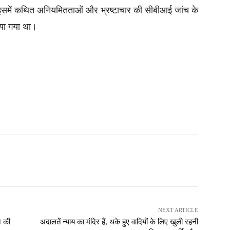
रा इसमें कथित अनियमितताओं और भ्रष्टाचार की सीबीआई जांच के
िया गया था।
NEXT ARTICLE
े की
अदालतें न्याय का मंदिर हैं, थके हुए वादियों के लिए खुली रहनी