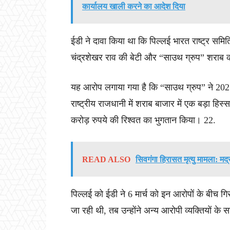
कार्यालय खाली करने का आदेश दिया
ईडी ने दावा किया था कि पिल्लई भारत राष्ट्र समित
चंद्रशेखर राव की बेटी और “साउथ ग्रुप” शराब कार
यह आरोप लगाया गया है कि “साउथ ग्रुप” ने 2021 
राष्ट्रीय राजधानी में शराब बाजार में एक बड़ा 
करोड़ रुपये की रिश्वत का भुगतान किया। 22.
READ ALSO
सिवगंगा हिरासत मृत्यु मामला: मद्
पिल्लई को ईडी ने 6 मार्च को इन आरोपों के बीच ग
जा रही थी, तब उन्होंने अन्य आरोपी व्यक्तियों के 