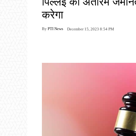
पिल्लई की अंतरिम जमान
करेगा
By
PTI News
December 15, 2023 8:54 PM