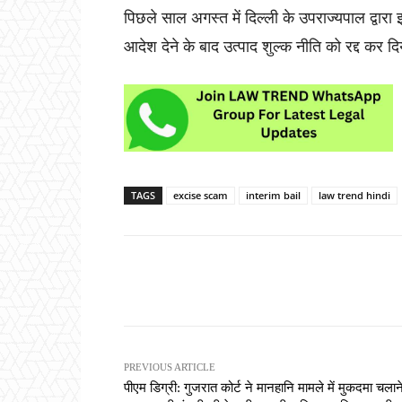
पिछले साल अगस्त में दिल्ली के उपराज्यपाल द्वा
आदेश देने के बाद उत्पाद शुल्क नीति को रद्द कर द
TAGS
excise scam
interim bail
law trend hindi
Share
PREVIOUS ARTICLE
पीएम डिग्री: गुजरात कोर्ट ने मानहानि मामले में मुकदमा चलान