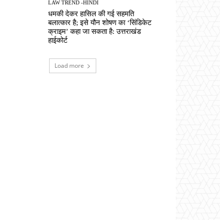
LAW TREND -HINDI
धमकी देकर हासिल की गई सहमति
बलात्कार है; इसे यौन शोषण का ‘सिंडिकेट
क्राइम’ कहा जा सकता है: उत्तराखंड
हाईकोर्ट
Load more