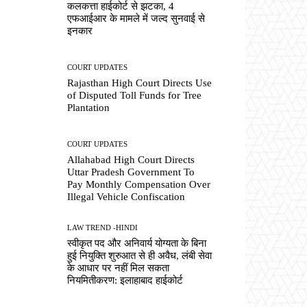
कलकत्ता हाईकोर्ट से झटका, 4
एफआईआर के मामले में जल्द सुनवाई से
इनकार
COURT UPDATES
Rajasthan High Court Directs Use
of Disputed Toll Funds for Tree
Plantation
COURT UPDATES
Allahabad High Court Directs
Uttar Pradesh Government To
Pay Monthly Compensation Over
Illegal Vehicle Confiscation
LAW TREND -HINDI
स्वीकृत पद और अनिवार्य योग्यता के बिना
हुई नियुक्ति शुरुआत से ही अवैध, लंबी सेवा
के आधार पर नहीं मिल सकता
नियमितीकरण: इलाहाबाद हाईकोर्ट