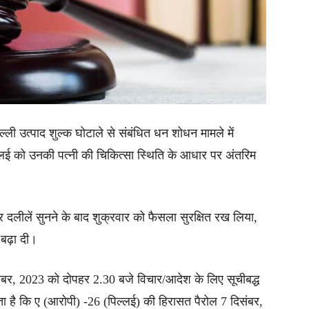
ी उत्पाद शुल्क घोटाले से संबंधित धन शोधन मामले में
िल्लई को उनकी पत्नी की चिकित्सा स्थिति के आधार पर अंतरिम
र दलीलें सुनने के बाद शुक्रवार को फैसला सुरक्षित रख लिया,
बढ़ा दी।
बर, 2023 को दोपहर 2.30 बजे विचार/आदेश के लिए सूचीबद्ध
ाता है कि ए (आरोपी) -26 (पिल्लई) की हिरासत पैरोल 7 दिसंबर,