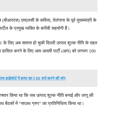
ि (बीआरएस) एमएलसी के कविता, तेलंगाना के पूर्व मुख्यमंत्री के
्टेल के प्रमुख व्यक्ति के करीबी सहयोगी हैं।
के लिए अब समाप्त हो चुकी दिल्ली उत्पाद शुल्क नीति के तहत
हिस्सा हासिल करने के लिए आम आदमी पार्टी (आप) को लगभग 100
रास हाईकोर्ट में हत्या का FIR दर्ज करने की मांग
िरफ्तार किया था कि जब उत्पाद शुल्क नीति बनाई और लागू की
साथ बैठकों में “साउथ ग्रुप” का प्रतिनिधित्व किया था।