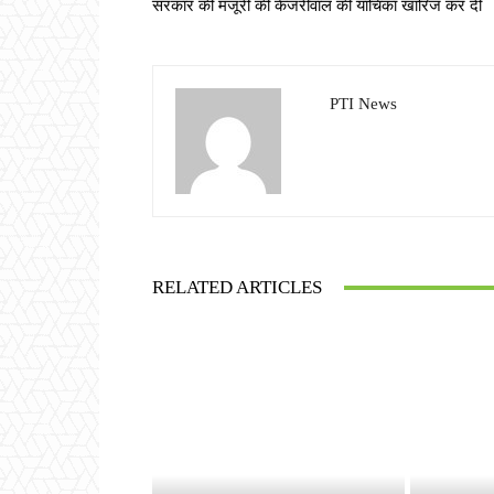
सरकार की मंजूरी की केजरीवाल की याचिका खारिज कर दी
PTI News
RELATED ARTICLES