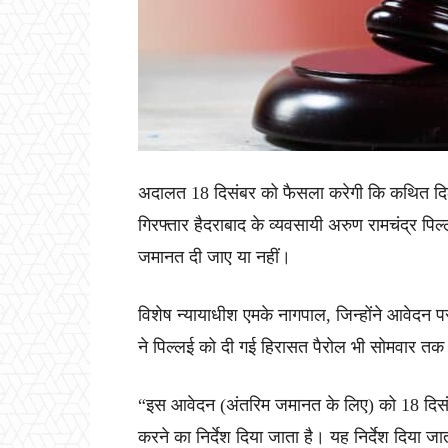
अदालत 18 दिसंबर को फैसला करेगी कि कथित दिल्ल
गिरफ्तार हैदराबाद के व्यवसायी अरुण रामचंद्र प
जमानत दी जाए या नहीं।
विशेष न्यायाधीश एमके नागपाल, जिन्होंने आवेदन प
ने पिल्लई को दी गई हिरासत पैरोल भी सोमवार तक 
“इस आवेदन (अंतरिम जमानत के लिए) को 18 दिसं
करने का निर्देश दिया जाता है। यह निर्देश दिया ज