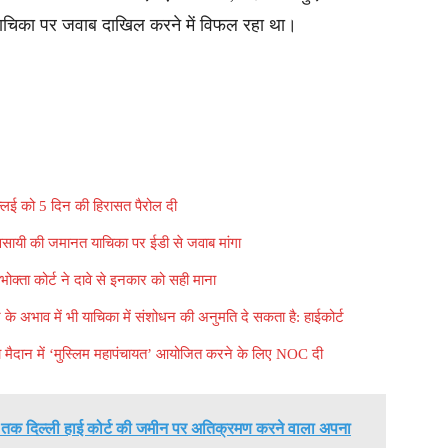
याचिका पर जवाब दाखिल करने में विफल रहा था।
ल्लई को 5 दिन की हिरासत पैरोल दी
 व्यवसायी की जमानत याचिका पर ईडी से जवाब मांगा
क्ता कोर्ट ने दावे से इनकार को सही माना
के अभाव में भी याचिका में संशोधन की अनुमति दे सकता है: हाईकोर्ट
लीला मैदान में ‘मुस्लिम महापंचायत’ आयोजित करने के लिए NOC दी
न तक दिल्ली हाई कोर्ट की जमीन पर अतिक्रमण करने वाला अपना