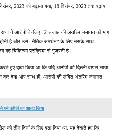
िसंबर, 2023 को बढ़ाया गया, 18 दिसंबर, 2023 तक बढ़ाया
 राणा ने आरोपी के लिए 12 सप्ताह की अंतरिम जमानत की मांग
ी होनी है और उसे “नैतिक समर्थन” के लिए उसके साथ
ब वह चिकित्सा प्रक्रिया से गुजरती है।
 करते हुए दावा किया था कि यदि आरोपी को दिल्ली वापस लाया
 विफल कर देगा और साथ ही, आरोपी की लंबित अंतरिम जमानत
ने गर्म कॉफी का आनंद लिया
ल को तीन दिनों के लिए बढ़ा दिया था, यह देखते हुए कि