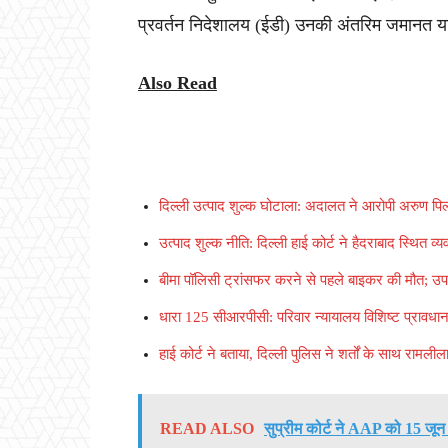
प्रवर्तन निदेशालय (ईडी) उनकी अंतरिम जमानत 
Also Read
दिल्ली उत्पाद शुल्क घोटाला: अदालत ने आरोपी अरुण पि
उत्पाद शुल्क नीति: दिल्ली हाई कोर्ट ने हैदराबाद स्थित
बीमा पॉलिसी ट्रांसफर करने से पहले बाइकर की मौत; उपभो
धारा 125 सीआरपीसी: परिवार न्यायालय विशिष्ट प्रावधान 
हाई कोर्ट ने बताया, दिल्ली पुलिस ने शर्तों के साथ राम
READ ALSO
सुप्रीम कोर्ट ने AAP को 15 जू