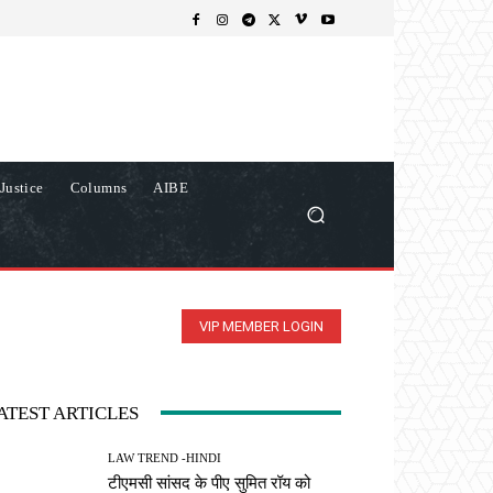
Justice
Columns
AIBE
VIP MEMBER LOGIN
ATEST ARTICLES
LAW TREND -HINDI
टीएमसी सांसद के पीए सुमित रॉय को