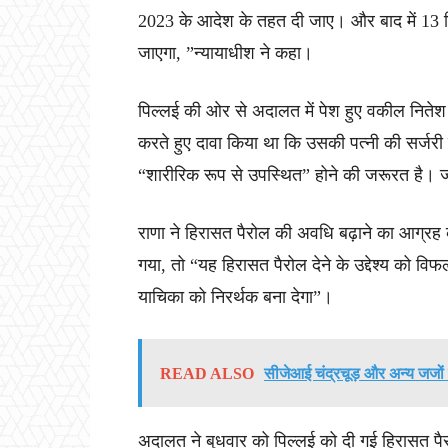
2023 के आदेश के तहत दी जाए। और बाद में 13 द
जाएगा, ”न्यायाधीश ने कहा।
पिल्लई की ओर से अदालत में पेश हुए वकील नितेश
करते हुए दावा किया था कि उसकी पत्नी की सर्जर
“शारीरिक रूप से उपस्थित” होने की जरूरत है। ज
राणा ने हिरासत पैरोल की अवधि बढ़ाने का आग्रह
गया, तो “यह हिरासत पैरोल देने के उद्देश्य को
याचिका को निरर्थक बना देगा”।
READ ALSO
सीजेआई चंद्रचूड़ और अन्य जजों 
अदालत ने बुधवार को पिल्लई को दी गई हिरासत पैरो