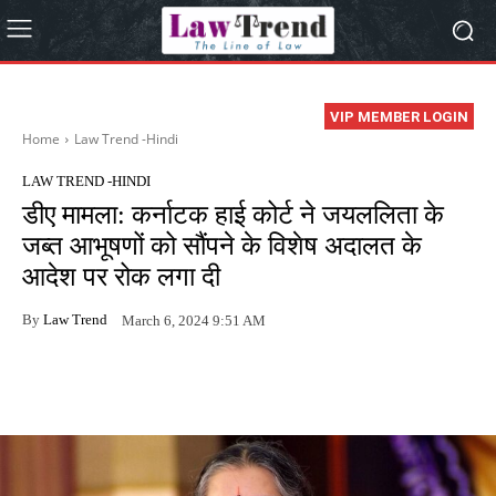
VIP MEMBER LOGIN
Home
Law Trend -Hindi
LAW TREND -HINDI
डीए मामला: कर्नाटक हाई कोर्ट ने जयललिता के
जब्त आभूषणों को सौंपने के विशेष अदालत के
आदेश पर रोक लगा दी
By
Law Trend
March 6, 2024 9:51 AM