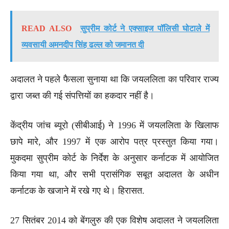
READ ALSO
सुप्रीम कोर्ट ने एक्साइज पॉलिसी घोटाले में
व्यवसायी अमनदीप सिंह ढल्ल को जमानत दी
अदालत ने पहले फैसला सुनाया था कि जयललिता का परिवार राज्य
द्वारा जब्त की गई संपत्तियों का हकदार नहीं है।
केंद्रीय जांच ब्यूरो (सीबीआई) ने 1996 में जयललिता के खिलाफ
छापे मारे, और 1997 में एक आरोप पत्र प्रस्तुत किया गया।
मुकदमा सुप्रीम कोर्ट के निर्देश के अनुसार कर्नाटक में आयोजित
किया गया था, और सभी प्रासंगिक सबूत अदालत के अधीन
कर्नाटक के खजाने में रखे गए थे। हिरासत.
27 सितंबर 2014 को बेंगलुरु की एक विशेष अदालत ने जयललिता