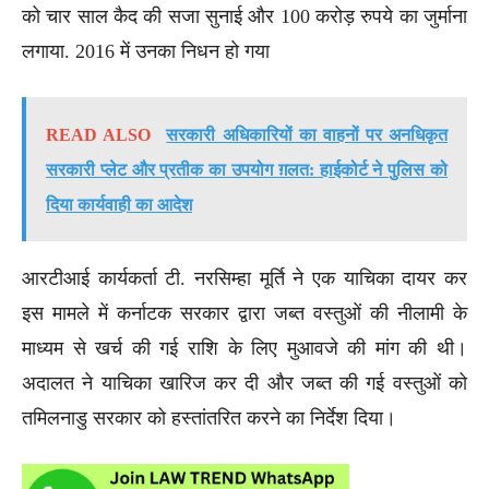
को चार साल कैद की सजा सुनाई और 100 करोड़ रुपये का जुर्माना
लगाया. 2016 में उनका निधन हो गया
READ ALSO
सरकारी अधिकारियों का वाहनों पर अनधिकृत
सरकारी प्लेट और प्रतीक का उपयोग ग़लत: हाईकोर्ट ने पुलिस को
दिया कार्यवाही का आदेश
आरटीआई कार्यकर्ता टी. नरसिम्हा मूर्ति ने एक याचिका दायर कर
इस मामले में कर्नाटक सरकार द्वारा जब्त वस्तुओं की नीलामी के
माध्यम से खर्च की गई राशि के लिए मुआवजे की मांग की थी।
अदालत ने याचिका खारिज कर दी और जब्त की गई वस्तुओं को
तमिलनाडु सरकार को हस्तांतरित करने का निर्देश दिया।