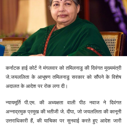
कर्नाटक हाई कोर्ट ने मंगलवार को तमिलनाडु की दिवंगत मुख्यमंत्री
जे.जयललिता के आभूषण तमिलनाडु सरकार को सौंपने के विशेष
अदालत के आदेश पर रोक लगा दी।
न्यायमूर्ति पी.एम. की अध्यक्षता वाली पीठ नवाज ने दिवंगत
अन्नाद्रमुक प्रमुख की भतीजी जे. दीपा, जो जयललिता की कानूनी
उत्तराधिकारी हैं, की याचिका पर सुनवाई करते हुए आदेश जारी