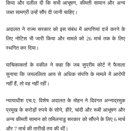
किया और दलील दी कि सभी आभूषण, कीमती सामान और अन्य
जब्त सामग्री उन्हें सौंप दी जानी चाहिए।
अदालत ने राज्य सरकार को इस संबंध में आपत्तियां दर्ज करने के
लिए नोटिस भी जारी किया और मामले को 26 मार्च तक के लिए
स्थगित कर दिया।
याचिकाकर्ता के वकील ने कहा कि जब सुप्रीम कोर्ट ने फैसला
सुनाया कि जयललिता आय से अधिक संपत्ति के मामले में आरोपी
नहीं हैं, तो वह नहीं रहीं।
न्यायाधीश एच.ए. विशेष अदालत के मोहन ने दिवंगत अन्नाद्रमुक
प्रमुख के करोड़ों रुपये के सोने, हीरे, चांदी और रूबी आभूषण और
अन्य कीमती सामान को तमिलनाडु सरकार को सौंपने के लिए 6 मार्च
और 7 मार्च की तारीखें तय की थीं।