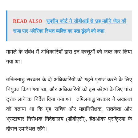
READ ALSO
सुप्रीम कोर्ट ने सीबीआई से छह महीने जेल की
सजा पाए अमेरिका स्थित व्यक्ति का पता ढूंढने को कहा
मामले के संबंध में अधिकारियों द्वारा इन वस्तुओं को जब्त कर लिया
गया था।
तमिलनाडु सरकार के दो अधिकारियों को गहने प्राप्त करने के लिए
नियुक्त किया गया था, और अधिकारियों को इस उद्देश्य के लिए पांच
ट्रंक लाने का निर्देश दिया गया था। तमिलनाडु सरकार ने अदालत
को बताया था कि गृह सचिव और महानिरीक्षक, सतर्कता और
भ्रष्टाचार निरोधक निदेशालय (डीवीएसी), हैंडओवर प्रक्रिया के
दौरान उपस्थित रहेंगे।