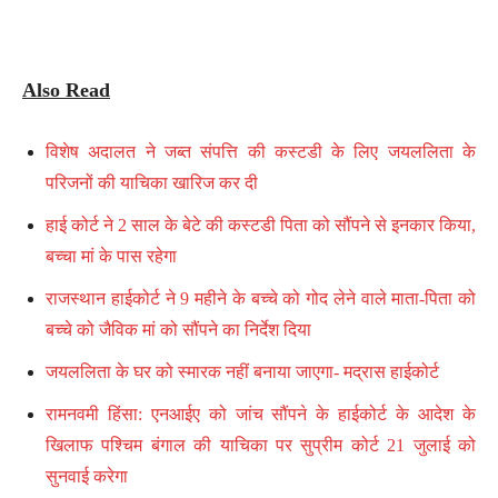
Also Read
विशेष अदालत ने जब्त संपत्ति की कस्टडी के लिए जयललिता के
परिजनों की याचिका खारिज कर दी
हाई कोर्ट ने 2 साल के बेटे की कस्टडी पिता को सौंपने से इनकार किया,
बच्चा मां के पास रहेगा
राजस्थान हाईकोर्ट ने 9 महीने के बच्चे को गोद लेने वाले माता-पिता को
बच्चे को जैविक मां को सौंपने का निर्देश दिया
जयललिता के घर को स्मारक नहीं बनाया जाएगा- मद्रास हाईकोर्ट
रामनवमी हिंसा: एनआईए को जांच सौंपने के हाईकोर्ट के आदेश के
खिलाफ पश्चिम बंगाल की याचिका पर सुप्रीम कोर्ट 21 जुलाई को
सुनवाई करेगा