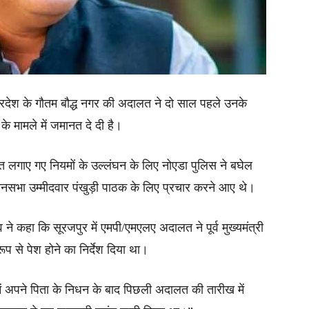
तर प्रदेश के गौतम बौद्ध नगर की अदालत ने दो साल पहले उनके
े मामले में जमानत दे दी है।
 लगाए गए नियमों के उल्लंघन के लिए नोएडा पुलिस ने बघेल
धानसभा उम्मीदवार पंखुड़ी पाठक के लिए प्रचार करने आए थे।
 कहा कि सूरजपुर में एमपी/एमएलए अदालत ने पूर्व मुख्यमंत्री
ूप से पेश होने का निर्देश दिया था।
ें अपने पिता के निधन के बाद पिछली अदालत की तारीख में