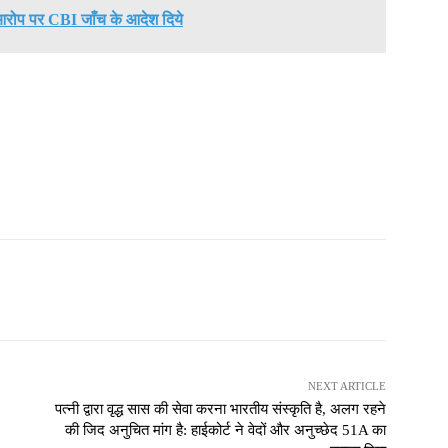
आरोप पर CBI जाँच के आदेश दिये
NEXT ARTICLE
पत्नी द्वारा वृद्ध सास की सेवा करना भारतीय संस्कृति है, अलग रहने
की जिद अनुचित मांग है: हाईकोर्ट ने वेदों और अनुच्छेद 51A का