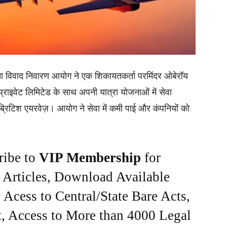
ोक्ता विवाद निवारण आयोग ने एक शिकायतकर्ता परमिंदर ओबेरॉय
 प्राइवेट लिमिटेड के साथ अपनी यात्रा योजनाओं में सेवा
रिटिश एयरवेज़। आयोग ने सेवा में कमी पाई और कंपनियों को
ribe to
VIP Membership
for
e Articles, Download Available
Acess to Central/State Bare Acts,
, Access to More than 4000 Legal