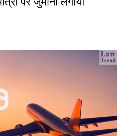
त्रा पर जुर्माना लगाया