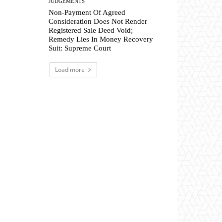
JUDGEMENTS
Non-Payment Of Agreed
Consideration Does Not Render
Registered Sale Deed Void;
Remedy Lies In Money Recovery
Suit: Supreme Court
Load more