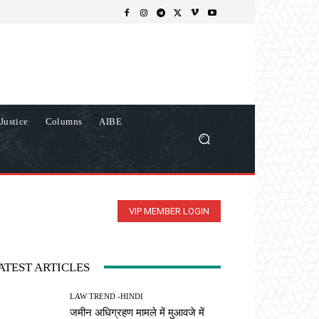
Justice
Columns
AIBE
VIP MEMBER LOGIN
ATEST ARTICLES
LAW TREND -HINDI
जमीन अधिग्रहण मामले में मुआवजे में