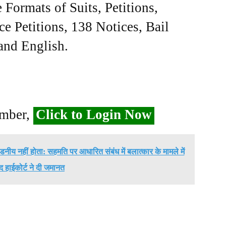
Formats of Suits, Petitions,
ce Petitions, 138 Notices, Bail
 and English.
ember,
Click to Login Now
डनीय नहीं होता: सहमति पर आधारित संबंध में बलात्कार के मामले में
द हाईकोर्ट ने दी जमानत