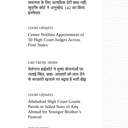
समानता के लिए अत्यधिक देरी बाधा नहीं;
सुप्रीम कोर्ट ने अनुच्छेद 142 का किया
इस्तेमाल
COURT UPDATES
Center Notifies Appointment of
30 High Court Judges Across
Four States
LAW TREND -HINDI
तेलंगाना हाईकोर्ट ने मुफ्त योजनाओं पर
जताई चिंता, कहा- अपात्रों को लाभ देने
से सरकारी खजाने पर बढ़ता है भारी बोझ
COURT UPDATES
Allahabad High Court Grants
Parole to Jailed Sons of Atiq
Ahmad for Younger Brother’s
Funeral