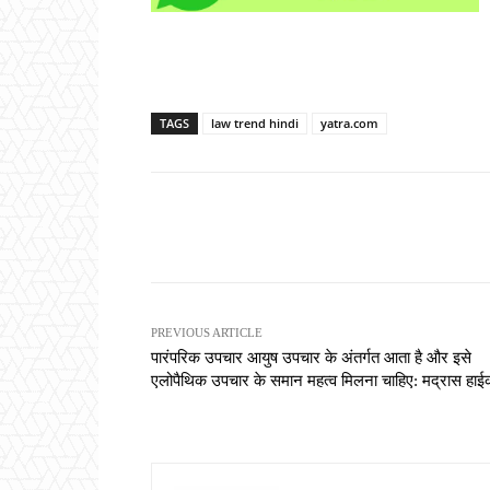
TAGS
law trend hindi
yatra.com
Share
PREVIOUS ARTICLE
पारंपरिक उपचार आयुष उपचार के अंतर्गत आता है और इसे
एलोपैथिक उपचार के समान महत्व मिलना चाहिए: मद्रास हाईक