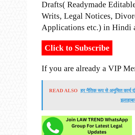
Drafts( Readymade Editable 
Writs, Legal Notices, Divor
Applications etc.) in Hindi
Click to Subscribe
If you are already a VIP M
READ ALSO
हर नैतिक रूप से अनुचित कार्य दं
इलाहाबा