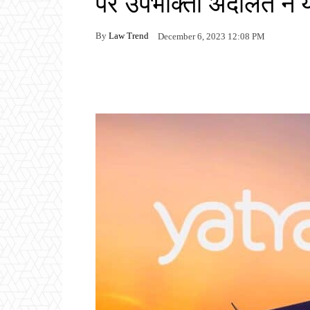
पर उपभोक्ता अदालत ने या
By
Law Trend
December 6, 2023 12:08 PM