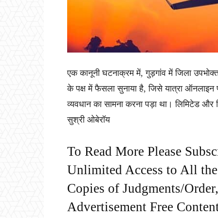
एक कानूनी घटनाक्रम में, गुड़गांव में जिला उपभ
के पक्ष में फैसला सुनाया है, जिसे यात्रा ऑनलाइन
व्यवधान का सामना करना पड़ा था। लिमिटेड और ब्
सुश्री ओबेरॉय
To Read More Please Subsc
Unlimited Access to All th
Copies of Judgments/Order, 
Advertisement Free Content