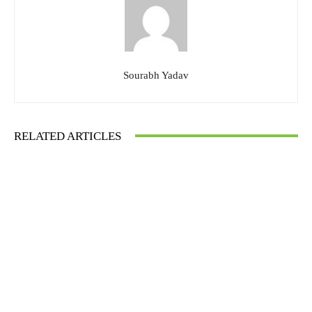
Sourabh Yadav
RELATED ARTICLES