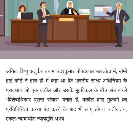
अनिल विष्णु अंतुर्कर बनाम चंद्रकुमार पोपटलाल बलडोटा में, बॉम्बे
हाई कोर्ट ने हाल ही में कहा था कि भारतीय साक्ष्य अधिनियम के
प्रावधान जो एक वकील और उसके मुवक्किल के बीच संचार को
‘विशेषाधिकार प्राप्त संचार’ बनाते हैं, वकील द्वारा मुकदमे का
प्रतिनिधित्व करना बंद करने के बाद भी लागू होगा। नतीजतन,
एकल-न्यायाधीश न्यायमूर्ति अभय