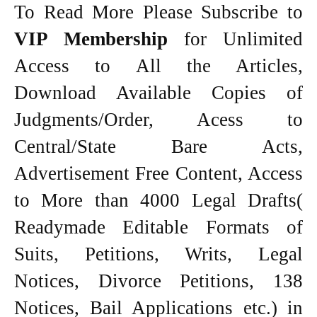
To Read More Please Subscribe to
VIP Membership
for Unlimited
Access to All the Articles,
Download Available Copies of
Judgments/Order, Acess to
Central/State Bare Acts,
Advertisement Free Content, Access
to More than 4000 Legal Drafts(
Readymade Editable Formats of
Suits, Petitions, Writs, Legal
Notices, Divorce Petitions, 138
Notices, Bail Applications etc.) in