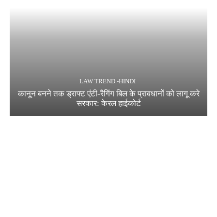
LAW TREND -HINDI
कानून बनने तक ड्राफ्ट एंटी-रैगिंग बिल के प्रावधानों को लागू करे
सरकार: केरल हाईकोर्ट