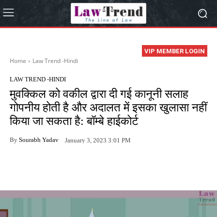
VIP MEMBER LOGIN
Home
Law Trend -Hindi
LAW TREND -HINDI
मुवक्किल को वकील द्वारा दी गई कानूनी सलाह
गोपनीय होती है और अदालत में इसका खुलासा नहीं
किया जा सकता है: बॉम्बे हाईकोर्ट
By
Sourabh Yadav
January 3, 2023 3:01 PM