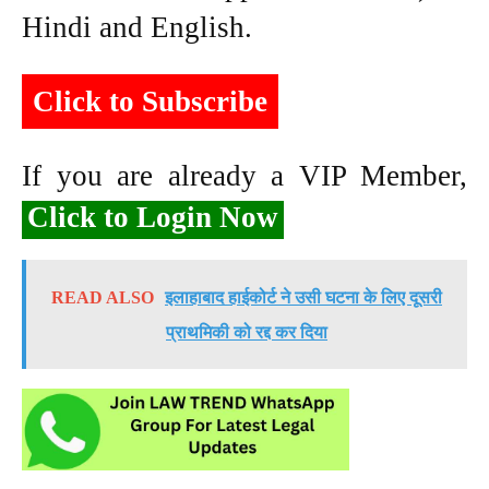
Hindi and English.
Click to Subscribe
If you are already a VIP Member,
Click to Login Now
READ ALSO
इलाहाबाद हाईकोर्ट ने उसी घटना के लिए दूसरी
प्राथमिकी को रद्द कर दिया