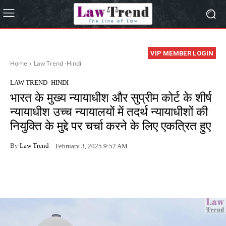
VIP MEMBER LOGIN
Home
Law Trend -Hindi
LAW TREND -HINDI
भारत के मुख्य न्यायाधीश और सुप्रीम कोर्ट के शीर्ष
न्यायाधीश उच्च न्यायालयों में तदर्थ न्यायाधीशों की
नियुक्ति के मुद्दे पर चर्चा करने के लिए एकत्रित हुए
By
Law Trend
February 3, 2025 9:52 AM