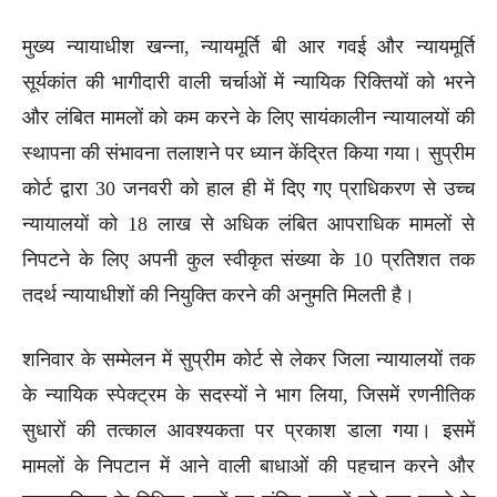
मुख्य न्यायाधीश खन्ना, न्यायमूर्ति बी आर गवई और न्यायमूर्ति
सूर्यकांत की भागीदारी वाली चर्चाओं में न्यायिक रिक्तियों को भरने
और लंबित मामलों को कम करने के लिए सायंकालीन न्यायालयों की
स्थापना की संभावना तलाशने पर ध्यान केंद्रित किया गया। सुप्रीम
कोर्ट द्वारा 30 जनवरी को हाल ही में दिए गए प्राधिकरण से उच्च
न्यायालयों को 18 लाख से अधिक लंबित आपराधिक मामलों से
निपटने के लिए अपनी कुल स्वीकृत संख्या के 10 प्रतिशत तक
तदर्थ न्यायाधीशों की नियुक्ति करने की अनुमति मिलती है।
शनिवार के सम्मेलन में सुप्रीम कोर्ट से लेकर जिला न्यायालयों तक
के न्यायिक स्पेक्ट्रम के सदस्यों ने भाग लिया, जिसमें रणनीतिक
सुधारों की तत्काल आवश्यकता पर प्रकाश डाला गया। इसमें
मामलों के निपटान में आने वाली बाधाओं की पहचान करने और