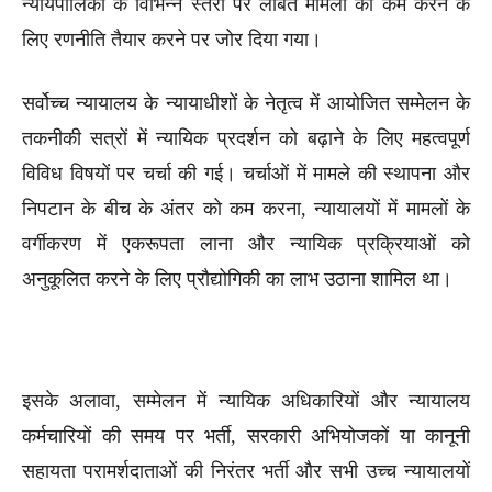
न्यायपालिका के विभिन्न स्तरों पर लंबित मामलों को कम करने के
लिए रणनीति तैयार करने पर जोर दिया गया।
सर्वोच्च न्यायालय के न्यायाधीशों के नेतृत्व में आयोजित सम्मेलन के
तकनीकी सत्रों में न्यायिक प्रदर्शन को बढ़ाने के लिए महत्वपूर्ण
विविध विषयों पर चर्चा की गई। चर्चाओं में मामले की स्थापना और
निपटान के बीच के अंतर को कम करना, न्यायालयों में मामलों के
वर्गीकरण में एकरूपता लाना और न्यायिक प्रक्रियाओं को
अनुकूलित करने के लिए प्रौद्योगिकी का लाभ उठाना शामिल था।
इसके अलावा, सम्मेलन में न्यायिक अधिकारियों और न्यायालय
कर्मचारियों की समय पर भर्ती, सरकारी अभियोजकों या कानूनी
सहायता परामर्शदाताओं की निरंतर भर्ती और सभी उच्च न्यायालयों