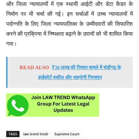
और जिला न्यायालयों में एक स्थायी आईटी और डेटा कैडर के
निर्माण पर भी चर्चा की गई। इन चर्चाओं में उच्च न्यायालयों में
पदोन्नति के लिए जिला न्यायपालिका के उम्मीदवारों की सिफारिश
करने की प्रक्रिया में निष्पक्षता बढ़ाने के उपायों को भी शामिल किया
गया।
READ ALSO
₹30 लाख की रिश्वत मामले में चंडीगढ़ के
हाईकोर्ट वकील और सहयोगी गिरफ्तार
TAGS
law trend hindi
Supreme Court