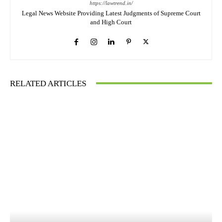
https://lawtrend.in/
Legal News Website Providing Latest Judgments of Supreme Court
and High Court
RELATED ARTICLES