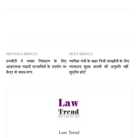
PREVIOUS ARTICLE
NEXT ARTICLE
एनजीटी ने मच्छर नियंत्रण के लिए
न्यायिक मंचों के बाहर निजी समझौतों के लिए
आक्रामक मछली प्रजातियों के उपयोग पर
न्यायालय शुल्क वापसी की अनुमति नहीं:
केंद्र से जवाब मांगा
सुप्रीम कोर्ट
Law Trend