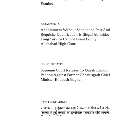
Exodus
JUDGEMENTS
Appointment Without Sanctioned Post And
Requisite Qualification Is Illegal Ab Initio;
Long Service Cannot Grant Equity:
Allahabad High Court
COURT UPDATES
Supreme Court Refuses To Quash Election
Petition Against Former Chhattisgarh Chief
Minister Bhupesh Baghel
LAW TREND -HINDI
राजस्थान हाईकोर्ट का बड़ा फैसला: कथित अवैध टोल
प्लाजा से हुई कमाई का इस्तेमाल छायादार पौधे लगाने