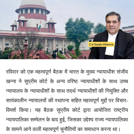
रविवार को एक महत्वपूर्ण बैठक में भारत के मुख्य न्यायाधीश संजीव
खन्ना ने सुप्रीम कोर्ट के अन्य वरिष्ठ न्यायाधीशों के साथ उच्च
न्यायालय के न्यायाधीशों के साथ तदर्थ न्यायाधीशों की नियुक्ति और
सायंकालीन न्यायालयों की स्थापना सहित महत्वपूर्ण मुद्दों पर विचार-
विमर्श किया। यह बैठक सुप्रीम कोर्ट द्वारा आयोजित राष्ट्रीय
न्यायपालिका सम्मेलन के बाद हुई, जिसका उद्देश्य राज्य न्यायपालिका
के सामने आने वाली महत्वपूर्ण चुनौतियों का समाधान करना था।