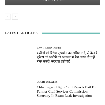
LATEST ARTICLES
LAW TREND -HINDI
वकीलों को विरोध प्रदर्शन का अधिकार है, लेकिन वे
पुलिस को आरोपी को अदालत में पेश करने से नहीं
रोक सकते: मद्रास हाईकोर्ट
COURT UPDATES
Chhattisgarh High Court Rejects Bail For
Former Civil Services Commission
Secretary In Exam Leak Investigation