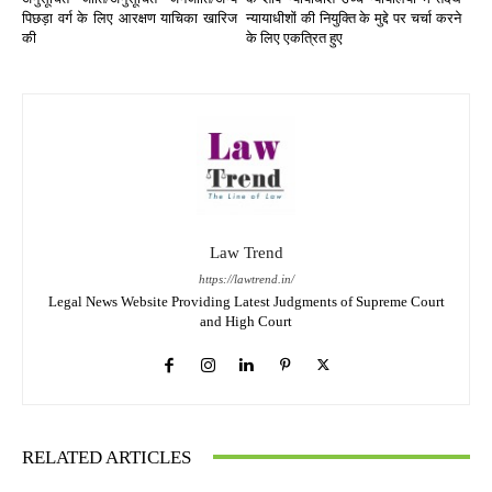
पिछड़ा वर्ग के लिए आरक्षण याचिका खारिज
न्यायाधीशों की नियुक्ति के मुद्दे पर चर्चा करने
की
के लिए एकत्रित हुए
Law Trend
https://lawtrend.in/
Legal News Website Providing Latest Judgments of Supreme Court
and High Court
RELATED ARTICLES