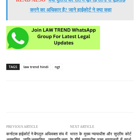
करने का अधिकार है? जाने हाईकोर्ट ने क्या कहा
TAGS
law trend hindi
ngt
PREVIOUS ARTICLE
NEXT ARTICLE
कर्नाटक हाईकोर्ट ने बेंगलुरु अधिवक्ता संघ में
भारत के मुख्य न्यायाधीश और सुप्रीम कोर्ट
अनुसूचित जाति/अनुसूचित जनजाति/अन्य
के शीर्ष न्यायाधीश उच्च न्यायालयों में तदर्थ