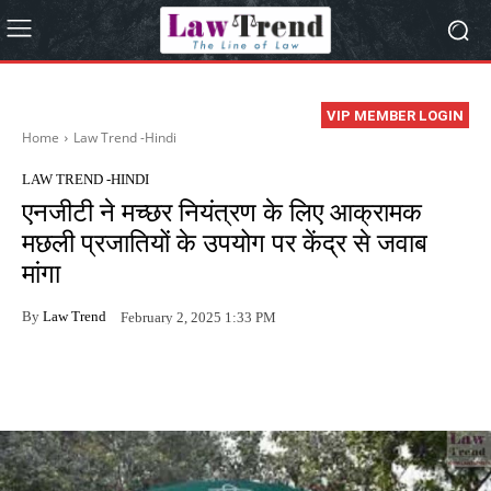
VIP MEMBER LOGIN
Home
Law Trend -Hindi
LAW TREND -HINDI
एनजीटी ने मच्छर नियंत्रण के लिए आक्रामक
मछली प्रजातियों के उपयोग पर केंद्र से जवाब
मांगा
By
Law Trend
February 2, 2025 1:33 PM