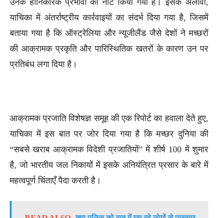
उनके हानिकारक प्रभावों को नोट किया गया है। इसके अलावा,
याचिका में अंतर्राष्ट्रीय कार्रवाइयों का संदर्भ दिया गया है, जिसमें
बताया गया है कि ऑस्ट्रेलिया और न्यूजीलैंड जैसे देशों ने मच्छरों
की आक्रामक प्रकृति और पारिस्थितिक खतरों के कारण उन पर
प्रतिबंध लगा दिया है।
आक्रामक प्रजाति विशेषज्ञ समूह की एक रिपोर्ट का हवाला देते हुए,
याचिका में इस बात पर जोर दिया गया है कि मच्छर दुनिया की
“सबसे खराब आक्रामक विदेशी प्रजातियों” में शीर्ष 100 में शुमार
है, जो भारतीय जल निकायों में इसके अनियंत्रित प्रसार के बारे में
महत्वपूर्ण चिंताएँ पैदा करती है।
READ ALSO
क्या पुलिस को रात में घूम रहे लोगों से पूछताछ