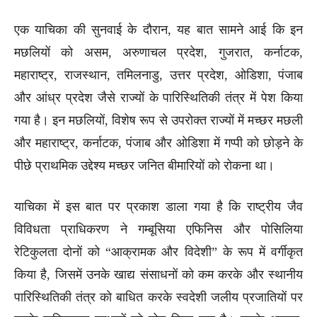
एक याचिका की सुनवाई के दौरान, यह बात सामने आई कि इन
मछलियों को असम, अरुणाचल प्रदेश, गुजरात, कर्नाटक,
महाराष्ट्र, राजस्थान, तमिलनाडु, उत्तर प्रदेश, ओडिशा, पंजाब
और आंध्र प्रदेश जैसे राज्यों के पारिस्थितिकी तंत्र में पेश किया
गया है। इन मछलियों, विशेष रूप से उपरोक्त राज्यों में मच्छर मछली
और महाराष्ट्र, कर्नाटक, पंजाब और ओडिशा में गप्पी को छोड़ने के
पीछे प्राथमिक उद्देश्य मच्छर जनित बीमारियों को रोकना था।
याचिका में इस बात पर प्रकाश डाला गया है कि राष्ट्रीय जैव
विविधता प्राधिकरण ने गम्बूसिया एफिनिस और पोसिलिया
रेटिकुलता दोनों को “आक्रामक और विदेशी” के रूप में वर्गीकृत
किया है, जिसमें उनके खाद्य संसाधनों को कम करके और स्थानीय
पारिस्थितिकी तंत्र को बाधित करके स्वदेशी जलीय प्रजातियों पर