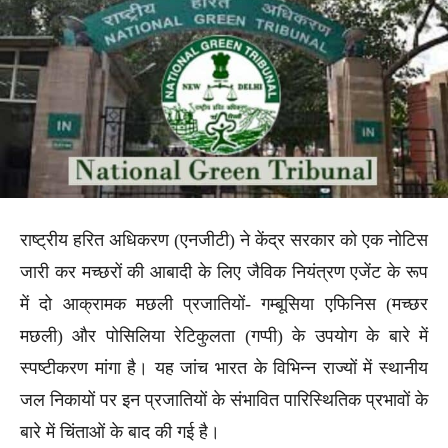
राष्ट्रीय हरित अधिकरण (एनजीटी) ने केंद्र सरकार को एक नोटिस
जारी कर मच्छरों की आबादी के लिए जैविक नियंत्रण एजेंट के रूप
में दो आक्रामक मछली प्रजातियों- गम्बूसिया एफिनिस (मच्छर
मछली) और पोसिलिया रेटिकुलता (गप्पी) के उपयोग के बारे में
स्पष्टीकरण मांगा है। यह जांच भारत के विभिन्न राज्यों में स्थानीय
जल निकायों पर इन प्रजातियों के संभावित पारिस्थितिक प्रभावों के
बारे में चिंताओं के बाद की गई है।