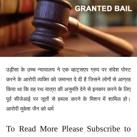
उड़ीसा के उच्च न्यायालय ने एक व्हाट्सएप ग्रुप पर संदेश पोस्ट
करने के आरोपी व्यक्ति को जमानत दे दी है जिसने लोगों से आग्रह
किया था कि वह रथ यात्रा की अनुमति देने से इनकार करने के लिए
पूर्व सीजेआई पर जूतों से हमला करने के मिशन में शामिल हो।
आरोपी मुकेश जैन को धर्म
To Read More Please Subscribe to