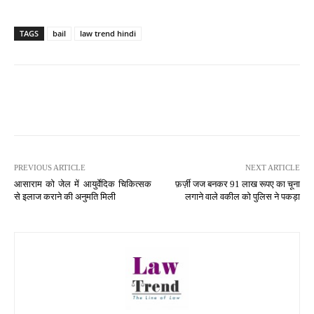
TAGS
bail
law trend hindi
PREVIOUS ARTICLE
NEXT ARTICLE
आसाराम को जेल में आयुर्वेदिक चिकित्सक
फ़र्ज़ी जज बनकर 91 लाख रूपए का चूना
से इलाज कराने की अनुमति मिली
लगाने वाले वकील को पुलिस ने पकड़ा