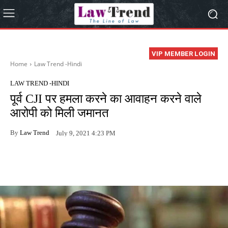
VIP MEMBER LOGIN
Home
Law Trend -Hindi
LAW TREND -HINDI
पूर्व CJI पर हमला करने का आवाहन करने वाले
आरोपी को मिली जमानत
By
Law Trend
July 9, 2021 4:23 PM