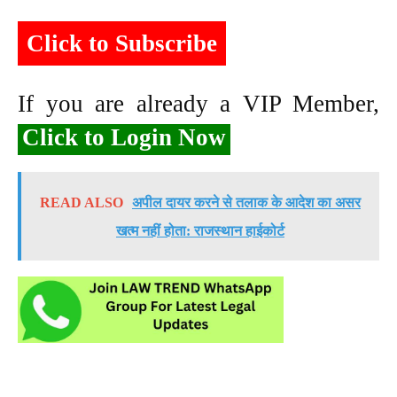
Click to Subscribe
If you are already a VIP Member,
Click to Login Now
READ ALSO
अपील दायर करने से तलाक के आदेश का असर
खत्म नहीं होता: राजस्थान हाईकोर्ट