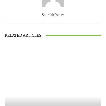
Sourabh Yadav
RELATED ARTICLES