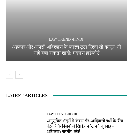
LAW TREND -HINDI
अहंकार और आपसी अविश्वास के कारण टूटा रिश्ता तो कानून भी
नहीं बचा सकता शादी: मद्रास हाईकोर्ट
LATEST ARTICLES
LAW TREND -HINDI
अनुसूचित क्षेत्रों में केवल गैर-आदिवासी पक्षों के बीच
बंटवारे के विवादों में सिविल कोर्ट को सुनवाई का
अधिकार: सुप्रीम कोर्ट