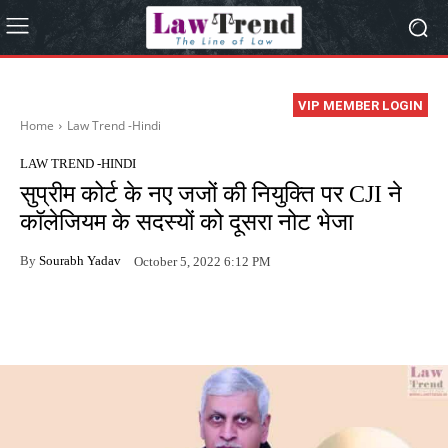
VIP MEMBER LOGIN
Home
Law Trend -Hindi
LAW TREND -HINDI
सुप्रीम कोर्ट के नए जजों की नियुक्ति पर CJI ने
कॉलेजियम के सदस्यों को दूसरा नोट भेजा
By
Sourabh Yadav
October 5, 2022 6:12 PM