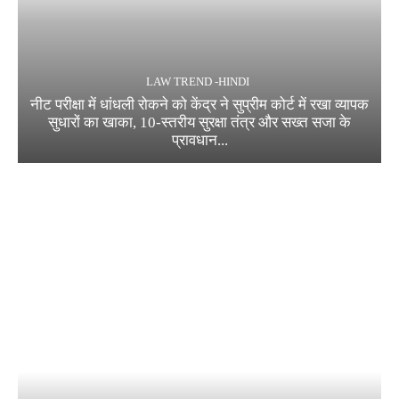
LAW TREND -HINDI
नीट परीक्षा में धांधली रोकने को केंद्र ने सुप्रीम कोर्ट में रखा व्यापक
सुधारों का खाका, 10-स्तरीय सुरक्षा तंत्र और सख्त सजा के
प्रावधान...