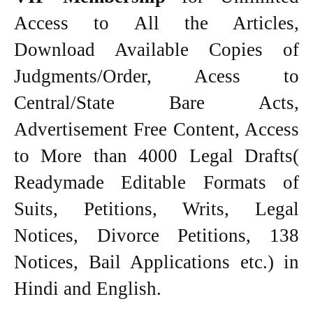
Access to All the Articles,
Download Available Copies of
Judgments/Order, Acess to
Central/State Bare Acts,
Advertisement Free Content, Access
to More than 4000 Legal Drafts(
Readymade Editable Formats of
Suits, Petitions, Writs, Legal
Notices, Divorce Petitions, 138
Notices, Bail Applications etc.) in
Hindi and English.