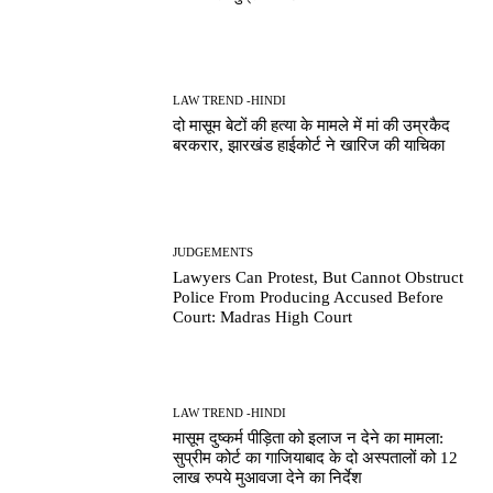
LAW TREND -HINDI
दो मासूम बेटों की हत्या के मामले में मां की उम्रकैद
बरकरार, झारखंड हाईकोर्ट ने खारिज की याचिका
JUDGEMENTS
Lawyers Can Protest, But Cannot Obstruct
Police From Producing Accused Before
Court: Madras High Court
LAW TREND -HINDI
मासूम दुष्कर्म पीड़िता को इलाज न देने का मामला:
सुप्रीम कोर्ट का गाजियाबाद के दो अस्पतालों को 12
लाख रुपये मुआवजा देने का निर्देश