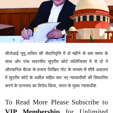
सीजेआई यूयू ललित की सेवानिवृत्ति में दो महीने से कम समय के
साथ और पांच सदस्यीय सुप्रीम कोर्ट कॉलेजियम में से दो ने
औपचारिक बैठक के बजाय लिखित नोट के माध्यम से शीर्ष अदालत
में सुप्रीम कोर्ट के वकील सहित चार नए न्यायाधीशों की सिफारिश
करने के प्रस्ताव का विरोध किया, भारत के मुख्य न्यायाधीश
To Read More Please Subscribe to
VIP Membership
for Unlimited