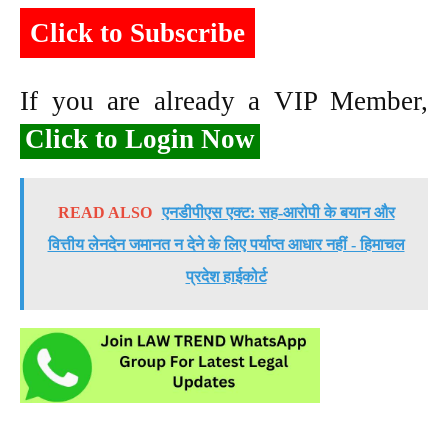
Click to Subscribe
If you are already a VIP Member,
Click to Login Now
READ ALSO
एनडीपीएस एक्ट: सह-आरोपी के बयान और
वित्तीय लेनदेन जमानत न देने के लिए पर्याप्त आधार नहीं - हिमाचल
प्रदेश हाईकोर्ट