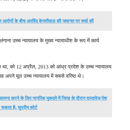
ंग के आरोपों के बीच अरविंद केजरीवाल की जमानत पर चर्चा की
गाना उच्च न्यायालय के मुख्य न्यायाधीश के रूप में कार्य
आ था, को 12 अप्रैल, 2013 को आंध्र प्रदेश के उच्च न्यायालय
वह अपने मूल उच्च न्यायालय में सबसे वरिष्ठ थे।
सामना करने के लिए नागरिक मुकदमे में जिरह के दौरान दस्तावेज़ पेश
सकता है: सुप्रीम कोर्ट