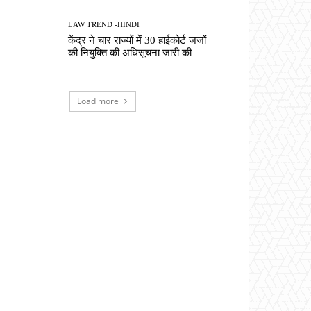
LAW TREND -HINDI
केंद्र ने चार राज्यों में 30 हाईकोर्ट जजों
की नियुक्ति की अधिसूचना जारी की
Load more