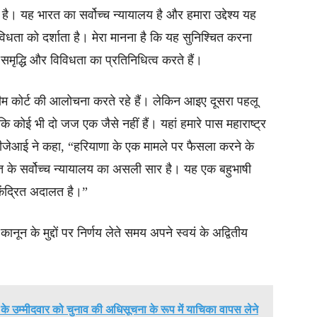
ं है। यह भारत का सर्वोच्च न्यायालय है और हमारा उद्देश्य यह
धता को दर्शाता है। मेरा मानना ​​है कि यह सुनिश्चित करना
समृद्धि और विविधता का प्रतिनिधित्व करते हैं।
रीम कोर्ट की आलोचना करते रहे हैं। लेकिन आइए दूसरा पहलू
ि कोई भी दो जज एक जैसे नहीं हैं। यहां हमारे पास महाराष्ट्र
ीजेआई ने कहा, “हरियाणा के एक मामले पर फैसला करने के
त के सर्वोच्च न्यायालय का असली सार है। यह एक बहुभाषी
केंद्रित अदालत है।”
 कानून के मुद्दों पर निर्णय लेते समय अपने स्वयं के अद्वितीय
 के उम्मीदवार को चुनाव की अधिसूचना के रूप में याचिका वापस लेने