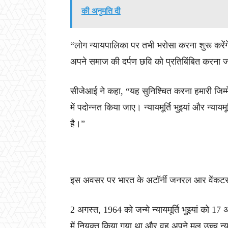
की अनुमति दी
“लोग न्यायपालिका पर तभी भरोसा करना शुरू करेंगे जब 
अपने समाज की दर्पण छवि को प्रतिबिंबित करना 
सीजेआई ने कहा, “यह सुनिश्चित करना हमारी जिम्मेदार
में पदोन्नत किया जाए। न्यायमूर्ति भुइयां और न्यायमूर
है।”
इस अवसर पर भारत के अटॉर्नी जनरल आर वेंकटर
2 अगस्त, 1964 को जन्मे न्यायमूर्ति भुइयां को 17
में नियुक्त किया गया था और वह अपने मूल उच्च न्