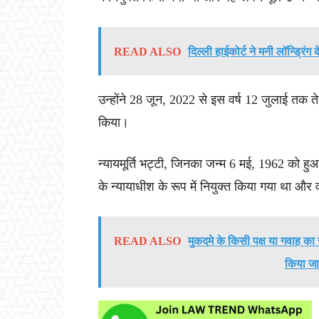
READ ALSO
दिल्ली हाईकोर्ट ने मनी लॉन्ड्रि
उन्होंने 28 जून, 2022 से इस वर्ष 12 जुलाई तक तेलं
किया।
न्यायमूर्ति भट्टी, जिनका जन्म 6 मई, 1962 को हु
के न्यायाधीश के रूप में नियुक्त किया गया था और 
READ ALSO
मुकदमे के किसी पक्ष या गवाह का 
किया जा 