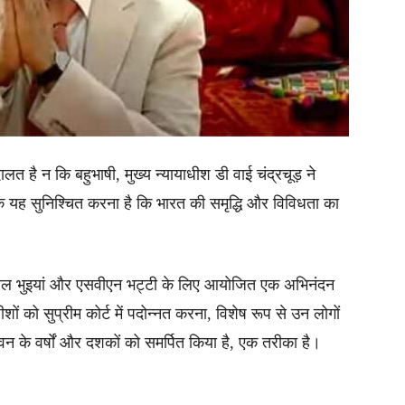
लत है न कि बहुभाषी, मुख्य न्यायाधीश डी वाई चंद्रचूड़ ने
क यह सुनिश्चित करना है कि भारत की समृद्धि और विविधता का
ज्ज्वल भुइयां और एसवीएन भट्टी के लिए आयोजित एक अभिनंदन
धीशों को सुप्रीम कोर्ट में पदोन्नत करना, विशेष रूप से उन लोगों
वन के वर्षों और दशकों को समर्पित किया है, एक तरीका है।