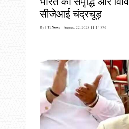
भारत की समृद्धि और विवि
सीजेआई चंद्रचूड़
By
PTI News
August 22, 2023 11:14 PM