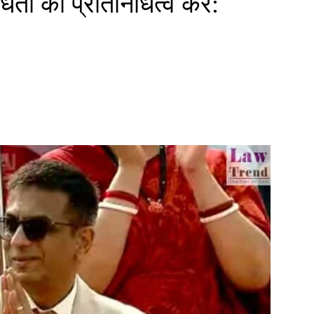
धता का प्रतिनिधित्व करें: