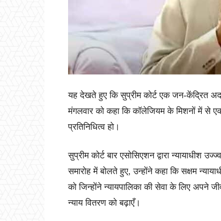
यह देखते हुए कि सुप्रीम कोर्ट एक जन-केंद्रित अदा
मंगलवार को कहा कि कॉलेजियम के मिशनों में से ए
प्रतिनिधित्व हो।
सुप्रीम कोर्ट बार एसोसिएशन द्वारा न्यायाधीश उ
समारोह में बोलते हुए, उन्होंने कहा कि सक्षम न्याया
को जिन्होंने न्यायपालिका की सेवा के लिए अपने जी
न्याय वितरण को बढ़ाएँ।