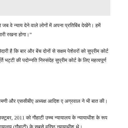
वे न्याय देने वाले लोगों में अपना प्रतिबिंब देखेंगे। हमें
जारी रखना होगा।”
ी है कि बार और बेंच दोनों से सक्षम पेशेवरों को सुप्रीम कोर्ट
्ति भट्टी की पदोन्नति निस्संदेह सुप्रीम कोर्ट के लिए महत्वपूर्ण
मणी और एससीबीए अध्यक्ष आदिश ए अग्रवाल ने भी बात की।
 अक्टूबर, 2011 को गौहाटी उच्च न्यायालय के न्यायाधीश के रूप
यायालय (गौहाटी) के सबसे वरिष्ठ न्यायाधीश थे।