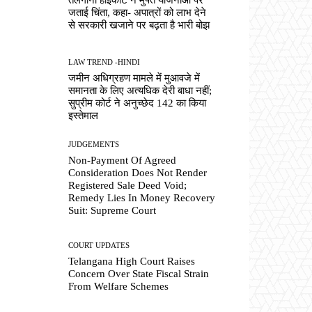
जताई चिंता, कहा- अपात्रों को लाभ देने
से सरकारी खजाने पर बढ़ता है भारी बोझ
LAW TREND -HINDI
जमीन अधिग्रहण मामले में मुआवजे में
समानता के लिए अत्यधिक देरी बाधा नहीं;
सुप्रीम कोर्ट ने अनुच्छेद 142 का किया
इस्तेमाल
JUDGEMENTS
Non-Payment Of Agreed
Consideration Does Not Render
Registered Sale Deed Void;
Remedy Lies In Money Recovery
Suit: Supreme Court
COURT UPDATES
Telangana High Court Raises
Concern Over State Fiscal Strain
From Welfare Schemes