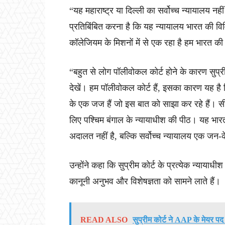
“यह महाराष्ट्र या दिल्ली का सर्वोच्च न्यायालय नही
प्रतिबिंबित करना है कि यह न्यायालय भारत की विवि
कॉलेजियम के मिशनों में से एक रहा है हम भारत की 
“बहुत से लोग पॉलीवोकल कोर्ट होने के कारण सुप्
देखें। हम पॉलीवोकल कोर्ट हैं, इसका कारण यह है क
के एक जज हैं जो इस बात को साझा कर रहे हैं। स
लिए पश्चिम बंगाल के न्यायाधीश की पीठ। यह भार
अदालत नहीं है, बल्कि सर्वोच्च न्यायालय एक जन-
उन्होंने कहा कि सुप्रीम कोर्ट के प्रत्येक न्यायाधीश
कानूनी अनुभव और विशेषज्ञता को सामने लाते हैं।
READ ALSO
सुप्रीम कोर्ट ने AAP के मेयर पद