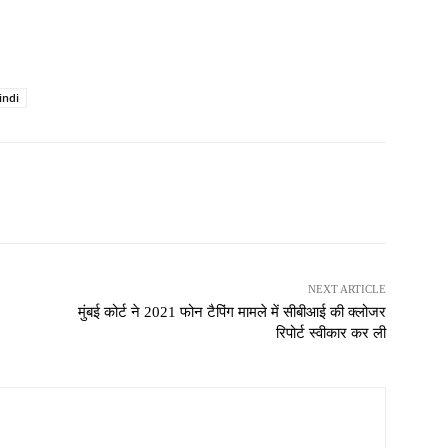
indi
NEXT ARTICLE
मुंबई कोर्ट ने 2021 फोन टैपिंग मामले में सीबीआई की क्लोजर
रिपोर्ट स्वीकार कर ली