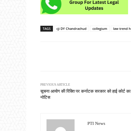
TAGS
cji DY Chandrachud
collegium
law trend h
Share
PREVIOUS ARTICLE
सूचना आयोग की रिक्ति पर कर्नाटक सरकार को हाई कोर्ट का
नोटिस
PTI News