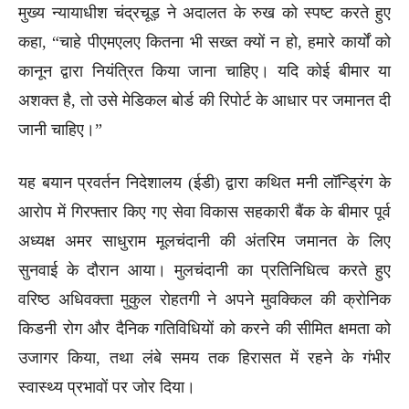
मुख्य न्यायाधीश चंद्रचूड़ ने अदालत के रुख को स्पष्ट करते हुए
कहा, “चाहे पीएमएलए कितना भी सख्त क्यों न हो, हमारे कार्यों को
कानून द्वारा नियंत्रित किया जाना चाहिए। यदि कोई बीमार या
अशक्त है, तो उसे मेडिकल बोर्ड की रिपोर्ट के आधार पर जमानत दी
जानी चाहिए।”
यह बयान प्रवर्तन निदेशालय (ईडी) द्वारा कथित मनी लॉन्ड्रिंग के
आरोप में गिरफ्तार किए गए सेवा विकास सहकारी बैंक के बीमार पूर्व
अध्यक्ष अमर साधुराम मूलचंदानी की अंतरिम जमानत के लिए
सुनवाई के दौरान आया। मुलचंदानी का प्रतिनिधित्व करते हुए
वरिष्ठ अधिवक्ता मुकुल रोहतगी ने अपने मुवक्किल की क्रोनिक
किडनी रोग और दैनिक गतिविधियों को करने की सीमित क्षमता को
उजागर किया, तथा लंबे समय तक हिरासत में रहने के गंभीर
स्वास्थ्य प्रभावों पर जोर दिया।