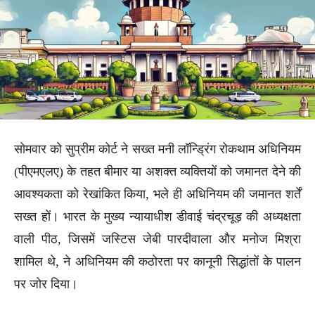
सोमवार को सुप्रीम कोर्ट ने सख्त मनी लॉन्ड्रिंग रोकथाम अधिनियम
(पीएमएलए) के तहत बीमार या अशक्त व्यक्तियों को जमानत देने की
आवश्यकता को रेखांकित किया, भले ही अधिनियम की जमानत शर्तें
सख्त हों। भारत के मुख्य न्यायाधीश डीवाई चंद्रचूड़ की अध्यक्षता
वाली पीठ, जिसमें जस्टिस जेबी पारदीवाला और मनोज मिश्रा
शामिल थे, ने अधिनियम की कठोरता पर कानूनी सिद्धांतों के पालन
पर जोर दिया।