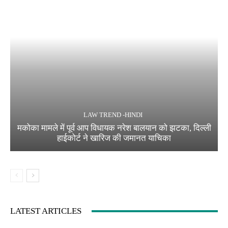
LAW TREND -HINDI
मकोका मामले में पूर्व आप विधायक नरेश बालयान को झटका, दिल्ली
हाईकोर्ट ने खारिज की जमानत याचिका
LATEST ARTICLES