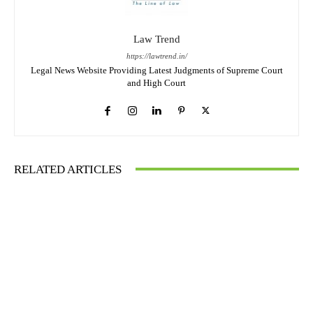
Law Trend
https://lawtrend.in/
Legal News Website Providing Latest Judgments of Supreme Court
and High Court
RELATED ARTICLES