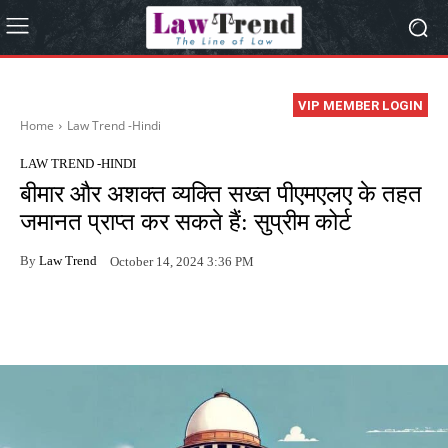
VIP MEMBER LOGIN
Home
Law Trend -Hindi
LAW TREND -HINDI
बीमार और अशक्त व्यक्ति सख्त पीएमएलए के तहत
जमानत प्राप्त कर सकते हैं: सुप्रीम कोर्ट
By
Law Trend
October 14, 2024 3:36 PM