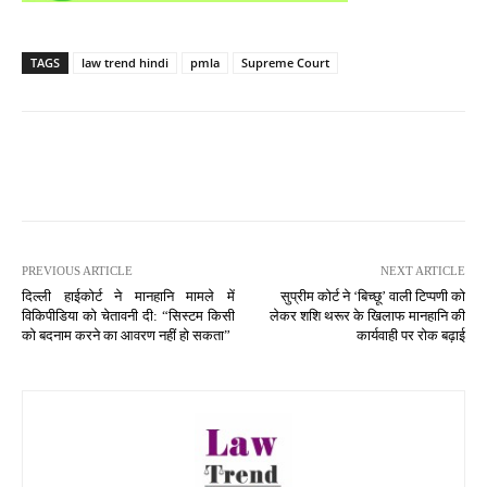
TAGS
law trend hindi
pmla
Supreme Court
PREVIOUS ARTICLE
NEXT ARTICLE
दिल्ली हाईकोर्ट ने मानहानि मामले में
सुप्रीम कोर्ट ने ‘बिच्छू’ वाली टिप्पणी को
विकिपीडिया को चेतावनी दी: “सिस्टम किसी
लेकर शशि थरूर के खिलाफ मानहानि की
को बदनाम करने का आवरण नहीं हो सकता”
कार्यवाही पर रोक बढ़ाई