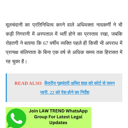
मूलचंदानी का प्रतिनिधित्व करने वाले अधिवक्ता नादकर्णी ने भी
कड़ी निगरानी में अस्पताल में भर्ती होने का प्रस्ताव रखा, जबकि
रोहतगी ने बताया कि 67 वर्षीय व्यक्ति पहले ही किसी भी अपराध में
प्रत्यक्ष संलिप्तता के बिना एक वर्ष से अधिक समय तक हिरासत में
रह चुका है।
READ ALSO
केंद्रीय गृहमंत्री अमित शाह को कोर्ट से समन
जारी, 22 को पेश होने का निर्देश