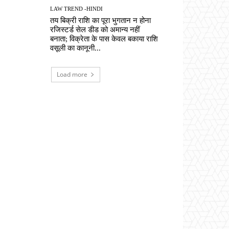
LAW TREND -HINDI
तय बिक्री राशि का पूरा भुगतान न होना
रजिस्टर्ड सेल डीड को अमान्य नहीं
बनाता; विक्रेता के पास केवल बकाया राशि
वसूली का कानूनी...
Load more