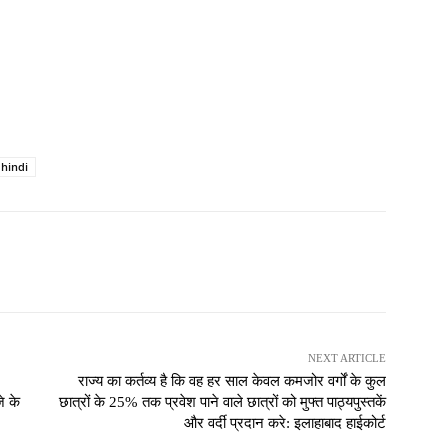
 hindi
NEXT ARTICLE
राज्य का कर्तव्य है कि वह हर साल केवल कमजोर वर्गों के कुल
े के
छात्रों के 25% तक प्रवेश पाने वाले छात्रों को मुफ्त पाठ्यपुस्तकें
और वर्दी प्रदान करे: इलाहाबाद हाईकोर्ट