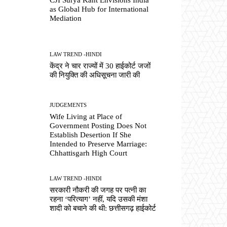
as Global Hub for International
Mediation
LAW TREND -HINDI
केंद्र ने चार राज्यों में 30 हाईकोर्ट जजों
की नियुक्ति की अधिसूचना जारी की
JUDGEMENTS
Wife Living at Place of
Government Posting Does Not
Establish Desertion If She
Intended to Preserve Marriage:
Chhattisgarh High Court
LAW TREND -HINDI
सरकारी नौकरी की जगह पर पत्नी का
रहना ‘परित्याग’ नहीं, यदि उसकी मंशा
शादी को बचाने की थी: छत्तीसगढ़ हाईकोर्ट