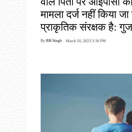
वाले पिता पर आईपीसी क
मामला दर्ज नहीं किया जा 
प्राकृतिक संरक्षक है: गु
By
RR Singh
March 10, 2023 3:36 PM