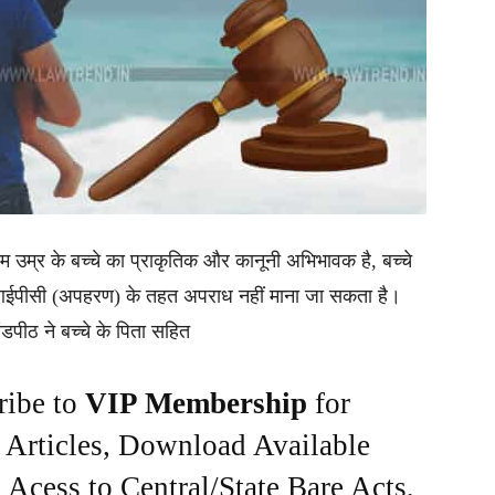
 कम उम्र के बच्चे का प्राकृतिक और कानूनी अभिभावक है, बच्चे
 आईपीसी (अपहरण) के तहत अपराध नहीं माना जा सकता है।
खंडपीठ ने बच्चे के पिता सहित
ribe to
VIP Membership
for
e Articles, Download Available
Acess to Central/State Bare Acts,