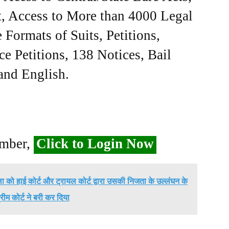
, Access to More than 4000 Legal
Formats of Suits, Petitions,
ce Petitions, 138 Notices, Bail
 and English.
ember,
Click to Login Now
 को हाई कोर्ट और ट्रायल कोर्ट द्वारा उसकी निजता के उल्लंघन के
रीम कोर्ट ने बरी कर दिया