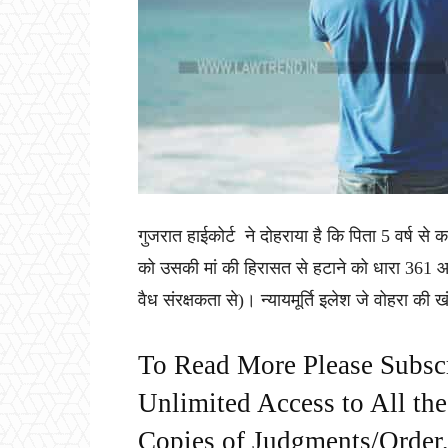
गुजरात हाईकोर्ट ने दोहराया है कि पिता 5 वर्ष से
को उसकी मां की हिरासत से हटाने को धारा 361
वैध संरक्षकता से)। न्यायमूर्ति इलेश जे वोहरा की 
To Read More Please Subsc
Unlimited Access to All th
Copies of Judgments/Order, 