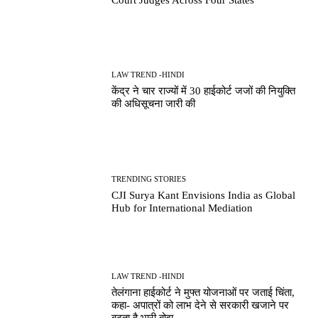
LAW TREND -HINDI
केंद्र ने चार राज्यों में 30 हाईकोर्ट जजों की नियुक्ति
की अधिसूचना जारी की
TRENDING STORIES
CJI Surya Kant Envisions India as Global
Hub for International Mediation
LAW TREND -HINDI
तेलंगाना हाईकोर्ट ने मुफ्त योजनाओं पर जताई चिंता,
कहा- अपात्रों को लाभ देने से सरकारी खजाने पर
बढ़ता है भारी बोझ