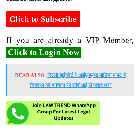
Click to Subscribe
If you are already a VIP Member,
Click to Login Now
READ ALSO
दिल्ली हाईकोर्ट ने आईएनएक्स मीडिया मामले में
चिदंबरम की याचिका पर सीबीआई से जवाब मांगा