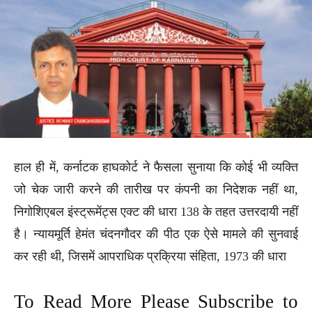
हाल ही में, कर्नाटक हाघकोर्ट ने फैसला सुनाया कि कोई भी व्यक्ति
जो चेक जारी करने की तारीख पर कंपनी का निदेशक नहीं था,
निगोशिएबल इंस्ट्रूमेंट्स एक्ट की धारा 138 के तहत उत्तरदायी नहीं
है। न्यायमूर्ति हेमंत चंदनगौदर की पीठ एक ऐसे मामले की सुनवाई
कर रही थी, जिसमें आपराधिक प्रक्रिया संहिता, 1973 की धारा
To Read More Please Subscribe to