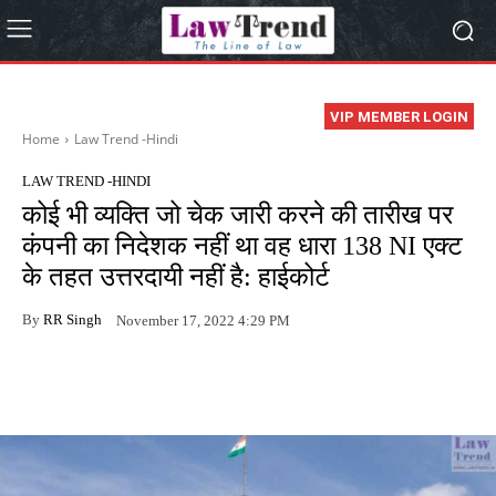
VIP MEMBER LOGIN
Home
Law Trend -Hindi
LAW TREND -HINDI
कोई भी व्यक्ति जो चेक जारी करने की तारीख पर
कंपनी का निदेशक नहीं था वह धारा 138 NI एक्ट
के तहत उत्तरदायी नहीं है: हाईकोर्ट
By
RR Singh
November 17, 2022 4:29 PM