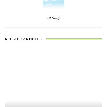
RR Singh
RELATED ARTICLES