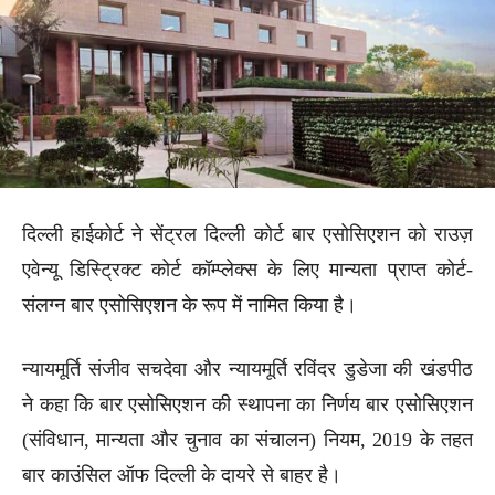
दिल्ली हाईकोर्ट ने सेंट्रल दिल्ली कोर्ट बार एसोसिएशन को राउज़
एवेन्यू डिस्ट्रिक्ट कोर्ट कॉम्प्लेक्स के लिए मान्यता प्राप्त कोर्ट-
संलग्न बार एसोसिएशन के रूप में नामित किया है।
न्यायमूर्ति संजीव सचदेवा और न्यायमूर्ति रविंदर डुडेजा की खंडपीठ
ने कहा कि बार एसोसिएशन की स्थापना का निर्णय बार एसोसिएशन
(संविधान, मान्यता और चुनाव का संचालन) नियम, 2019 के तहत
बार काउंसिल ऑफ दिल्ली के दायरे से बाहर है।