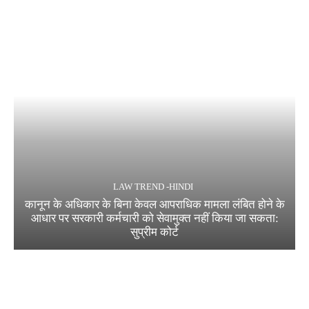
LAW TREND -HINDI
कानून के अधिकार के बिना केवल आपराधिक मामला लंबित होने के
आधार पर सरकारी कर्मचारी को सेवामुक्त नहीं किया जा सकता:
सुप्रीम कोर्ट