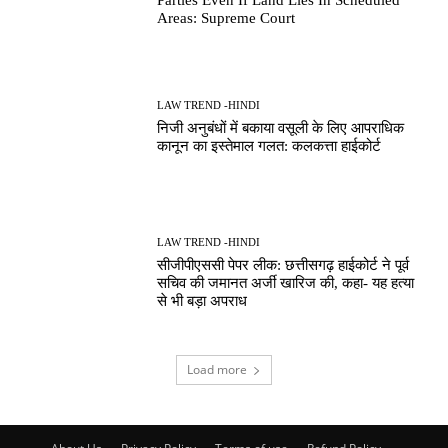
Areas: Supreme Court
LAW TREND -HINDI
निजी अनुबंधों में बकाया वसूली के लिए आपराधिक
कानून का इस्तेमाल गलत: कलकत्ता हाईकोर्ट
LAW TREND -HINDI
सीजीपीएससी पेपर लीक: छत्तीसगढ़ हाईकोर्ट ने पूर्व
सचिव की जमानत अर्जी खारिज की, कहा- यह हत्या
से भी बड़ा अपराध
Load more