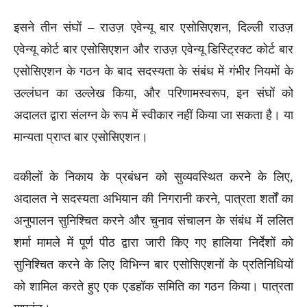
इसने तीन संघों – राउज़ एवेन्यू बार एसोसिएशन, दिल्ली राउज़
एवेन्यू कोर्ट बार एसोसिएशन और राउज़ एवेन्यू डिस्ट्रिक्ट कोर्ट बार
एसोसिएशन के गठन के बाद सदस्यता के संबंध में गंभीर नियमों के
उल्लंघन का उल्लेख किया, और परिणामस्वरूप, इन संघों को
अदालत द्वारा संलग्न के रूप में स्वीकार नहीं किया जा सकता है। या
मान्यता प्राप्त बार एसोसिएशन।
वकीलों के निकाय के प्रबंधन को सुव्यवस्थित करने के लिए,
अदालत ने सदस्यता अभियान की निगरानी करने, पात्रता शर्तों का
अनुपालन सुनिश्चित करने और चुनाव संचालन के संबंध में ललित
शर्मा मामले में पूर्ण पीठ द्वारा जारी किए गए हालिया निर्देशों को
सुनिश्चित करने के लिए विभिन्न बार एसोसिएशनों के प्रतिनिधियों
को शामिल करते हुए एक एडहॉक समिति का गठन किया। पात्रता