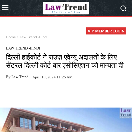
VIP MEMBER LOGIN
Home
Law Trend -Hindi
LAW TREND -HINDI
दिल्ली हाईकोर्ट ने राउज़ एवेन्यू अदालतों के लिए
सेंट्रल दिल्ली कोर्ट बार एसोसिएशन को मान्यता दी
By
Law Trend
April 18, 2024 11:25 AM