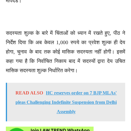
मापदंड।
सदस्यता शुल्क के बारे में चिंताओं को ध्यान में रखते हुए, पीठ ने
निर्देश दिया कि अब केवल 1,000 रुपये का प्रवेश शुल्क ही देय
होगा, चुनाव के बाद तक कोई मासिक सदस्यता नहीं होगी। इसमें
कहा गया है कि निर्वाचित निकाय बाद में सदस्यों द्वारा देय उचित
मासिक सदस्यता शुल्क निर्धारित करेगा।
READ ALSO
HC reserves order on 7 BJP MLAs'
pleas Challenging Indefinite Suspension from Delhi
Assembly