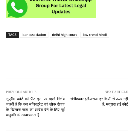
TAGS
bar association
delhi high court
law trend hindi
PREVIOUS ARTICLE
NEXT ARTICLE
सुप्रीम कोर्ट की पीठ इस पर पहले निर्णय
संगीतकार इलैयाराजा हर किसी से ऊपर नहीं
चाहती है कि क्या मजिस्ट्रेट को लोक सेवक
हैं: मद्रास हाई कोर्ट
के खिलाफ जांच का आदेश देने के लिए पूर्व
अनुमति की आवश्यकता है