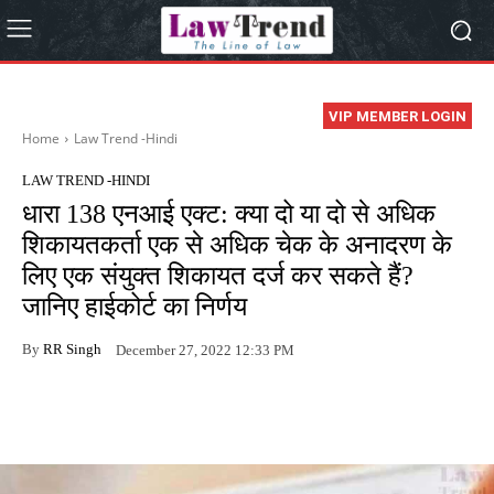
VIP MEMBER LOGIN
Home
Law Trend -Hindi
LAW TREND -HINDI
धारा 138 एनआई एक्ट: क्या दो या दो से अधिक
शिकायतकर्ता एक से अधिक चेक के अनादरण के
लिए एक संयुक्त शिकायत दर्ज कर सकते हैं?
जानिए हाईकोर्ट का निर्णय
By
RR Singh
December 27, 2022 12:33 PM