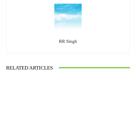
RR Singh
RELATED ARTICLES