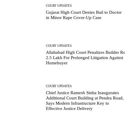
COURT UPDATES
Gujarat High Court Denies Bail to Doctor
in Minor Rape Cover-Up Case
COURT UPDATES
Allahabad High Court Penalizes Builder Rs
2.5 Lakh For Prolonged Litigation Against
Homebuyer
COURT UPDATES
Chief Justice Ramesh Sinha Inaugurates
Additional Court Building at Pendra Road,
Says Modern Infrastructure Key to
Effective Justice Delivery