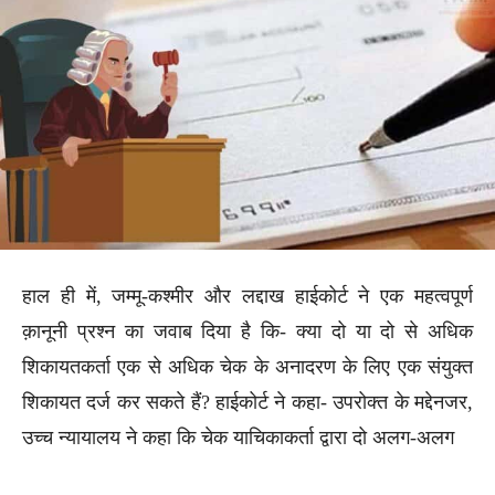
हाल ही में, जम्मू-कश्मीर और लद्दाख हाईकोर्ट ने एक महत्वपूर्ण
क़ानूनी प्रश्न का जवाब दिया है कि- क्या दो या दो से अधिक
शिकायतकर्ता एक से अधिक चेक के अनादरण के लिए एक संयुक्त
शिकायत दर्ज कर सकते हैं? हाईकोर्ट ने कहा- उपरोक्त के मद्देनजर,
उच्च न्यायालय ने कहा कि चेक याचिकाकर्ता द्वारा दो अलग-अलग