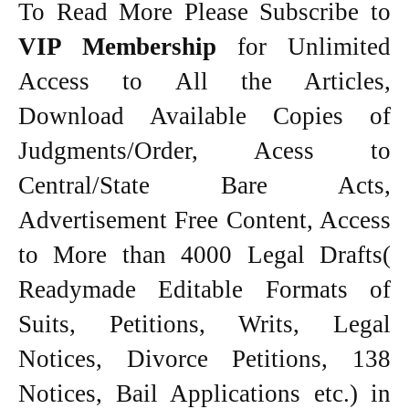
To Read More Please Subscribe to
VIP Membership
for Unlimited
Access to All the Articles,
Download Available Copies of
Judgments/Order, Acess to
Central/State Bare Acts,
Advertisement Free Content, Access
to More than 4000 Legal Drafts(
Readymade Editable Formats of
Suits, Petitions, Writs, Legal
Notices, Divorce Petitions, 138
Notices, Bail Applications etc.) in