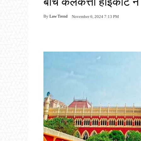
बीच कलकत्ता हाईकोर्ट ने
By
Law Trend
November 6, 2024 7:13 PM