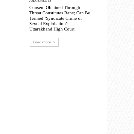
JUDGEMENTS
Consent Obtained Through
Threat Constitutes Rape; Can Be
Termed ‘Syndicate Crime of
Sexual Exploitation’:
Uttarakhand High Court
Load more