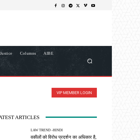
Justice
Columns
AIBE
VIP MEMBER LOGIN
ATEST ARTICLES
LAW TREND -HINDI
वकीलों को विरोध प्रदर्शन का अधिकार है,