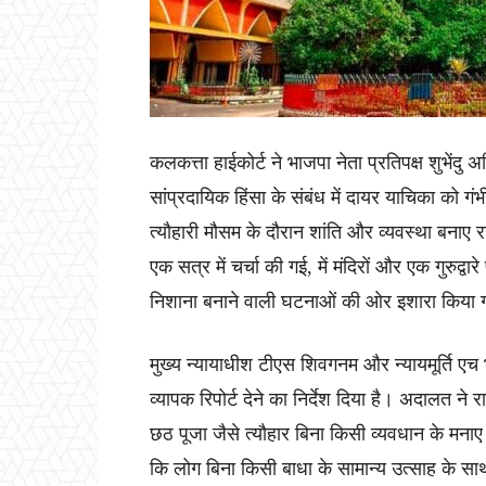
कलकत्ता हाईकोर्ट ने भाजपा नेता प्रतिपक्ष शुभेंदु 
सांप्रदायिक हिंसा के संबंध में दायर याचिका को गं
त्यौहारी मौसम के दौरान शांति और व्यवस्था बना
एक सत्र में चर्चा की गई, में मंदिरों और एक गुरुद
निशाना बनाने वाली घटनाओं की ओर इशारा किया 
मुख्य न्यायाधीश टीएस शिवगनम और न्यायमूर्ति ए
व्यापक रिपोर्ट देने का निर्देश दिया है। अदालत ने
छठ पूजा जैसे त्यौहार बिना किसी व्यवधान के मनाए 
कि लोग बिना किसी बाधा के सामान्य उत्साह के साथ