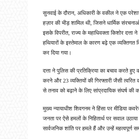
सुनवाई के दौरान, अधिकारी के वकील ने एक परेशा
हज़ार की भीड़ शामिल थी, जिसने धार्मिक संरचना
इसके विपरीत, राज्य के महाधिवक्ता किशोर दत्ता ने
हथियारों के इस्तेमाल के कारण बढ़े एक व्यक्तिगत 
कर दिया गया।
दत्ता ने पुलिस की प्रतिक्रिया का बचाव करते हुए
करने और 23 व्यक्तियों की गिरफ्तारी जैसी त्वरित क
से तनाव को बढ़ाने के लिए सांप्रदायिक संघर्ष की
मुख्य न्यायाधीश शिवगनम ने हिंसा पर मीडिया कवर
जनता पर ऐसे हमलों के निहितार्थ पर सवाल उठाया।
सार्वजनिक शांति पर हमले हैं और उन्हें महत्वपूर्ण