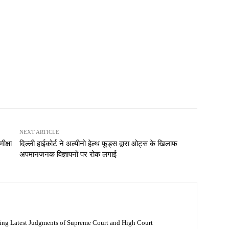
NEXT ARTICLE
ीक्षा
दिल्ली हाईकोर्ट ने अल्पीनो हेल्थ फूड्स द्वारा ओट्स के खिलाफ
अपमानजनक विज्ञापनों पर रोक लगाई
ing Latest Judgments of Supreme Court and High Court