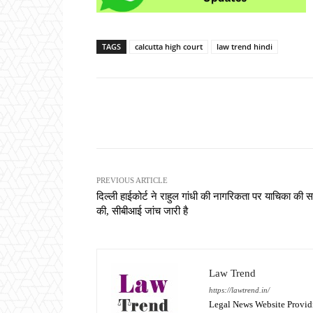
TAGS
calcutta high court
law trend hindi
Share
PREVIOUS ARTICLE
दिल्ली हाईकोर्ट ने राहुल गांधी की नागरिकता पर याचिका की सम
की, सीबीआई जांच जारी है
Law Trend
https://lawtrend.in/
Legal News Website Provid