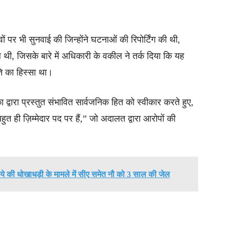
 पर भी सुनवाई की जिन्होंने घटनाओं की रिपोर्टिंग की थी,
िल थी, जिसके बारे में अधिकारी के वकील ने तर्क दिया कि यह
ति का हिस्सा था।
ारा प्रस्तुत संभावित सार्वजनिक हित को स्वीकार करते हुए,
त ही ज़िम्मेदार पद पर हैं,” जो अदालत द्वारा आरोपों की
ुपये की धोखाधड़ी के मामले में सीए समेत नौ को 3 साल की जेल