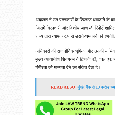
अदालत ने उन पत्रकारों के खिलाफ़ धमकाने के दावों
जिसमें गिरफ़्तारी और वित्तीय जांच की रिपोर्ट शाम
राज्य द्वारा व्यापक रूप से डराने-धमकाने की रणनी
अधिकारी की राजनीतिक भूमिका और उनकी याचिका द्व
मुख्य न्यायाधीश शिवगनम ने टिप्पणी की, “वह एक बहु
गंभीरता को मान्यता देने का संकेत देता है।
READ ALSO
मुंबई: बैंक से 13 करोड़ र