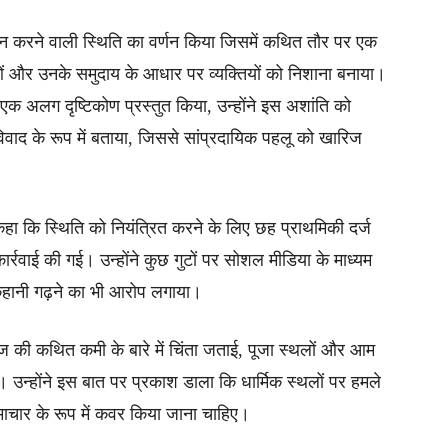
न करने वाली स्थिति का वर्णन किया जिसमें कथित तौर पर एक
ओं और उनके समुदाय के आधार पर व्यक्तियों को निशाना बनाया।
 एक अलग दृष्टिकोण प्रस्तुत किया, उन्होंने इस अशांति को
विवाद के रूप में बताया, जिससे सांप्रदायिक पहलू को खारिज
 कहा कि स्थिति को नियंत्रित करने के लिए छह प्राथमिकी दर्ज
ार्रवाई की गई। उन्होंने कुछ गुटों पर सोशल मीडिया के माध्यम
 कहानी गढ़ने का भी आरोप लगाया।
ेज की कथित कमी के बारे में चिंता जताई, पूजा स्थलों और आम
 उन्होंने इस बात पर प्रकाश डाला कि धार्मिक स्थलों पर हमले
 समाचार के रूप में कवर किया जाना चाहिए।