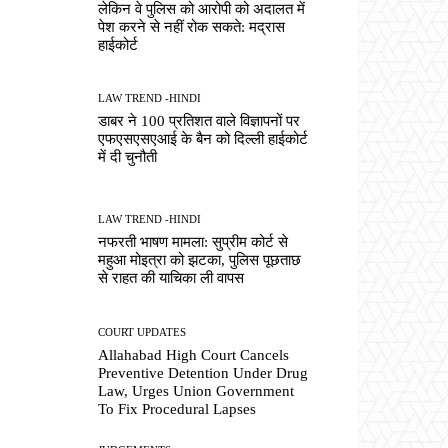
लेकिन वे पुलिस को आरोपी को अदालत में
पेश करने से नहीं रोक सकते: मद्रास
हाईकोर्ट
LAW TREND -HINDI
डाबर ने 100 प्रतिशत वाले विज्ञापनों पर
एफएसएसएआई के बैन को दिल्ली हाईकोर्ट
में दी चुनौती
LAW TREND -HINDI
नफरती भाषण मामला: सुप्रीम कोर्ट से
महुआ मोइत्रा को झटका, पुलिस पूछताछ
से राहत की याचिका ली वापस
COURT UPDATES
Allahabad High Court Cancels
Preventive Detention Under Drug
Law, Urges Union Government
To Fix Procedural Lapses