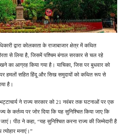
अधिकारी द्वारा कोलकाता के राजाबाजार क्षेत्र में कथित
भीरता से लिया है, जिसमें पश्चिम बंगाल सरकार से चल रहे
ए रखने का आग्रह किया गया है। याचिका, जिस पर बुधवार को
्वारे पर हमलों सहित हिंदू और सिख समुदायों को कथित रूप से
गया है।
च भट्टाचार्य ने राज्य सरकार को 21 नवंबर तक घटनाओं पर एक
 राज्य के कर्तव्य पर जोर दिया कि यह सुनिश्चित किया जाए कि
जाएं। पीठ ने कहा, “यह सुनिश्चित करना राज्य की जिम्मेदारी है
 त्योहार मनाएं।”