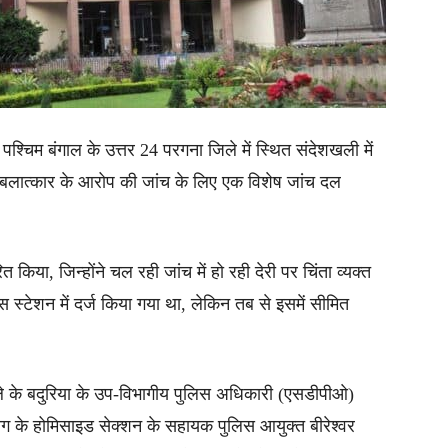
 पश्चिम बंगाल के उत्तर 24 परगना जिले में स्थित संदेशखली में
 बलात्कार के आरोप की जांच के लिए एक विशेष जांच दल
त किया, जिन्होंने चल रही जांच में हो रही देरी पर चिंता व्यक्त
्टेशन में दर्ज किया गया था, लेकिन तब से इसमें सीमित
े के बदुरिया के उप-विभागीय पुलिस अधिकारी (एसडीपीओ)
ग के होमिसाइड सेक्शन के सहायक पुलिस आयुक्त बीरेश्वर