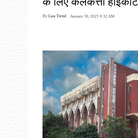
के लिए कलकत्ता हाईकोर
By
Law Trend
January 30, 2025 9:32 AM