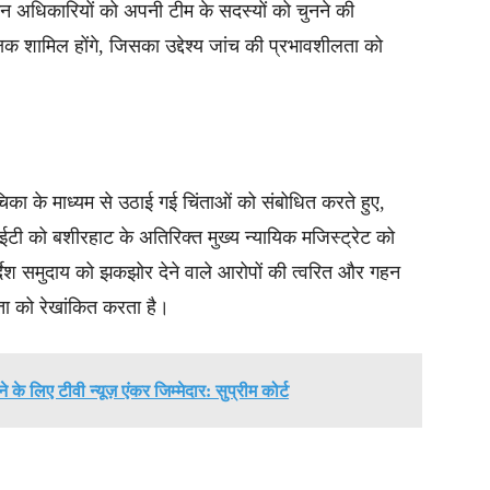
कि इन अधिकारियों को अपनी टीम के सदस्यों को चुनने की
्षक शामिल होंगे, जिसका उद्देश्य जांच की प्रभावशीलता को
याचिका के माध्यम से उठाई गई चिंताओं को संबोधित करते हुए,
सआईटी को बशीरहाट के अतिरिक्त मुख्य न्यायिक मजिस्ट्रेट को
र्देश समुदाय को झकझोर देने वाले आरोपों की त्वरित और गहन
ता को रेखांकित करता है।
े के लिए टीवी न्यूज़ एंकर जिम्मेदार: सुप्रीम कोर्ट