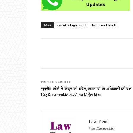
TAGS
calcutta high court
law trend hindi
Share
PREVIOUS ARTICLE
सुप्रीम कोर्ट ने केंद्र को घरेलू कामगारों के अधिकारों की रक्षा
लिए पैनल स्थापित करने का निर्देश दिया
Law Trend
https://lawtrend.in/