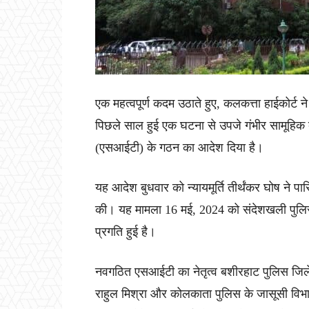
एक महत्वपूर्ण कदम उठाते हुए, कलकत्ता हाईकोर्ट ने
पिछले साल हुई एक घटना से उपजे गंभीर सामूहिक
(एसआईटी) के गठन का आदेश दिया है।
यह आदेश बुधवार को न्यायमूर्ति तीर्थंकर घोष ने पारि
की। यह मामला 16 मई, 2024 को संदेशखली पुलिस स
प्रगति हुई है।
नवगठित एसआईटी का नेतृत्व बशीरहाट पुलिस जिल
राहुल मिश्रा और कोलकाता पुलिस के जासूसी विभा