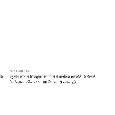
NEXT ARTICLE
 के
सुप्रीम कोर्ट ने शिवकुमार के मामले में कर्नाटक हाईकोर्ट के फैसले
के खिलाफ अपील पर भाजपा विधायक से सवाल पूछे