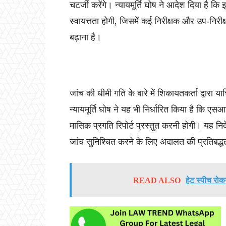
चटर्जी करेंगे। न्यायमूर्ति घोष ने आदेश दिया है 
स्वायत्तता होगी, जिसमें कई निरीक्षक और उप-निरीक
बढ़ाना है।
जांच की धीमी गति के बारे में शिकायतकर्ता द्वारा 
न्यायमूर्ति घोष ने यह भी निर्धारित किया है कि ए
मासिक प्रगति रिपोर्ट प्रस्तुत करनी होगी। यह नि
जांच सुनिश्चित करने के लिए अदालत की प्रतिबद्ध
READ ALSO
हेट स्पीच रोकन