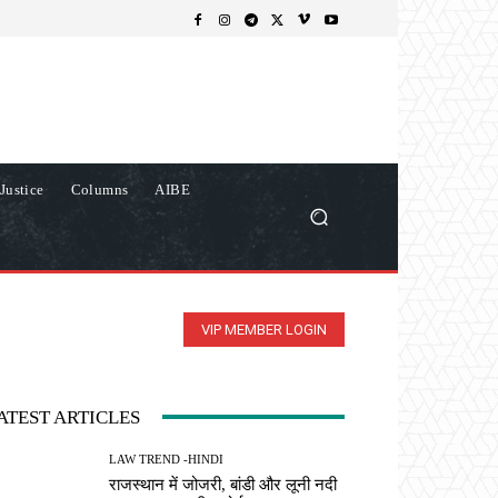
Justice
Columns
AIBE
VIP MEMBER LOGIN
ATEST ARTICLES
LAW TREND -HINDI
राजस्थान में जोजरी, बांडी और लूनी नदी