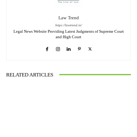
Law Trend
https://lawtrend.in/
Legal News Website Providing Latest Judgments of Supreme Court
and High Court
RELATED ARTICLES