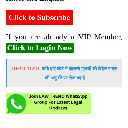
Click to Subscribe
If you are already a VIP Member,
Click to Login Now
READ ALSO
बॉम्बे हाई कोर्ट ने इंद्राणी मुखर्जी की विदेश यात्रा
की अनुमति पर रोक बढ़ाई