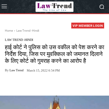
VIP MEMBER LOGIN
Home
Law Trend -Hindi
LAW TREND -HINDI
हाई कोर्ट ने पुलिस को उस वकील को पेश करने का
निर्देश दिया, जिस पर मुवक्किल को जमानत दिलाने
के लिए कोर्ट को गुमराह करने का आरोप है
By
Law Trend
March 15, 2022 6:54 PM