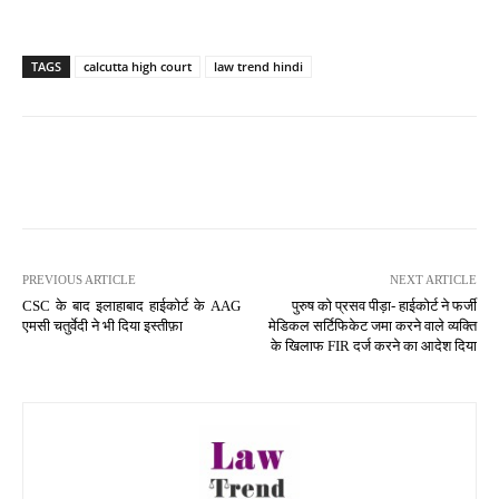
TAGS
calcutta high court
law trend hindi
PREVIOUS ARTICLE
NEXT ARTICLE
CSC के बाद इलाहाबाद हाईकोर्ट के AAG
पुरुष को प्रसव पीड़ा- हाईकोर्ट ने फर्जी
एमसी चतुर्वेदी ने भी दिया इस्तीफ़ा
मेडिकल सर्टिफिकेट जमा करने वाले व्यक्ति
के खिलाफ FIR दर्ज करने का आदेश दिया