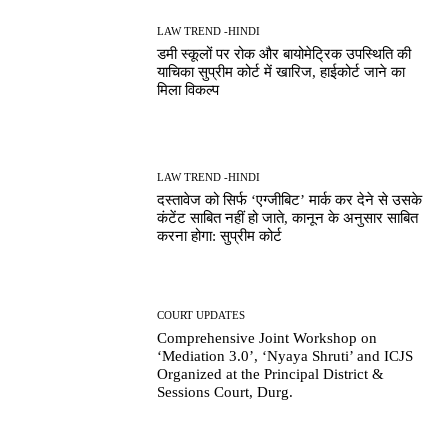
LAW TREND -HINDI
डमी स्कूलों पर रोक और बायोमेट्रिक उपस्थिति की
याचिका सुप्रीम कोर्ट में खारिज, हाईकोर्ट जाने का
मिला विकल्प
LAW TREND -HINDI
दस्तावेज को सिर्फ ‘एग्जीबिट’ मार्क कर देने से उसके
कंटेंट साबित नहीं हो जाते, कानून के अनुसार साबित
करना होगा: सुप्रीम कोर्ट
COURT UPDATES
Comprehensive Joint Workshop on
‘Mediation 3.0’, ‘Nyaya Shruti’ and ICJS
Organized at the Principal District &
Sessions Court, Durg.