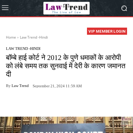
VIP MEMBER LOGIN
Home
Law Trend -Hindi
LAW TREND -HINDI
बॉम्बे हाई कोर्ट ने 2012 के पुणे धमाकों के आरोपी
को लंबे समय तक सुनवाई में देरी के कारण जमानत
दी
By
Law Trend
September 21, 2024 11:59 AM