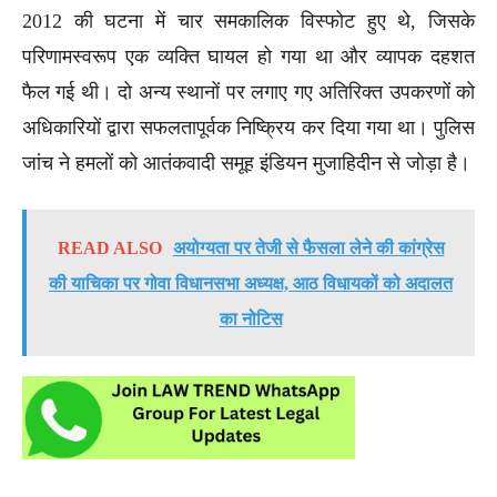
2012 की घटना में चार समकालिक विस्फोट हुए थे, जिसके
परिणामस्वरूप एक व्यक्ति घायल हो गया था और व्यापक दहशत
फैल गई थी। दो अन्य स्थानों पर लगाए गए अतिरिक्त उपकरणों को
अधिकारियों द्वारा सफलतापूर्वक निष्क्रिय कर दिया गया था। पुलिस
जांच ने हमलों को आतंकवादी समूह इंडियन मुजाहिदीन से जोड़ा है।
READ ALSO
अयोग्यता पर तेजी से फैसला लेने की कांग्रेस
की याचिका पर गोवा विधानसभा अध्यक्ष, आठ विधायकों को अदालत
का नोटिस