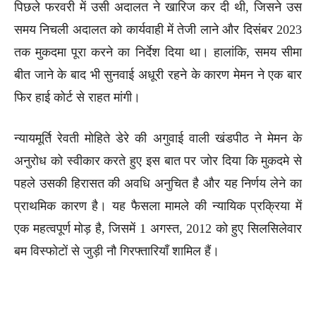
पिछले फरवरी में उसी अदालत ने खारिज कर दी थी, जिसने उस
समय निचली अदालत को कार्यवाही में तेजी लाने और दिसंबर 2023
तक मुकदमा पूरा करने का निर्देश दिया था। हालांकि, समय सीमा
बीत जाने के बाद भी सुनवाई अधूरी रहने के कारण मेमन ने एक बार
फिर हाई कोर्ट से राहत मांगी।
न्यायमूर्ति रेवती मोहिते डेरे की अगुवाई वाली खंडपीठ ने मेमन के
अनुरोध को स्वीकार करते हुए इस बात पर जोर दिया कि मुकदमे से
पहले उसकी हिरासत की अवधि अनुचित है और यह निर्णय लेने का
प्राथमिक कारण है। यह फैसला मामले की न्यायिक प्रक्रिया में
एक महत्वपूर्ण मोड़ है, जिसमें 1 अगस्त, 2012 को हुए सिलसिलेवार
बम विस्फोटों से जुड़ी नौ गिरफ्तारियाँ शामिल हैं।