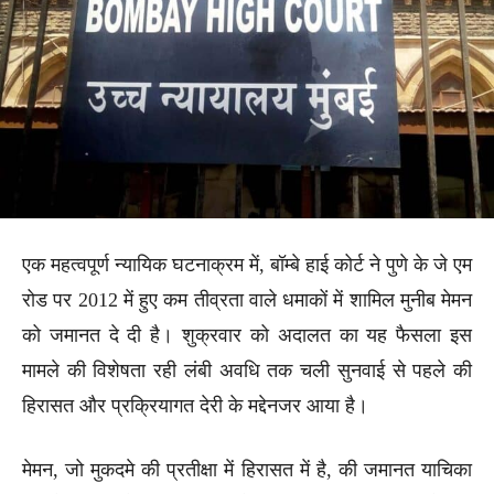
एक महत्वपूर्ण न्यायिक घटनाक्रम में, बॉम्बे हाई कोर्ट ने पुणे के जे एम
रोड पर 2012 में हुए कम तीव्रता वाले धमाकों में शामिल मुनीब मेमन
को जमानत दे दी है। शुक्रवार को अदालत का यह फैसला इस
मामले की विशेषता रही लंबी अवधि तक चली सुनवाई से पहले की
हिरासत और प्रक्रियागत देरी के मद्देनजर आया है।
मेमन, जो मुकदमे की प्रतीक्षा में हिरासत में है, की जमानत याचिका