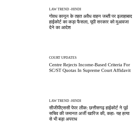
LAW TREND -HINDI
गोवध कानून के तहत अवैध वाहन जब्ती पर इलाहाबाद
हाईकोर्ट का कड़ा फैसला, यूपी सरकार को मुआवजा
देने का आदेश
COURT UPDATES
Centre Rejects Income-Based Criteria For
SC/ST Quotas In Supreme Court Affidavit
LAW TREND -HINDI
सीजीपीएससी पेपर लीक: छत्तीसगढ़ हाईकोर्ट ने पूर्व
सचिव की जमानत अर्जी खारिज की, कहा- यह हत्या
से भी बड़ा अपराध