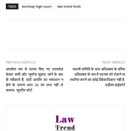
TAGS
bombay high court
law trend hindi
PREVIOUS ARTICLE
NEXT ARTICLE
अपर्याप्त रूप से स्टाम्प किए गए दस्तावेज़
स्थायी समिति के पास अधिवक्ता के वरिष्ठ
केवल कमी और जुर्माना चुकाए जाने के बाद
अधिवक्ता के रूप में पदनाम को रोकने या
ही स्वीकार्य हैं; वादी आपत्ति का समाधान न
स्थगित करने का कोई विवेकाधिकार नहीं है:
होने के कारण धारा 36 का लाभ नहीं ले
उड़ीसा हाईकोर्ट
सकता: सुप्रीम कोर्ट