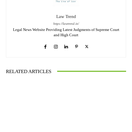
Law Trend
https://lawtrend.in/
Legal News Website Providing Latest Judgments of Supreme Court
and High Court
RELATED ARTICLES