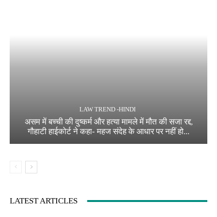
LAW TREND -HINDI
असम में बच्ची की दुष्कर्म और हत्या मामले में मौत की सजा रद्द,
गौहाटी हाईकोर्ट ने कहा- महज संदेह के आधार पर नहीं हो...
LATEST ARTICLES