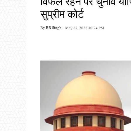
विफल रहने पर चुनाव या
सुप्रीम कोर्ट
By
RR Singh
May 27, 2023 10:24 PM