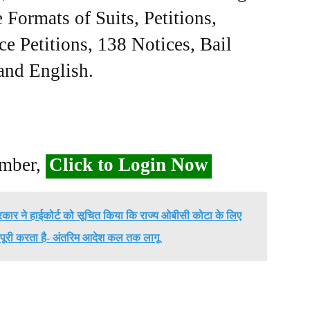
Formats of Suits, Petitions,
ce Petitions, 138 Notices, Bail
 and English.
ember,
Click to Login Now
कार ने हाईकोर्ट को सूचित किया कि राज्य ओबीसी कोटा के लिए
पूरी करता है- अंतरिम आदेश कल तक लागू