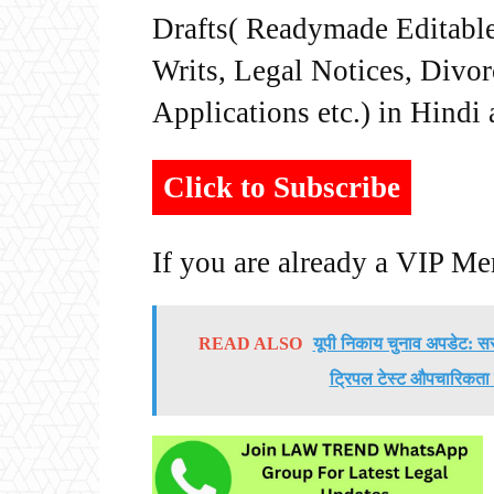
Drafts( Readymade Editable 
Writs, Legal Notices, Divor
Applications etc.) in Hindi
Click to Subscribe
If you are already a VIP M
READ ALSO
यूपी निकाय चुनाव अपडेट: सर
ट्रिपल टेस्ट औपचारिकता 