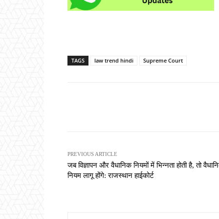
TAGS
law trend hindi
Supreme Court
Share
PREVIOUS ARTICLE
जब विज्ञापन और वैधानिक नियमों में भिन्नता होती है, तो वैधान
नियम लागू होंगे: राजस्थान हाईकोर्ट