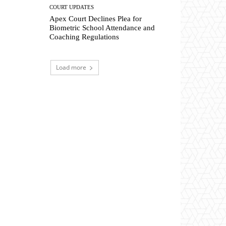
COURT UPDATES
Apex Court Declines Plea for
Biometric School Attendance and
Coaching Regulations
Load more