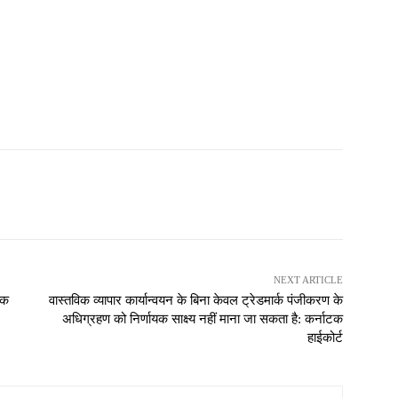
NEXT ARTICLE
िक
वास्तविक व्यापार कार्यान्वयन के बिना केवल ट्रेडमार्क पंजीकरण के
अधिग्रहण को निर्णायक साक्ष्य नहीं माना जा सकता है: कर्नाटक
हाईकोर्ट