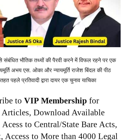
ं से संबंधित भौतिक तथ्यों की पैरवी करने में विफल रहने पर एक
मूर्ति अभय एस. ओका और न्यायमूर्ति राजेश बिंदल की पीठ
हत पहले प्रतिवादी द्वारा दायर एक चुनाव याचिका
ribe to
VIP Membership
for
e Articles, Download Available
Acess to Central/State Bare Acts,
, Access to More than 4000 Legal