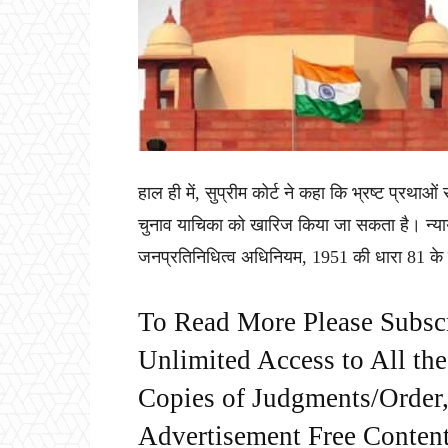
हाल ही में, सुप्रीम कोर्ट ने कहा कि भ्रष्ट प्रथाओ
चुनाव याचिका को खारिज किया जा सकता है। न्याय
जनप्रतिनिधित्व अधिनियम, 1951 की धारा 81 के त
To Read More Please Subsc
Unlimited Access to All th
Copies of Judgments/Order, 
Advertisement Free Content