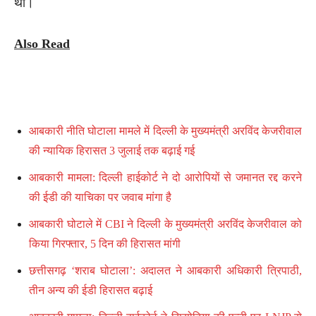
था।
Also Read
आबकारी नीति घोटाला मामले में दिल्ली के मुख्यमंत्री अरविंद केजरीवाल
की न्यायिक हिरासत 3 जुलाई तक बढ़ाई गई
आबकारी मामला: दिल्ली हाईकोर्ट ने दो आरोपियों से जमानत रद्द करने
की ईडी की याचिका पर जवाब मांगा है
आबकारी घोटाले में CBI ने दिल्ली के मुख्यमंत्री अरविंद केजरीवाल को
किया गिरफ्तार, 5 दिन की हिरासत मांगी
छत्तीसगढ़ ‘शराब घोटाला’: अदालत ने आबकारी अधिकारी त्रिपाठी,
तीन अन्य की ईडी हिरासत बढ़ाई