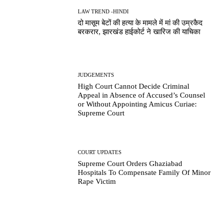
LAW TREND -HINDI
दो मासूम बेटों की हत्या के मामले में मां की उम्रकैद
बरकरार, झारखंड हाईकोर्ट ने खारिज की याचिका
JUDGEMENTS
High Court Cannot Decide Criminal
Appeal in Absence of Accused’s Counsel
or Without Appointing Amicus Curiae:
Supreme Court
COURT UPDATES
Supreme Court Orders Ghaziabad
Hospitals To Compensate Family Of Minor
Rape Victim