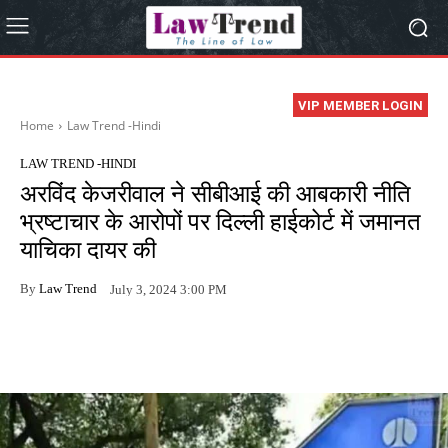
VIP MEMBER LOGIN
Home
Law Trend -Hindi
LAW TREND -HINDI
अरविंद केजरीवाल ने सीबीआई की आबकारी नीति
भ्रष्टाचार के आरोपों पर दिल्ली हाईकोर्ट में जमानत
याचिका दायर की
By
Law Trend
July 3, 2024 3:00 PM