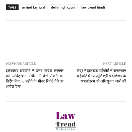
TAGS
arvind kejriwal
delhi high court
law trend hindi
PREVIOUS ARTICLE
NEXT ARTICLE
इलाहाबाद हाईकोर्ट ने उत्तर प्रदेश सरकार
केंद्र ने झारखंड हाईकोर्ट से राजस्थान
को आर्बिट्रेशन अपील में देरी रोकने का
हाईकोर्ट में न्यायमूर्ति श्री चंद्रशेखर के
निर्देश दिया, 6 महीने के भीतर रिपोर्ट देने का
स्थानांतरण की अधिसूचना जारी की
आदेश दिया