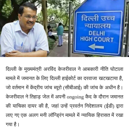
दिल्ली के मुख्यमंत्री अरविंद केजरीवाल ने आबकारी नीति घोटाला
मामले में जमानत के लिए दिल्ली हाईकोर्ट का दरवाजा खटखटाया है,
जो वर्तमान में केंद्रीय जांच ब्यूरो (सीबीआई) की जांच के अधीन है।
केजरीवाल ने तिहाड़ जेल में अपनी ongoing कैद के दौरान जमानत
की याचिका दायर की है, जहां उन्हें प्रवर्तन निदेशालय (ईडी) द्वारा
लाए गए एक अलग मनी लॉन्ड्रिंग मामले में न्यायिक हिरासत में रखा
गया है।