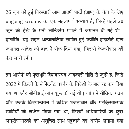
26 जून को हुई गिरफ्तारी आम आदमी पार्टी (आप) के नेता के लिए
ongoing scrutiny का एक महत्वपूर्ण अध्याय है, जिन्हें पहले 20
जून को ईडी के मनी लॉन्ड्रिंग मामले में जमानत दी गई थी।
हालांकि, यह राहत अल्पकालिक साबित हुई क्योंकि हाईकोर्ट द्वारा
जमानत आदेश को बाद में रोक दिया गया, जिससे केजरीवाल की
कैद जारी रही।
इन आरोपों की पृष्ठभूमि विवादास्पद आबकारी नीति से जुड़ी है, जिसे
2022 में दिल्ली के लेफ्टिनेंट गवर्नर के निर्देशों के बाद रद्द कर दिया
गया था और सीबीआई जांच शुरू की गई थी। जांच में नीतिगत गठन
और उसके क्रियान्वयन में कथित भ्रष्टाचार और प्रक्रियात्मक
खामियों को लक्षित किया गया था, जिसमें अधिकारियों पर कुछ
लाइसेंसधारकों को अनुचित लाभ पहुंचाने का आरोप लगाया गया