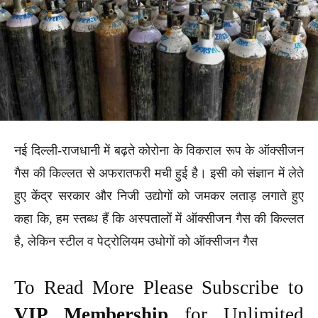
नई दिल्ली-राजधानी में बढ़ते कोरोना के विकराल रूप के ऑक्सीजन
गैस की किल्लत से अफरातफरी मची हुई है। इसी को संज्ञान में लेते
हुए केंद्र सरकार और निजी उद्योगों को जमकर लताड़ लगाते हुए
कहा कि, हम स्तब्ध हैं कि अस्पतालों में ऑक्सीजन गैस की किल्लत
है, लेकिन स्टील व पेट्रोलियम उधोगों को ऑक्सीजन गैस
To Read More Please Subscribe to
VIP Membership
for Unlimited