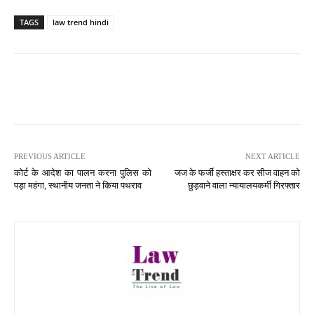
TAGS
law trend hindi
PREVIOUS ARTICLE
NEXT ARTICLE
कोर्ट के आदेश का पालन करना पुलिस को
जज के फर्जी हस्ताक्षर कर सीज वाहन को
पड़ा महंगा, स्थानीय जनता ने किया पथराव
छुड़वाने वाला न्यायालयकर्मी गिरफ्तार