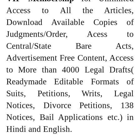
Access to All the Articles,
Download Available Copies of
Judgments/Order, Acess to
Central/State Bare Acts,
Advertisement Free Content, Access
to More than 4000 Legal Drafts(
Readymade Editable Formats of
Suits, Petitions, Writs, Legal
Notices, Divorce Petitions, 138
Notices, Bail Applications etc.) in
Hindi and English.