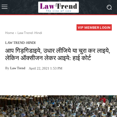
VIP MEMBER LOGIN
Home
Law Trend -Hindi
LAW TREND -HINDI
आप गिड़गिडाइये, उधार लीजिये या चुरा कर लाइये,
लेकिन ऑक्सीजन लेकर आइये: हाई कोर्ट
By
Law Trend
April 22, 2021 1:53 PM