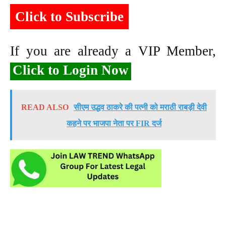
Click to Subscribe
If you are already a VIP Member,
Click to Login Now
READ ALSO
सीएम उद्धव ठाकरे की पत्नी को मराठी राबड़ी देवी
कहने पर भाजपा नेता पर FIR दर्ज