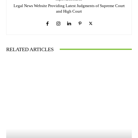
Legal News Website Providing Latest Judgments of Supreme Court
and High Court
RELATED ARTICLES