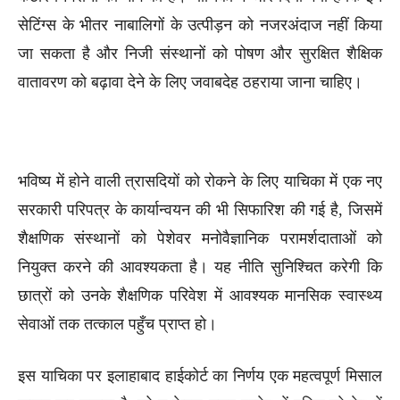
सेटिंग्स के भीतर नाबालिगों के उत्पीड़न को नजरअंदाज नहीं किया
जा सकता है और निजी संस्थानों को पोषण और सुरक्षित शैक्षिक
वातावरण को बढ़ावा देने के लिए जवाबदेह ठहराया जाना चाहिए।
भविष्य में होने वाली त्रासदियों को रोकने के लिए याचिका में एक नए
सरकारी परिपत्र के कार्यान्वयन की भी सिफारिश की गई है, जिसमें
शैक्षणिक संस्थानों को पेशेवर मनोवैज्ञानिक परामर्शदाताओं को
नियुक्त करने की आवश्यकता है। यह नीति सुनिश्चित करेगी कि
छात्रों को उनके शैक्षणिक परिवेश में आवश्यक मानसिक स्वास्थ्य
सेवाओं तक तत्काल पहुँच प्राप्त हो।
इस याचिका पर इलाहाबाद हाईकोर्ट का निर्णय एक महत्वपूर्ण मिसाल