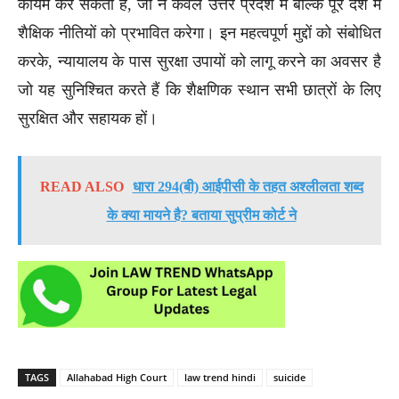
कायम कर सकता है, जो न केवल उत्तर प्रदेश में बल्कि पूरे देश में
शैक्षिक नीतियों को प्रभावित करेगा। इन महत्वपूर्ण मुद्दों को संबोधित
करके, न्यायालय के पास सुरक्षा उपायों को लागू करने का अवसर है
जो यह सुनिश्चित करते हैं कि शैक्षणिक स्थान सभी छात्रों के लिए
सुरक्षित और सहायक हों।
READ ALSO
धारा 294(बी) आईपीसी के तहत अश्लीलता शब्द
के क्या मायने है? बताया सुप्रीम कोर्ट ने
TAGS
Allahabad High Court
law trend hindi
suicide