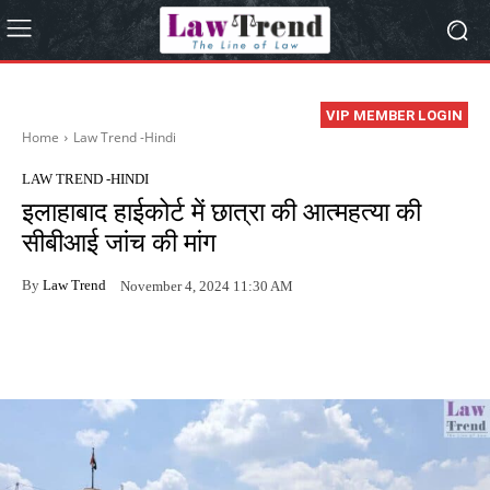
VIP MEMBER LOGIN
Home
Law Trend -Hindi
LAW TREND -HINDI
इलाहाबाद हाईकोर्ट में छात्रा की आत्महत्या की
सीबीआई जांच की मांग
By
Law Trend
November 4, 2024 11:30 AM