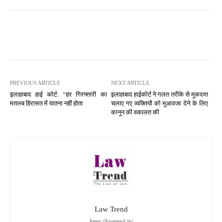
PREVIOUS ARTICLE
NEXT ARTICLE
इलाहाबाद हाई कोर्ट: “हर गिरफ्तारी का
इलाहाबाद हाईकोर्ट ने गलत तरीके से मुकदमा
मतलब हिरासत में यातना नहीं होता
चलाए गए व्यक्तियों को मुआवजा देने के लिए
कानून की वकालत की
Law Trend
https://lawtrend.in/