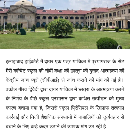
इलाहाबाद हाईकोर्ट में दायर एक पत्र याचिका में प्रयागराज के सेंट
मैरी कॉन्वेंट स्कूल की नौवीं कक्षा की छात्रा की दुखद आत्महत्या की
केंद्रीय जांच ब्यूरो (सीबीआई) से जांच कराने की मांग की गई है।
वकील गौरव द्विवेदी द्वारा दायर याचिका में छात्रा के आत्महत्या करने
के निर्णय के पीछे स्कूल प्रशासन द्वारा कथित उत्पीड़न को मुख्य
कारण बताया गया है, जिससे स्कूल प्रिंसिपल के खिलाफ तत्काल
कार्रवाई और निजी शैक्षणिक संस्थानों में नाबालिगों को दुर्व्यवहार से
बचाने के लिए कड़े कदम उठाने की व्यापक मांग उठ रही है।