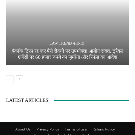
LAW TREND -HINDI
बैंकॉक ट्रिप रद्द कर पैसे रोकने पर उपभोक्ता आयोग सख्त, ट्रैवल
एजेंसी पर 60 हजार रुपये का जुर्माना और रिफंड का आदेश
LATEST ARTICLES
About Us
Privacy Policy
Terms of use
Refund Policy