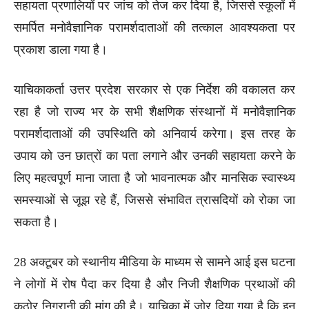
सहायता प्रणालियों पर जांच को तेज कर दिया है, जिससे स्कूलों में
समर्पित मनोवैज्ञानिक परामर्शदाताओं की तत्काल आवश्यकता पर
प्रकाश डाला गया है।
याचिकाकर्ता उत्तर प्रदेश सरकार से एक निर्देश की वकालत कर
रहा है जो राज्य भर के सभी शैक्षणिक संस्थानों में मनोवैज्ञानिक
परामर्शदाताओं की उपस्थिति को अनिवार्य करेगा। इस तरह के
उपाय को उन छात्रों का पता लगाने और उनकी सहायता करने के
लिए महत्वपूर्ण माना जाता है जो भावनात्मक और मानसिक स्वास्थ्य
समस्याओं से जूझ रहे हैं, जिससे संभावित त्रासदियों को रोका जा
सकता है।
28 अक्टूबर को स्थानीय मीडिया के माध्यम से सामने आई इस घटना
ने लोगों में रोष पैदा कर दिया है और निजी शैक्षणिक प्रथाओं की
कठोर निगरानी की मांग की है। याचिका में जोर दिया गया है कि इन