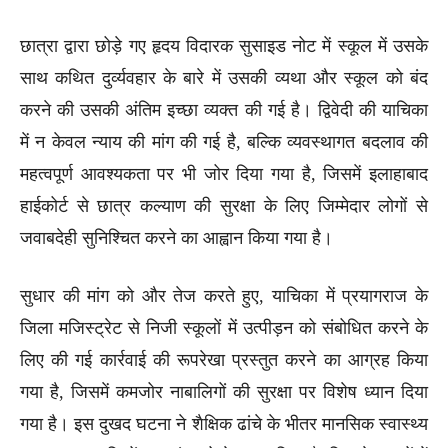
छात्रा द्वारा छोड़े गए हृदय विदारक सुसाइड नोट में स्कूल में उसके
साथ कथित दुर्व्यवहार के बारे में उसकी व्यथा और स्कूल को बंद
करने की उसकी अंतिम इच्छा व्यक्त की गई है। द्विवेदी की याचिका
में न केवल न्याय की मांग की गई है, बल्कि व्यवस्थागत बदलाव की
महत्वपूर्ण आवश्यकता पर भी जोर दिया गया है, जिसमें इलाहाबाद
हाईकोर्ट से छात्र कल्याण की सुरक्षा के लिए जिम्मेदार लोगों से
जवाबदेही सुनिश्चित करने का आह्वान किया गया है।
सुधार की मांग को और तेज करते हुए, याचिका में प्रयागराज के
जिला मजिस्ट्रेट से निजी स्कूलों में उत्पीड़न को संबोधित करने के
लिए की गई कार्रवाई की रूपरेखा प्रस्तुत करने का आग्रह किया
गया है, जिसमें कमजोर नाबालिगों की सुरक्षा पर विशेष ध्यान दिया
गया है। इस दुखद घटना ने शैक्षिक ढांचे के भीतर मानसिक स्वास्थ्य