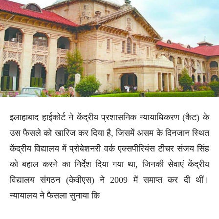
इलाहाबाद हाईकोर्ट ने केंद्रीय प्रशासनिक न्यायाधिकरण (कैट) के
उस फैसले को खारिज कर दिया है, जिसमें असम के दिनजान स्थित
केंद्रीय विद्यालय में प्रोबेशनरी वर्क एक्सपीरियंस टीचर संजय सिंह
को बहाल करने का निर्देश दिया गया था, जिनकी सेवाएं केंद्रीय
विद्यालय संगठन (केवीएस) ने 2009 में समाप्त कर दी थीं।
न्यायालय ने फैसला सुनाया कि