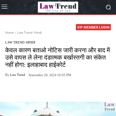
VIP MEMBER LOGIN
Home
Law Trend -Hindi
LAW TREND -HINDI
केवल कारण बताओ नोटिस जारी करना और बाद में
उसे वापस ले लेना दंडात्मक बर्खास्तगी का संकेत
नहीं होगा: इलाहाबाद हाईकोर्ट
By
Law Trend
September 26, 2024 10:05 PM