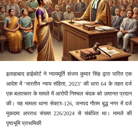
इलाहाबाद हाईकोर्ट ने न्यायमूर्ति संजय कुमार सिंह द्वारा पारित एक
आदेश में ‘भारतीय न्याय संहिता, 2023’ की धारा 64 के तहत दर्ज
एक बलात्कार के मामले में आरोपी निश्चल चंदक को ज़मानत प्रदान
की। यह मामला थाना सेक्टर-126, जनपद गौतम बुद्ध नगर में दर्ज
मुकदमा अपराध संख्या 226/2024 से संबंधित था। मामले की
पृष्ठभूमि प्राथमिकी