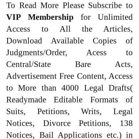
To Read More Please Subscribe to
VIP Membership
for Unlimited
Access to All the Articles,
Download Available Copies of
Judgments/Order, Acess to
Central/State Bare Acts,
Advertisement Free Content, Access
to More than 4000 Legal Drafts(
Readymade Editable Formats of
Suits, Petitions, Writs, Legal
Notices, Divorce Petitions, 138
Notices, Bail Applications etc.) in