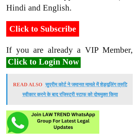
Hindi and English.
Click to Subscribe
If you are already a VIP Member,
Click to Login Now
READ ALSO
सुप्रीम कोर्ट ने जमानत मामले में शेड्यूलिंग त्रुटि
स्वीकार करने के बाद रजिस्ट्री स्टाफ को दोषमुक्त किया