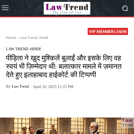
VIP MEMBER LOGIN
Home
Law Trend -Hindi
LAW TREND -HINDI
पीड़िता ने खुद मुश्किलें बुलाईं और इसके लिए वह
स्वयं भी ज़िम्मेदार थी: बलात्कार मामले में ज़मानत
देते हुए इलाहाबाद हाईकोर्ट की टिप्पणी
By
Law Trend
April 10, 2025 12:22 PM