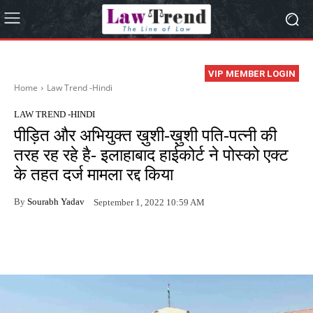
VIP MEMBER LOGIN
Home
Law Trend -Hindi
LAW TREND -HINDI
पीड़ित और अभियुक्त ख़ुशी-ख़ुशी पति-पत्नी की
तरह रह रहे है- इलाहाबाद हाईकोर्ट ने पोस्को एक्ट
के तहत दर्ज मामला रद्द किया
By
Sourabh Yadav
September 1, 2022 10:59 AM