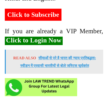
Click to Subscribe
If you are already a VIP Member,
Click to Login Now
READ ALSO
सीमाओं से परे है भारत की न्याय प्रतिबद्धता:
स्वीडन में प्रवासी भारतीयों से बोले जस्टिस सूर्यकांत