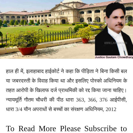
हाल ही में, इलाहाबाद हाईकोर्ट ने कहा कि पीड़िता ने बिना किसी बल
या जबरदस्ती के विवाह किया था और इसलिए पोस्को अधिनियम के
तहत आरोपी के खिलाफ दर्ज प्राथमिकी को रद्द किया जाना चाहिए।
न्यायमूर्ति गौतम चौधरी की पीठ धारा 363, 366, 376 आईपीसी,
धारा 3/4 यौन अपराधों से बच्चों का संरक्षण अधिनियम, 2012
To Read More Please Subscribe to