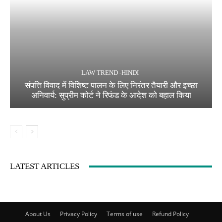
LAW TREND -HINDI
संपत्ति विवाद में विशिष्ट पालन के लिए निरंतर तैयारी और इच्छा
अनिवार्य: सुप्रीम कोर्ट ने रिफंड के आदेश को बहाल किया
LATEST ARTICLES
About Us
Privacy Policy
Terms of use
Refund Policy