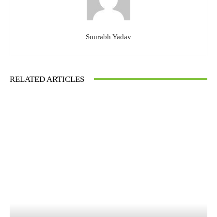
Sourabh Yadav
RELATED ARTICLES