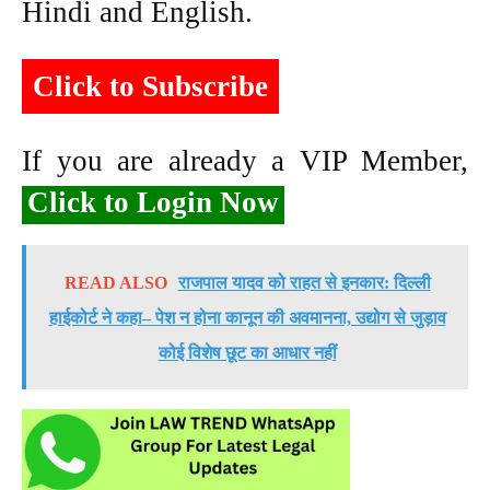
Hindi and English.
Click to Subscribe
If you are already a VIP Member,
Click to Login Now
READ ALSO
राजपाल यादव को राहत से इनकार: दिल्ली
हाईकोर्ट ने कहा– पेश न होना कानून की अवमानना, उद्योग से जुड़ाव
कोई विशेष छूट का आधार नहीं