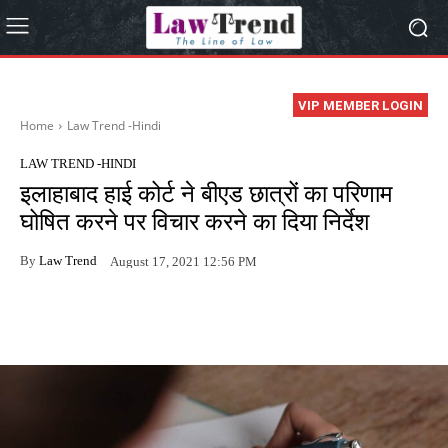
VIP MEMBER LOGIN
Home
Law Trend -Hindi
LAW TREND -HINDI
इलाहाबाद हाई कोर्ट ने बीएड छात्रों का परिणाम
घोषित करने पर विचार करने का दिया निर्देश
By
Law Trend
August 17, 2021 12:56 PM