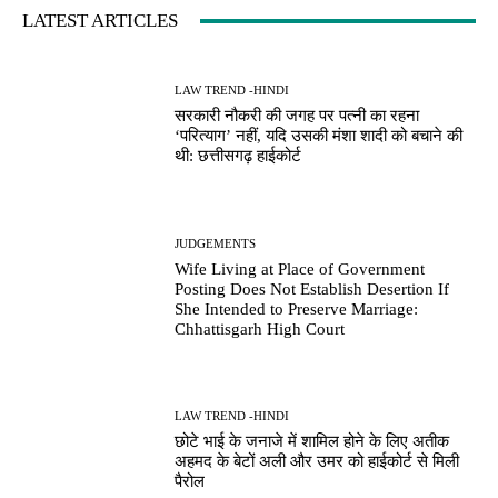
LATEST ARTICLES
LAW TREND -HINDI
सरकारी नौकरी की जगह पर पत्नी का रहना
‘परित्याग’ नहीं, यदि उसकी मंशा शादी को बचाने की
थी: छत्तीसगढ़ हाईकोर्ट
JUDGEMENTS
Wife Living at Place of Government
Posting Does Not Establish Desertion If
She Intended to Preserve Marriage:
Chhattisgarh High Court
LAW TREND -HINDI
छोटे भाई के जनाजे में शामिल होने के लिए अतीक
अहमद के बेटों अली और उमर को हाईकोर्ट से मिली
पैरोल