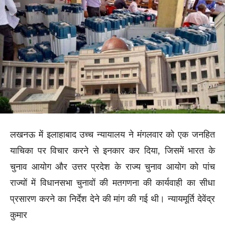
लखनऊ में इलाहाबाद उच्च न्यायालय ने मंगलवार को एक जनहित
याचिका पर विचार करने से इनकार कर दिया, जिसमें भारत के
चुनाव आयोग और उत्तर प्रदेश के राज्य चुनाव आयोग को पांच
राज्यों में विधानसभा चुनावों की मतगणना की कार्यवाही का सीधा
प्रसारण करने का निर्देश देने की मांग की गई थी। न्यायमूर्ति देवेंद्र
कुमार