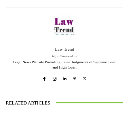
Law Trend
https://lawtrend.in/
Legal News Website Providing Latest Judgments of Supreme Court
and High Court
RELATED ARTICLES