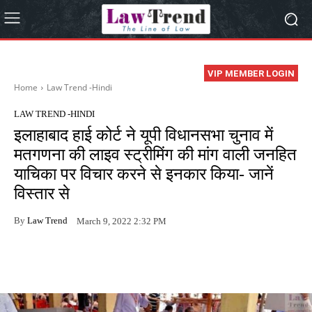
VIP MEMBER LOGIN
Home
Law Trend -Hindi
LAW TREND -HINDI
इलाहाबाद हाई कोर्ट ने यूपी विधानसभा चुनाव में
मतगणना की लाइव स्ट्रीमिंग की मांग वाली जनहित
याचिका पर विचार करने से इनकार किया- जानें
विस्तार से
By
Law Trend
March 9, 2022 2:32 PM