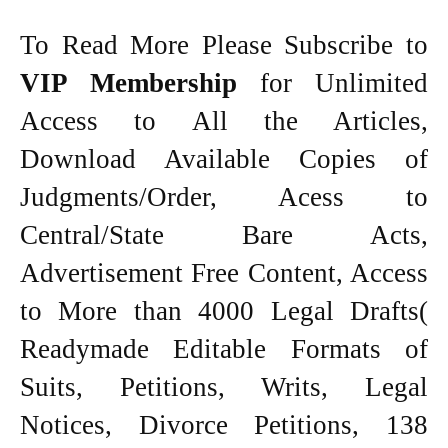
To Read More Please Subscribe to
VIP Membership
for Unlimited
Access to All the Articles,
Download Available Copies of
Judgments/Order, Acess to
Central/State Bare Acts,
Advertisement Free Content, Access
to More than 4000 Legal Drafts(
Readymade Editable Formats of
Suits, Petitions, Writs, Legal
Notices, Divorce Petitions, 138