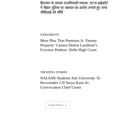
हिरासत से लापता राजमिस्त्री मामला: पटना हाईकोर्ट
ने बिहार पुलिस पर पक्षपात का आरोप लगाते हुए जांच
सीबीआई को सौंपी
JUDGEMENTS
Mere Plea That Premises Is ‘Enemy
Property’ Cannot Defeat Landlord’s
Eviction Petition: Delhi High Court
TRENDING STORIES
NALSAR Students Ask University To
Reconsider CJI Surya Kant As
Convocation Chief Guest
Load more