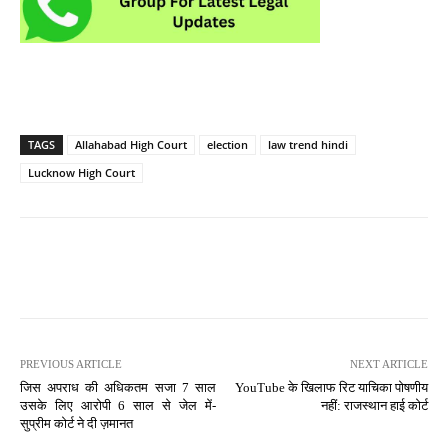
TAGS
Allahabad High Court
election
law trend hindi
Lucknow High Court
PREVIOUS ARTICLE
NEXT ARTICLE
जिस अपराध की अधिकतम सजा 7 साल
YouTube के खिलाफ रिट याचिका पोषणीय
उसके लिए आरोपी 6 साल से जेल में-
नहीं: राजस्थान हाई कोर्ट
सुप्रीम कोर्ट ने दी ज़मानत