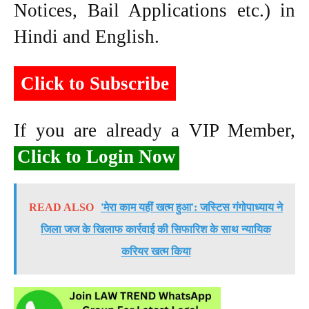
Notices, Bail Applications etc.) in
Hindi and English.
Click to Subscribe
If you are already a VIP Member,
Click to Login Now
READ ALSO
'मेरा काम यहीं खत्म हुआ': जस्टिस गंगोपाध्याय ने
जिला जज के खिलाफ कार्रवाई की सिफारिश के साथ न्यायिक
करियर खत्म किया