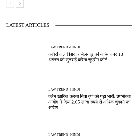
LATEST ARTICLES
LAW TREND -HINDI
कावेरी जल विवाद: तमिलनाडु की याचिका पर 13
अगस्त को सुनवाई करेगा सुप्रीम कोर्ट
LAW TREND -HINDI
क्लेम खारिज करना निवा बूपा को पड़ा भारी: उपभोक्ता
आयोग ने दिया 2.65 लाख रुपये से अधिक चुकाने का
आदेश
LAW TREND -HINDI