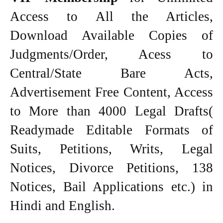
Access to All the Articles,
Download Available Copies of
Judgments/Order, Acess to
Central/State Bare Acts,
Advertisement Free Content, Access
to More than 4000 Legal Drafts(
Readymade Editable Formats of
Suits, Petitions, Writs, Legal
Notices, Divorce Petitions, 138
Notices, Bail Applications etc.) in
Hindi and English.