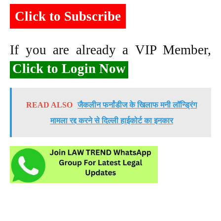
Click to Subscribe
If you are already a VIP Member,
Click to Login Now
READ ALSO
जैकलीन फर्नांडीज के खिलाफ मनी लॉन्ड्रिंग
मामला रद्द करने से दिल्ली हाईकोर्ट का इनकार