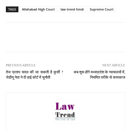
TAGS
Allahabad High Court
law trend hindi
Supreme Court
PREVIOUS ARTICLE
NEXT ARTICLE
तेज प्रताप यादव की जा सकती है कुर्सी ?
कब शुरू होंगे मध्यप्रदेश के न्यायालयों में,
जेडीयू नेता ने दी हाई कोर्ट में चुनौती
नियमित तरीके से कामकाज