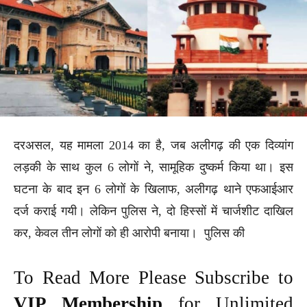
दरअसल, यह मामला 2014 का है, जब अलीगढ़ की एक दिव्यांग
लड़की के साथ कुल 6 लोगों ने, सामूहिक दुष्कर्म किया था। इस
घटना के बाद इन 6 लोगों के खिलाफ, अलीगढ़ थाने एफआईआर
दर्ज कराई गयी। लेकिन पुलिस ने, दो हिस्सों में चार्जशीट दाखिल
कर, केवल तीन लोगों को ही आरोपी बनाया। पुलिस की
To Read More Please Subscribe to
VIP Membership
for Unlimited