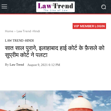
VIP MEMBER LOGIN
Home
Law Trend -Hindi
LAW TREND -HINDI
सात साल पुराने, इलाहाबाद हाई कोर्ट के फ़ैसले को
सुप्रीम कोर्ट ने पलटा
By
Law Trend
August 9, 2021 6:12 PM