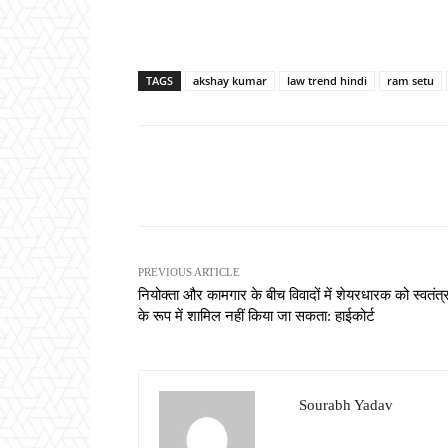
TAGS
akshay kumar
law trend hindi
ram setu
Share
PREVIOUS ARTICLE
नियोक्ता और कामगार के बीच विवादों में शेयरधारक को स्वतंत्र
के रूप में शामिल नहीं किया जा सकता: हाईकोर्ट
Sourabh Yadav