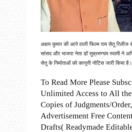
अक्षय कुमार की आने वाली फिल्म राम सेतु रिलीज से
सांसद और भाजपा नेता डॉ सुब्रमण्यम स्वामी ने अ
सेतु के निर्माताओं को कानूनी नोटिस जारी किया है।
To Read More Please Subsc
Unlimited Access to All th
Copies of Judgments/Order, 
Advertisement Free Content
Drafts( Readymade Editable 