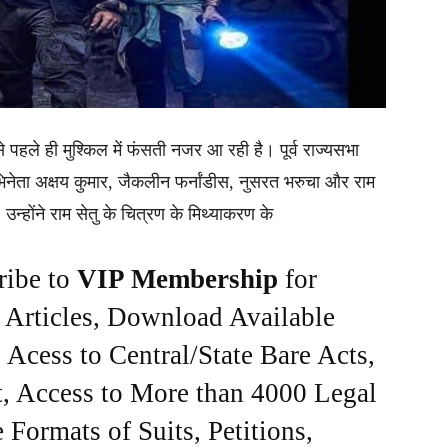
 पहले ही मुश्किल में फंसती नजर आ रही है। पूर्व राज्यसभा
भिनेता अक्षय कुमार, जैकलीन फर्नांडीस, नुसरत भरुचा और राम
 उन्होंने राम सेतु के चित्रण के मिथ्याकरण के
ribe to
VIP Membership
for
e Articles, Download Available
Acess to Central/State Bare Acts,
, Access to More than 4000 Legal
Formats of Suits, Petitions,