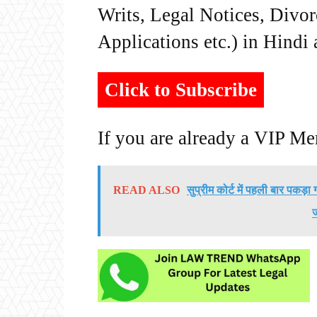
Writs, Legal Notices, Divor
Applications etc.) in Hindi
Click to Subscribe
If you are already a VIP M
READ ALSO
सुप्रीम कोर्ट में पहली बार पकड़ा 
ज