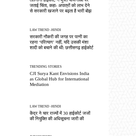
जताई चिंता, कहा- अपात्रों को लाभ देने
से सरकारी खजाने पर बढ़ता है भारी बोझ
LAW TREND -HINDI
सरकारी नौकरी की जगह पर पत्नी का
रहना ‘परित्याग’ नहीं, यदि उसकी मंशा
शादी को बचाने की थी: छत्तीसगढ़ हाईकोर्ट
TRENDING STORIES
CJI Surya Kant Envisions India
as Global Hub for International
Mediation
LAW TREND -HINDI
केंद्र ने चार राज्यों में 30 हाईकोर्ट जजों
की नियुक्ति की अधिसूचना जारी की