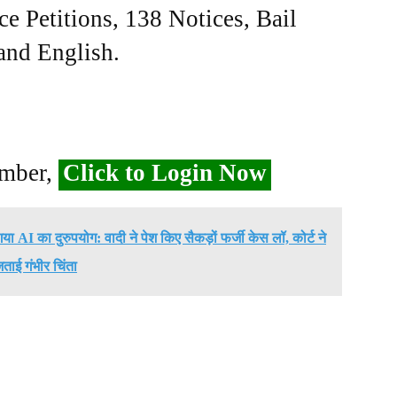
ce Petitions, 138 Notices, Bail
 and English.
ember,
Click to Login Now
गया AI का दुरुपयोग: वादी ने पेश किए सैकड़ों फर्जी केस लॉ, कोर्ट ने
ताई गंभीर चिंता