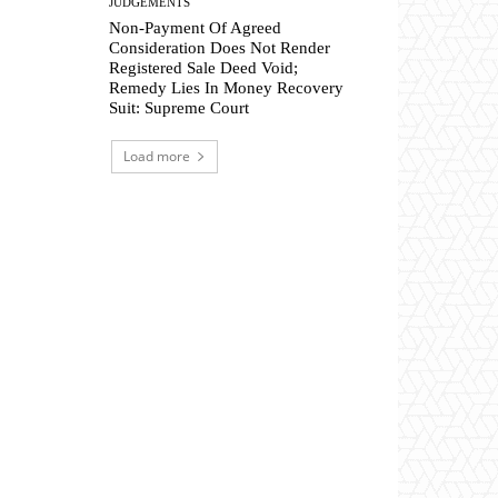
JUDGEMENTS
Non-Payment Of Agreed
Consideration Does Not Render
Registered Sale Deed Void;
Remedy Lies In Money Recovery
Suit: Supreme Court
Load more