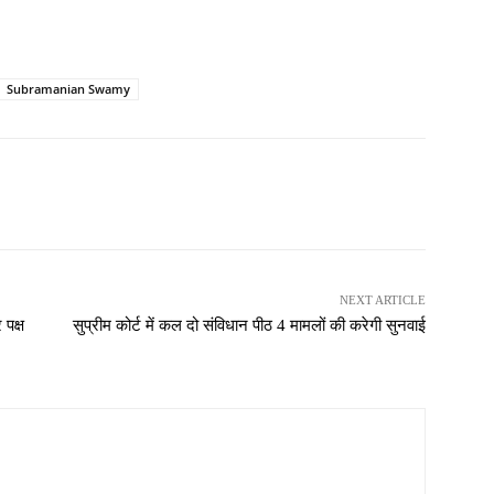
Subramanian Swamy
NEXT ARTICLE
 पक्ष
सुप्रीम कोर्ट में कल दो संविधान पीठ 4 मामलों की करेगी सुनवाई