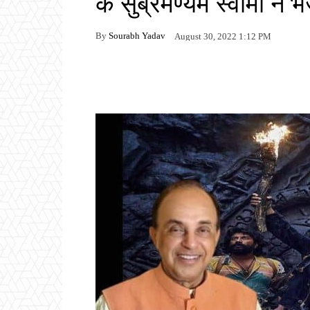
के सुब्रमण्यम स्वामी ने 
By
Sourabh Yadav
August 30, 2022 1:12 PM