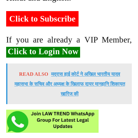
Click to Subscribe
If you are already a VIP Member,
Click to Login Now
READ ALSO
मद्रास हाई कोर्ट ने अखिल भारतीय यादव
महासभा के सचिव और अध्यक्ष के खिलाफ दायर मानहानि शिकायत
खारिज की