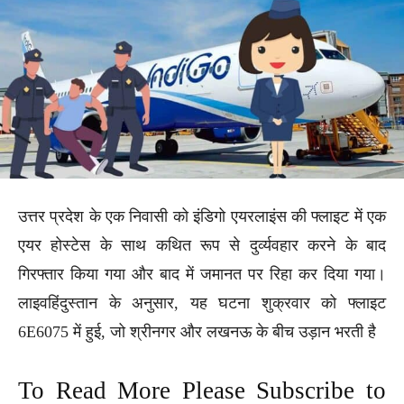
उत्तर प्रदेश के एक निवासी को इंडिगो एयरलाइंस की फ्लाइट में एक
एयर होस्टेस के साथ कथित रूप से दुर्व्यवहार करने के बाद
गिरफ्तार किया गया और बाद में जमानत पर रिहा कर दिया गया।
लाइवहिंदुस्तान के अनुसार, यह घटना शुक्रवार को फ्लाइट
6E6075 में हुई, जो श्रीनगर और लखनऊ के बीच उड़ान भरती है
To Read More Please Subscribe to