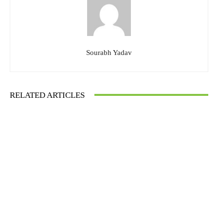
Sourabh Yadav
RELATED ARTICLES