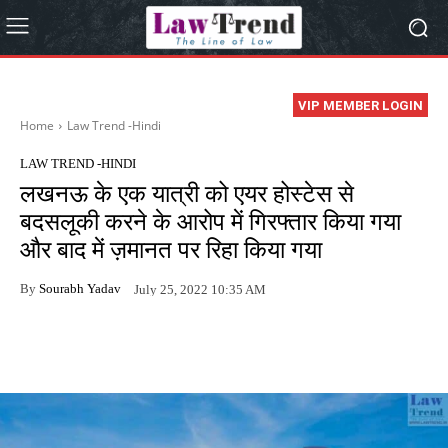
VIP MEMBER LOGIN
Home
Law Trend -Hindi
LAW TREND -HINDI
लखनऊ के एक यात्री को एयर होस्टेस से
बदसलूकी करने के आरोप में गिरफ्तार किया गया
और बाद में ज़मानत पर रिहा किया गया
By
Sourabh Yadav
July 25, 2022 10:35 AM