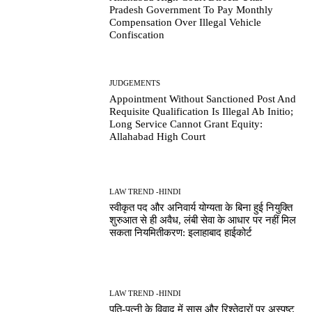
Pradesh Government To Pay Monthly
Compensation Over Illegal Vehicle
Confiscation
JUDGEMENTS
Appointment Without Sanctioned Post And
Requisite Qualification Is Illegal Ab Initio;
Long Service Cannot Grant Equity:
Allahabad High Court
LAW TREND -HINDI
स्वीकृत पद और अनिवार्य योग्यता के बिना हुई नियुक्ति
शुरुआत से ही अवैध, लंबी सेवा के आधार पर नहीं मिल
सकता नियमितीकरण: इलाहाबाद हाईकोर्ट
LAW TREND -HINDI
पति-पत्नी के विवाद में सास और रिश्तेदारों पर अस्पष्ट