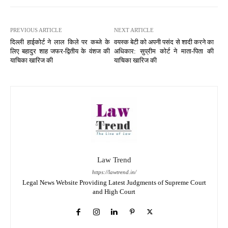
PREVIOUS ARTICLE
NEXT ARTICLE
दिल्ली हाईकोर्ट ने लाल किले पर कब्जे के
वयस्क बेटी को अपनी पसंद से शादी करने का
लिए बहादुर शाह जफर-द्वितीय के वंशज की
अधिकार: सुप्रीम कोर्ट ने माता-पिता की
याचिका खारिज की
याचिका खारिज की
Law Trend
https://lawtrend.in/
Legal News Website Providing Latest Judgments of Supreme Court
and High Court