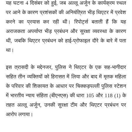
यह घटना 4 दिसंबर को हुई, जब अल्लू अर्जुन के कार्यक्रम स्थल
पर आने के कारण प्रशंसकों की अनियंत्रित भीड़ थिएटर में प्रवेश
करने का प्रयास कर रही थी। रिपोर्ट्स बताती हैं कि यह
अराजकता अपर्याप्त भीड़ प्रबंधन और सुरक्षा व्यवस्था के कारण
थी, जबकि थिएटर प्रबंधन को हाई-प्रोफाइल दौरे के बारे में पता
था।
इस त्रासदी के मद्देनजर, पुलिस ने थिएटर के एक सह-भागीदार
सहित तीन व्यक्तियों को हिरासत में लिया और बाद में मृतक महिला
के परिवार की शिकायत के आधार पर चिक्कड़पल्ली पुलिस स्टेशन
में भारतीय न्याय संहिता (बीएनएस) की धारा 105 और 118 (1) के
तहत अल्लू अर्जुन, उनकी सुरक्षा टीम और थिएटर प्रबंधन पर
आरोप लगाया।