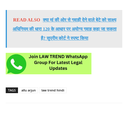
READ ALSO
क्या मां की ओर से गवाही देने वाले बेटे को साक्ष्य
अधिनियम की धारा 120 के आधार पर अयोग्य गवाह कहा जा सकता
है? सुप्रीम कोर्ट ने स्पष्ट किया
TAGS
allu arjun
law trend hindi