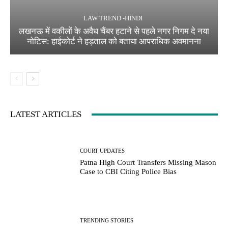
LAW TREND -HINDI
लखनऊ में वकीलों के अवैध चैंबर हटाने से पहले नगर निगम दे नया
नोटिस: हाईकोर्ट ने हड़ताल को बताया आपराधिक अवमानना
LATEST ARTICLES
COURT UPDATES
Patna High Court Transfers Missing Mason
Case to CBI Citing Police Bias
TRENDING STORIES