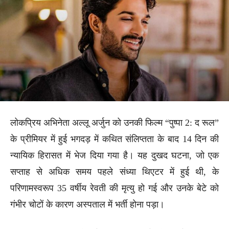
लोकप्रिय अभिनेता अल्लू अर्जुन को उनकी फिल्म “पुष्पा 2: द रूल”
के प्रीमियर में हुई भगदड़ में कथित संलिप्तता के बाद 14 दिन की
न्यायिक हिरासत में भेज दिया गया है। यह दुखद घटना, जो एक
सप्ताह से अधिक समय पहले संध्या थिएटर में हुई थी, के
परिणामस्वरूप 35 वर्षीय रेवती की मृत्यु हो गई और उनके बेटे को
गंभीर चोटों के कारण अस्पताल में भर्ती होना पड़ा।