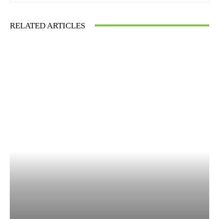
RELATED ARTICLES