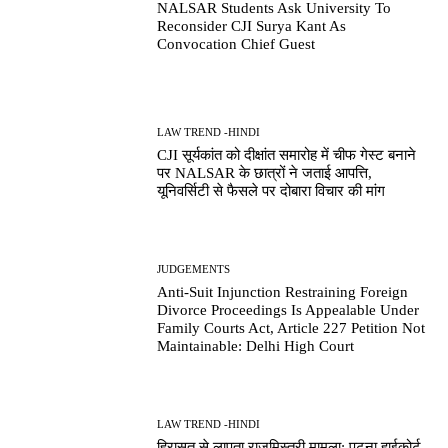
NALSAR Students Ask University To
Reconsider CJI Surya Kant As
Convocation Chief Guest
LAW TREND -HINDI
CJI सूर्यकांत को दीक्षांत समारोह में चीफ गेस्ट बनाने
पर NALSAR के छात्रों ने जताई आपत्ति,
यूनिवर्सिटी से फैसले पर दोबारा विचार की मांग
JUDGEMENTS
Anti-Suit Injunction Restraining Foreign
Divorce Proceedings Is Appealable Under
Family Courts Act, Article 227 Petition Not
Maintainable: Delhi High Court
LAW TREND -HINDI
हिरासत से लापता राजमिस्त्री मामला: पटना हाईकोर्ट