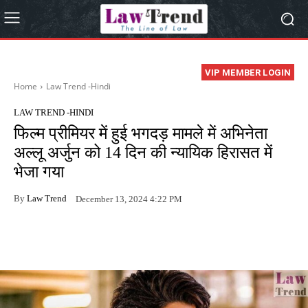
VIP MEMBER LOGIN
Home
Law Trend -Hindi
LAW TREND -HINDI
फिल्म प्रीमियर में हुई भगदड़ मामले में अभिनेता
अल्लू अर्जुन को 14 दिन की न्यायिक हिरासत में
भेजा गया
By
Law Trend
December 13, 2024 4:22 PM