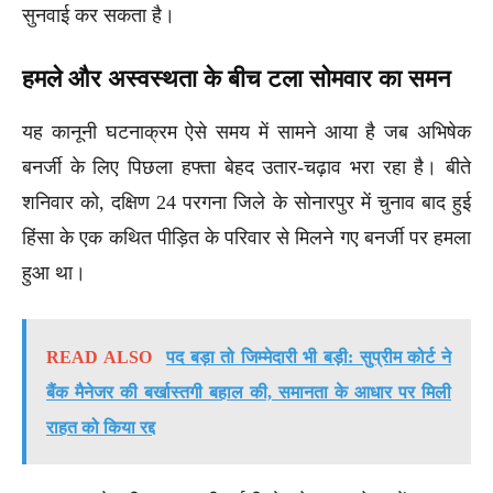
सुनवाई कर सकता है।
हमले और अस्वस्थता के बीच टला सोमवार का समन
यह कानूनी घटनाक्रम ऐसे समय में सामने आया है जब अभिषेक
बनर्जी के लिए पिछला हफ्ता बेहद उतार-चढ़ाव भरा रहा है। बीते
शनिवार को, दक्षिण 24 परगना जिले के सोनारपुर में चुनाव बाद हुई
हिंसा के एक कथित पीड़ित के परिवार से मिलने गए बनर्जी पर हमला
हुआ था।
READ ALSO
पद बड़ा तो जिम्मेदारी भी बड़ी: सुप्रीम कोर्ट ने
बैंक मैनेजर की बर्खास्तगी बहाल की, समानता के आधार पर मिली
राहत को किया रद्द