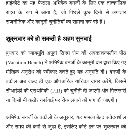
हाईकोर्ट का यह फैसला अभिषेक बनर्जी के लिए एक तात्कालिक
राहत के रूप में आया है, जो पिछले कुछ दिनों से लगातार
राजनीतिक और कानूनी चुनौतियों का सामना कर रहे हैं।
शुक्रवार को हो सकती है अहम सुनवाई
बुधवार को न्यायमूर्ति अपूर्वा सिन्हा रॉय की अवकाशकालीन पीठ
(Vacation Bench) ने अभिषेक बनर्जी के कानूनी दल द्वारा किए गए
मौखिक अनुरोध को स्वीकार करते हुए यह अनुमति दी। बनर्जी के
वकील अब जल्द ही एक औपचारिक याचिका दायर करेंगे, जिसमें
सीआईडी की प्राथमिकी (FIR) को चुनौती दी जाएगी और गिरफ्तारी
या किसी भी कठोर कार्रवाई पर रोक लगाने की मांग की जाएगी।
अभिषेक बनर्जी के वकीलों के अनुसार, यह मामला बेहद संवेदनशील
और समय की कमी से जुड़ा है, इसलिए कोर्ट इस पर शुक्रवार को