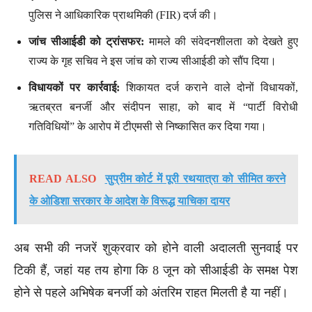
पुलिस ने आधिकारिक प्राथमिकी (FIR) दर्ज की।
जांच सीआईडी को ट्रांसफर:
मामले की संवेदनशीलता को देखते हुए
राज्य के गृह सचिव ने इस जांच को राज्य सीआईडी को सौंप दिया।
विधायकों पर कार्रवाई:
शिकायत दर्ज कराने वाले दोनों विधायकों,
ऋतब्रत बनर्जी और संदीपन साहा, को बाद में “पार्टी विरोधी
गतिविधियों” के आरोप में टीएमसी से निष्कासित कर दिया गया।
READ ALSO
सुप्रीम कोर्ट में पूरी रथयात्रा को सीमित करने
के ओडिशा सरकार के आदेश के विरूद्ध याचिका दायर
अब सभी की नजरें शुक्रवार को होने वाली अदालती सुनवाई पर
टिकी हैं, जहां यह तय होगा कि 8 जून को सीआईडी के समक्ष पेश
होने से पहले अभिषेक बनर्जी को अंतरिम राहत मिलती है या नहीं।