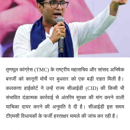
तृणमूल कांग्रेस (TMC) के राष्ट्रीय महासचिव और सांसद अभिषेक
बनर्जी को कानूनी मोर्चे पर बुधवार को एक बड़ी राहत मिली है।
कलकत्ता हाईकोर्ट ने उन्हें राज्य सीआईडी (CID) की किसी भी
संभावित दंडात्मक कार्रवाई से अंतरिम सुरक्षा की मांग करने वाली
याचिका दायर करने की अनुमति दे दी है। सीआईडी इस समय
टीएमसी विधायकों के फर्जी हस्ताक्षर मामले की जांच कर रही है।