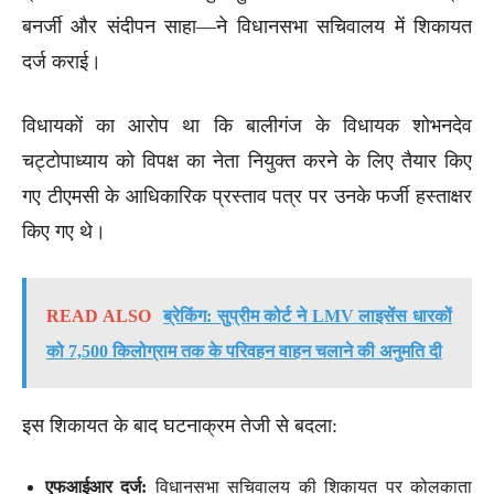
बनर्जी और संदीपन साहा—ने विधानसभा सचिवालय में शिकायत
दर्ज कराई।
विधायकों का आरोप था कि बालीगंज के विधायक शोभनदेव
चट्टोपाध्याय को विपक्ष का नेता नियुक्त करने के लिए तैयार किए
गए टीएमसी के आधिकारिक प्रस्ताव पत्र पर उनके फर्जी हस्ताक्षर
किए गए थे।
READ ALSO
ब्रेकिंग: सुप्रीम कोर्ट ने LMV लाइसेंस धारकों
को 7,500 किलोग्राम तक के परिवहन वाहन चलाने की अनुमति दी
इस शिकायत के बाद घटनाक्रम तेजी से बदला:
एफआईआर दर्ज:
विधानसभा सचिवालय की शिकायत पर कोलकाता