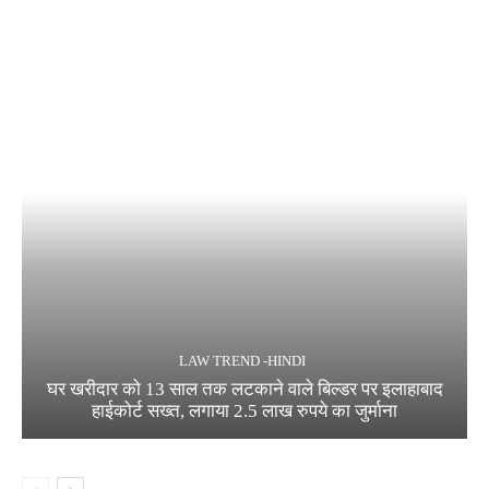
LAW TREND -HINDI
घर खरीदार को 13 साल तक लटकाने वाले बिल्डर पर इलाहाबाद
हाईकोर्ट सख्त, लगाया 2.5 लाख रुपये का जुर्माना