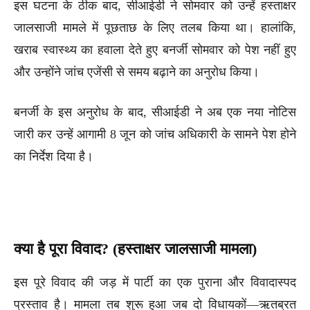
इस घटना के ठीक बाद, सीआईडी ने सोमवार को उन्हें हस्ताक्षर
जालसाजी मामले में पूछताछ के लिए तलब किया था। हालांकि,
खराब स्वास्थ्य का हवाला देते हुए बनर्जी सोमवार को पेश नहीं हुए
और उन्होंने जांच एजेंसी से समय बढ़ाने का अनुरोध किया।
बनर्जी के इस अनुरोध के बाद, सीआईडी ने अब एक नया नोटिस
जारी कर उन्हें आगामी 8 जून को जांच अधिकारी के सामने पेश होने
का निर्देश दिया है।
क्या है पूरा विवाद? (हस्ताक्षर जालसाजी मामला)
इस पूरे विवाद की जड़ में पार्टी का एक पुराना और विवादास्पद
प्रस्ताव है। मामला तब शुरू हुआ जब दो विधायकों—ऋतब्रत