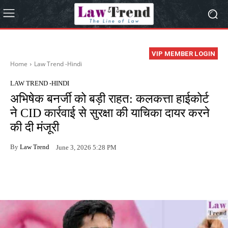
VIP MEMBER LOGIN
Home
Law Trend -Hindi
LAW TREND -HINDI
अभिषेक बनर्जी को बड़ी राहत: कलकत्ता हाईकोर्ट
ने CID कार्रवाई से सुरक्षा की याचिका दायर करने
की दी मंजूरी
By
Law Trend
June 3, 2026 5:28 PM