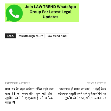
TAGS
calcutta high court
law trend hindi
PREVIOUS ARTICLE
NEXT ARTICLE
धारा 33 के तहत आवेदन लंबित रहने तक
‘जब रक्षक ही भक्षक बन जाएं…’: मुंबई रेलवे
धारा 34 की समय-सीमा शुरू नहीं होती;
स्टेशन पर वसूली करने वाले पुलिसकर्मियों पर
सुप्रीम कोर्ट ने एनएचएआई की याचिका
सुप्रीम कोर्ट सख्त, अग्रिम जमानत रद्द
बहाल की