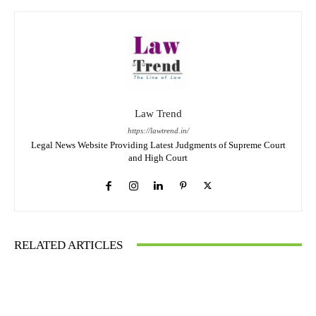
Law Trend
https://lawtrend.in/
Legal News Website Providing Latest Judgments of Supreme Court
and High Court
RELATED ARTICLES