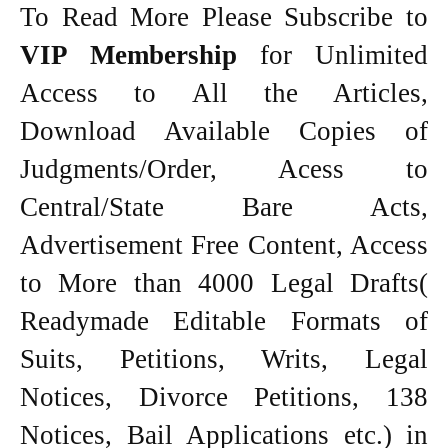
To Read More Please Subscribe to
VIP Membership
for Unlimited
Access to All the Articles,
Download Available Copies of
Judgments/Order, Acess to
Central/State Bare Acts,
Advertisement Free Content, Access
to More than 4000 Legal Drafts(
Readymade Editable Formats of
Suits, Petitions, Writs, Legal
Notices, Divorce Petitions, 138
Notices, Bail Applications etc.) in