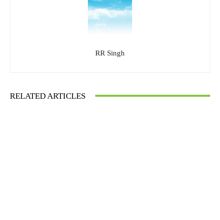
RR Singh
RELATED ARTICLES