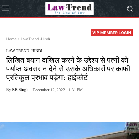
VIP MEMBER LOGIN
Home
Law Trend -Hindi
LAW TREND -HINDI
लिखित बयान दाखिल करने के उद्देश्य से पत्नी को
पर्याप्त अवसर न देने से उसके अधिकारों पर काफी
प्रतिकूल प्रभाव पड़ेगा: हाईकोर्ट
By
RR Singh
December 12, 2022 11:31 PM