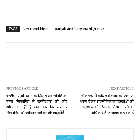
TAGS
law trend hindi
punjab and haryana high court
PREVIOUS ARTICLE
NEXT ARTICLE
प्रतीक्षा सूची बढ़ाने के लिए चयन समिति की
लोकतंत्र में कथित भेदभाव के खिलाफ
मात्र सिफारिश से उम्मीदवारों को कोई
धरना देकर राजनीतिक कार्यकर्ताओं को
अधिकार नहीं है जब तक कि सरकार
प्रशासन के खिलाफ विरोध करने का
सिफारिश को स्वीकार नहीं करती: हाईकोर्ट
अधिकार है: इलाहाबाद हाईकोर्ट