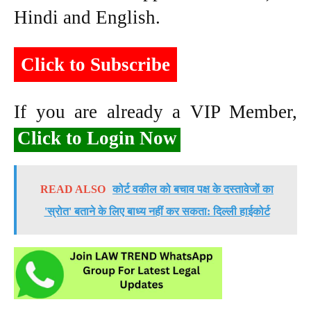
Hindi and English.
Click to Subscribe
If you are already a VIP Member,
Click to Login Now
READ ALSO
कोर्ट वकील को बचाव पक्ष के दस्तावेजों का
'स्रोत' बताने के लिए बाध्य नहीं कर सकता: दिल्ली हाईकोर्ट