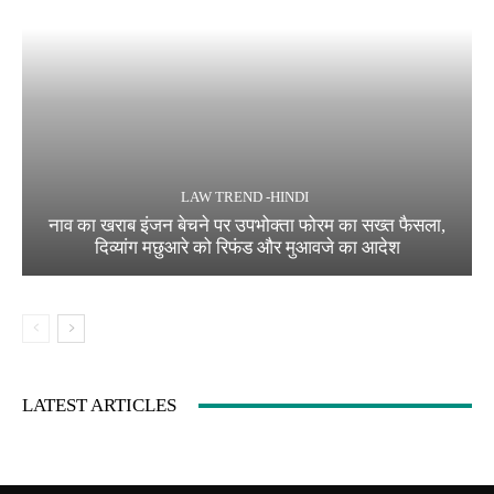
LAW TREND -HINDI
नाव का खराब इंजन बेचने पर उपभोक्ता फोरम का सख्त फैसला,
दिव्यांग मछुआरे को रिफंड और मुआवजे का आदेश
LATEST ARTICLES