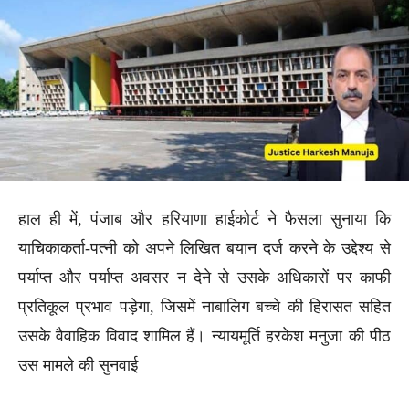
हाल ही में, पंजाब और हरियाणा हाईकोर्ट ने फैसला सुनाया कि
याचिकाकर्ता-पत्नी को अपने लिखित बयान दर्ज करने के उद्देश्य से
पर्याप्त और पर्याप्त अवसर न देने से उसके अधिकारों पर काफी
प्रतिकूल प्रभाव पड़ेगा, जिसमें नाबालिग बच्चे की हिरासत सहित
उसके वैवाहिक विवाद शामिल हैं। न्यायमूर्ति हरकेश मनुजा की पीठ
उस मामले की सुनवाई