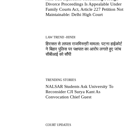
Divorce Proceedings Is Appealable Under
Family Courts Act, Article 227 Petition Not
Maintainable: Delhi High Court
LAW TREND -HINDI
हिरासत से लापता राजमिस्त्री मामला: पटना हाईकोर्ट
ने बिहार पुलिस पर पक्षपात का आरोप लगाते हुए जांच
सीबीआई को सौंपी
TRENDING STORIES
NALSAR Students Ask University To
Reconsider CJI Surya Kant As
Convocation Chief Guest
COURT UPDATES