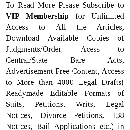
To Read More Please Subscribe to
VIP Membership
for Unlimited
Access to All the Articles,
Download Available Copies of
Judgments/Order, Acess to
Central/State Bare Acts,
Advertisement Free Content, Access
to More than 4000 Legal Drafts(
Readymade Editable Formats of
Suits, Petitions, Writs, Legal
Notices, Divorce Petitions, 138
Notices, Bail Applications etc.) in