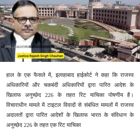
हाल के एक फैसले में, इलाहाबाद हाईकोर्ट ने कहा कि राजस्व
अधिकारियों और चकबंदी अधिकारियों द्वारा पारित आदेश के
खिलाफ अनुच्छेद 226 के तहत रिट याचिका पोषणीय है।
विचाराधीन मामले में टाइटल विवादों से संबंधित मामलों में राजस्व
अदालतों द्वारा पारित आदेशों के खिलाफ भारत के संविधान के
अनुच्छेद 226 के तहत एक रिट याचिका