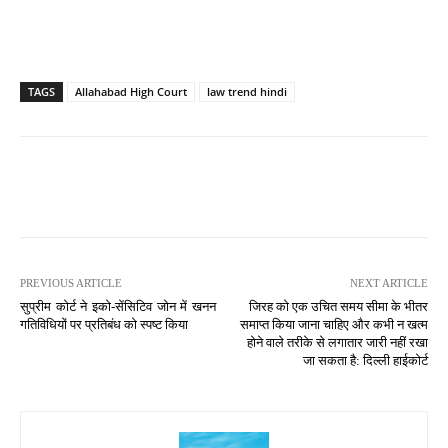
TAGS
Allahabad High Court
law trend hindi
PREVIOUS ARTICLE
NEXT ARTICLE
सुप्रीम कोर्ट ने इको-सेंसिटिव जोन में खनन
जिरह को एक उचित समय सीमा के भीतर
गतिविधियों पर प्रतिबंध को स्पष्ट किया
समाप्त किया जाना चाहिए और कभी न खत्म
होने वाले तरीके से लगातार जारी नहीं रखा
जा सकता है: दिल्ली हाईकोर्ट