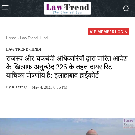
VIP MEMBER LOGIN
Home
Law Trend -Hindi
LAW TREND -HINDI
राजस्व और चकबंदी अधिकारियों द्वारा पारित आदेश
के खिलाफ अनुच्छेद 226 के तहत दायर रिट
याचिका पोषणीय है: इलाहाबाद हाईकोर्ट
By
RR Singh
May 4, 2023 6:36 PM