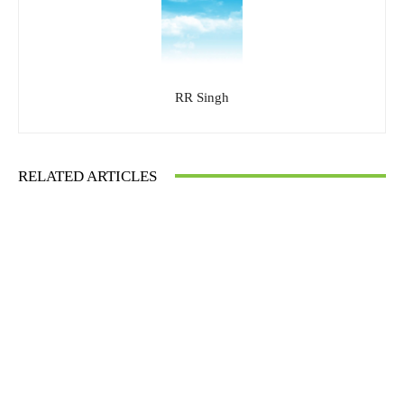
RR Singh
RELATED ARTICLES