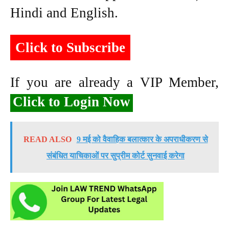
Hindi and English.
Click to Subscribe
If you are already a VIP Member,
Click to Login Now
READ ALSO
9 मई को वैवाहिक बलात्कार के अपराधीकरण से
संबंधित याचिकाओं पर सुप्रीम कोर्ट सुनवाई करेगा