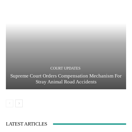
COURT UPDATES
Supreme Court Orders Compensation Mechanism For
Stray Animal Road Accidents
LATEST ARTICLES