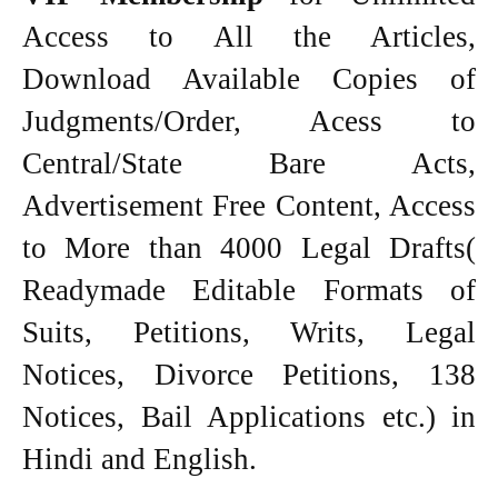
Access to All the Articles,
Download Available Copies of
Judgments/Order, Acess to
Central/State Bare Acts,
Advertisement Free Content, Access
to More than 4000 Legal Drafts(
Readymade Editable Formats of
Suits, Petitions, Writs, Legal
Notices, Divorce Petitions, 138
Notices, Bail Applications etc.) in
Hindi and English.