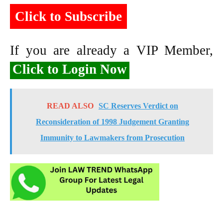
Click to Subscribe
If you are already a VIP Member,
Click to Login Now
READ ALSO
SC Reserves Verdict on
Reconsideration of 1998 Judgement Granting
Immunity to Lawmakers from Prosecution