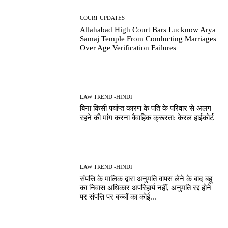
COURT UPDATES
Allahabad High Court Bars Lucknow Arya
Samaj Temple From Conducting Marriages
Over Age Verification Failures
LAW TREND -HINDI
बिना किसी पर्याप्त कारण के पति के परिवार से अलग
रहने की मांग करना वैवाहिक क्रूरता: केरल हाईकोर्ट
LAW TREND -HINDI
संपत्ति के मालिक द्वारा अनुमति वापस लेने के बाद बहू
का निवास अधिकार अपरिहार्य नहीं, अनुमति रद्द होने
पर संपत्ति पर बच्चों का कोई...