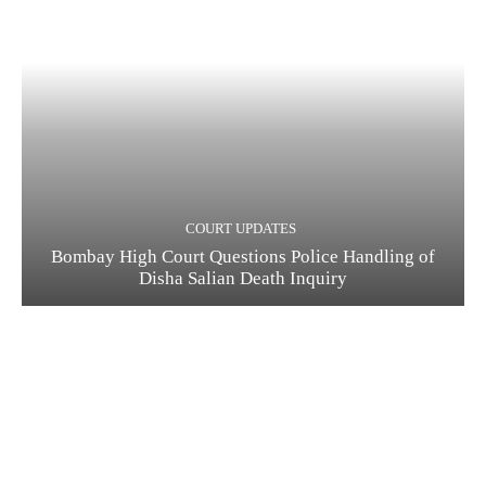
COURT UPDATES
Bombay High Court Questions Police Handling of
Disha Salian Death Inquiry