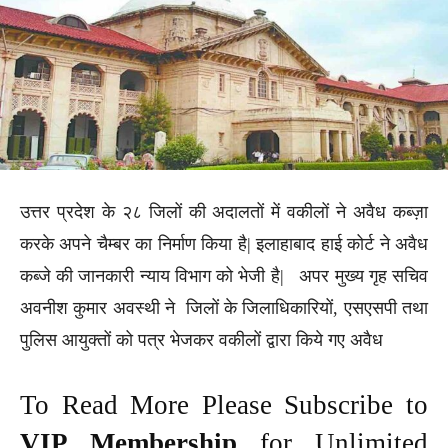
उत्तर प्रदेश के २८ जिलों की अदालतों में वकीलों ने अवैध कब्ज़ा
करके अपने चैम्बर का निर्माण किया है| इलाहाबाद हाई कोर्ट ने अवैध
कब्जे की जानकारी न्याय विभाग को भेजी है| अपर मुख्य गृह सचिव
अवनीश कुमार अवस्थी ने जिलों के जिलाधिकारियों, एसएसपी तथा
पुलिस आयुक्तों को पत्र भेजकर वकीलों द्वारा किये गए अवैध
To Read More Please Subscribe to
VIP Membership
for Unlimited