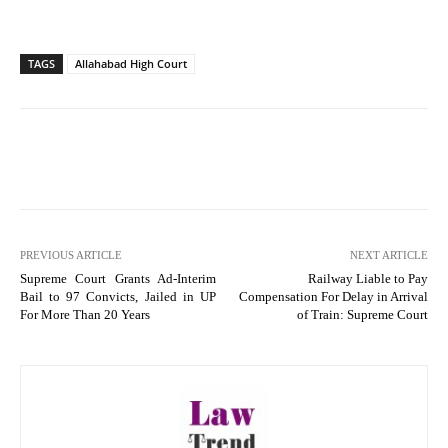
TAGS
Allahabad High Court
PREVIOUS ARTICLE
NEXT ARTICLE
Supreme Court Grants Ad-Interim
Railway Liable to Pay
Bail to 97 Convicts, Jailed in UP
Compensation For Delay in Arrival
For More Than 20 Years
of Train: Supreme Court