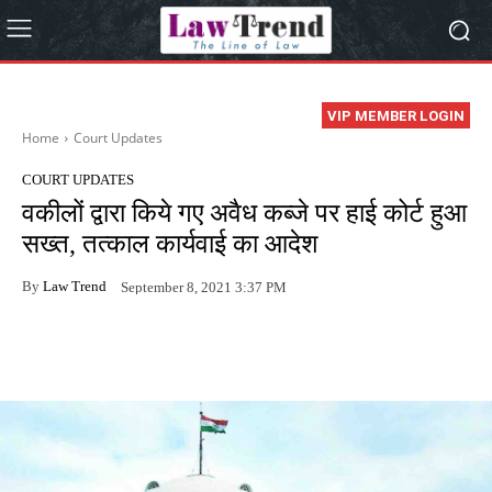
VIP MEMBER LOGIN
Home
Court Updates
COURT UPDATES
वकीलों द्वारा किये गए अवैध कब्जे पर हाई कोर्ट हुआ
सख्त, तत्काल कार्यवाई का आदेश
By
Law Trend
September 8, 2021 3:37 PM